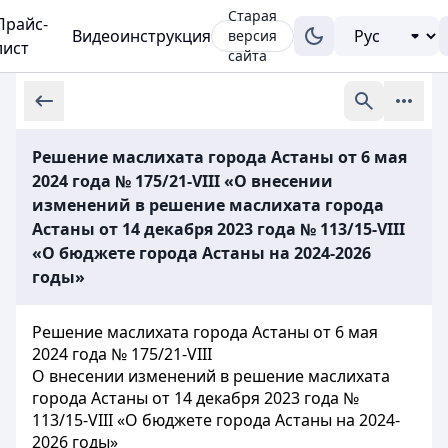
Старая
Прайс-
Видеоинструкция
версия
лист
сайта
Решение маслихата города Астаны от 6 мая
2024 года № 175/21-VIII «О внесении
изменений в решение маслихата города
Астаны от 14 декабря 2023 года № 113/15-VIII
«О бюджете города Астаны на 2024-2026
годы»
Решение маслихата города Астаны от 6 мая
2024 года № 175/21-VIII
О внесении изменений в решение маслихата
города Астаны от 14 декабря 2023 года №
113/15-VIII «О бюджете города Астаны на 2024-
2026 годы»