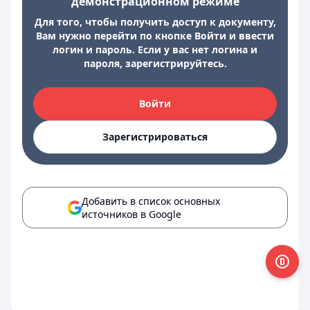
демонстрационном режиме
Для того, чтобы получить доступ к документу,
Вам нужно перейти по кнопке Войти и ввести
логин и пароль. Если у вас нет логина и
пароля, зарегистрируйтесь.
Войти
Зарегистрироваться
Добавить в список основных
источников в Google