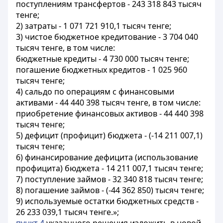
поступлениям трансфертов - 243 318 843 тысяч
тенге;
2) затраты - 1 071 721 910,1 тысяч тенге;
3) чистое бюджетное кредитование - 3 704 040
тысяч тенге, в том числе:
бюджетные кредиты - 4 730 000 тысяч тенге;
погашение бюджетных кредитов - 1 025 960
тысяч тенге;
4) сальдо по операциям с финансовыми
активами - 44 440 398 тысяч тенге, в том числе:
приобретение финансовых активов - 44 440 398
тысяч тенге;
5) дефицит (профицит) бюджета - (-14 211 007,1)
тысяч тенге;
6) финансирование дефицита (использование
профицита) бюджета - 14 211 007,1 тысяч тенге;
7) поступление займов - 32 340 818 тысяч тенге;
8) погашение займов - (-44 362 850) тысяч тенге;
9) используемые остатки бюджетных средств -
26 233 039,1 тысяч тенге.»;