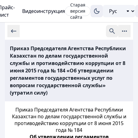
Старая
Прайс-
Видеоинструкция
версия
лист
сайта
Приказ Председателя Агентства Республики
Казахстан по делам государственной
службы и противодействию коррупции от 8
июня 2015 года № 184 «Об утверждении
регламентов государственных услуг по
вопросам государственной службы»
(утратил силу)
Приказ Председателя Агентства Республики
Казахстан по делам государственной службы и
противодействию коррупции от 8 июня 2015
года № 184
Об утверждении регламентов