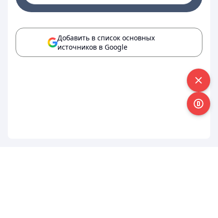
Добавить в список основных
источников в Google