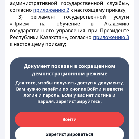
административной государственной службы»,
согласно
приложению 2
к настоящему приказу;
3) регламент государственной услуги
«Прием на обучение в Академию
государственного управления при Президенте
Республики Казахстан», согласно
приложению 3
к настоящему приказу;
Документ показан в сокращенном
демонстрационном режиме
Для того, чтобы получить доступ к документу,
Вам нужно перейти по кнопке Войти и ввести
логин и пароль. Если у вас нет логина и
пароля, зарегистрируйтесь.
Войти
Зарегистрироваться