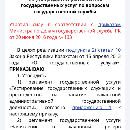
государственных услуг по вопросам
государственной службы
Утратил силу в соответствии с
приказом
Министра по делам государственной службы РК
от 20 июня 2016 года № 133
В целях реализации
подпункта 2) статьи 10
Закона Республики Казахстан от 15 апреля 2013
года «О государственных услугах»,
ПРИКАЗЫВАЮ
:
1. Утвердить:
1) регламент государственной услуги
«Тестирование государственных служащих и
претендентов на занятие вакантной
административной государственной
должности», согласно
приложению 1
к
настоящему приказу;
2) регламент государственной услуги
«Зачисление в кадровый резерв