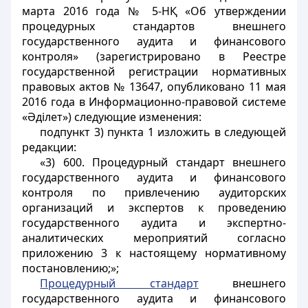
марта 2016 года № 5-НҚ «Об утверждении
процедурных стандартов внешнего
государственного аудита и финансового
контроля» (зарегистрировано в Реестре
государственной регистрации нормативных
правовых актов № 13647, опубликовано 11 мая
2016 года в Информационно-правовой системе
«Әділет») следующие изменения:
подпункт 3) пункта 1 изложить в следующей
редакции:
«3) 600. Процедурный стандарт внешнего
государственного аудита и финансового
контроля по привлечению аудиторских
организаций и экспертов к проведению
государственного аудита и экспертно-
аналитических мероприятий согласно
приложению 3 к настоящему нормативному
постановлению;»;
Процедурный стандарт
внешнего
государственного аудита и финансового