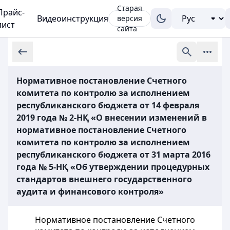
Старая
Прайс-
Видеоинструкция
версия
лист
сайта
Нормативное постановление Счетного
комитета по контролю за исполнением
республиканского бюджета от 14 февраля
2019 года № 2-НҚ «О внесении изменений в
нормативное постановление Счетного
комитета по контролю за исполнением
республиканского бюджета от 31 марта 2016
года № 5-НҚ «Об утверждении процедурных
стандартов внешнего государственного
аудита и финансового контроля»
Нормативное постановление Счетного