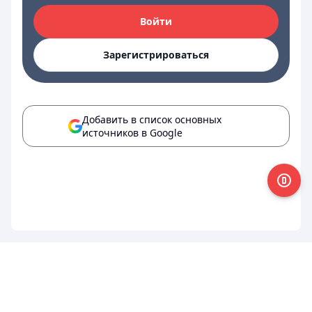
Войти
Зарегистрироваться
Добавить в список основных
источников в Google