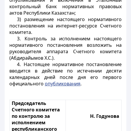
опубликования и включения в Эталонный
контрольный банк нормативных правовых
актов Республики Казахстан;
3) размещение настоящего нормативного
постановления на интернет-ресурсе Счетного
комитета.
3. Контроль за исполнением настоящего
нормативного постановления возложить на
руководителя аппарата Счетного комитета
(Абдирайымов Х.С.).
4. Настоящее нормативное постановление
вводится в действие по истечении десяти
календарных дней после дня его первого
официального
опубликования
.
Председатель
Счетного комитета
по контролю за
Н. Годунова
исполнением
республиканского