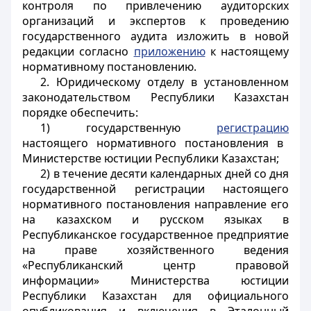
контроля по привлечению аудиторских
организаций и экспертов к проведению
государственного аудита изложить в новой
редакции согласно
приложению
к настоящему
нормативному постановлению.
2. Юридическому отделу в установленном
законодательством Республики Казахстан
порядке обеспечить:
1) государственную
регистрацию
настоящего нормативного постановления в
Министерстве юстиции Республики Казахстан;
2) в течение десяти календарных дней со дня
государственной регистрации настоящего
нормативного постановления направление его
на казахском и русском языках в
Республиканское государственное предприятие
на праве хозяйственного ведения
«Республиканский центр правовой
информации» Министерства юстиции
Республики Казахстан для официального