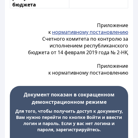
бюджета
Приложение
к
нормативному постановлению
Счетного комитета по контролю за
исполнением республиканского
бюджета от 14 февраля 2019 года № 2-НҚ
Приложение
к нормативному постановлению
Документ показан в сокращенном
демонстрационном режиме
Для того, чтобы получить доступ к документу,
Вам нужно перейти по кнопке Войти и ввести
логин и пароль. Если у вас нет логина и
пароля, зарегистрируйтесь.