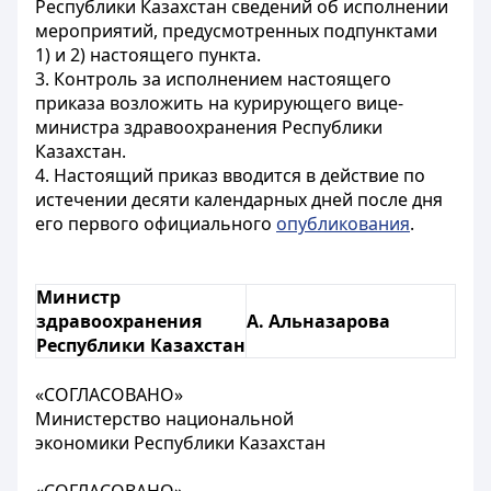
Республики Казахстан сведений об исполнении
мероприятий, предусмотренных подпунктами
1) и 2) настоящего пункта.
3. Контроль за исполнением настоящего
приказа возложить на курирующего вице-
министра здравоохранения Республики
Казахстан.
4. Настоящий приказ вводится в действие по
истечении десяти календарных дней после дня
его первого официального
опубликования
.
Министр
здравоохранения
А. Альназарова
Республики Казахстан
«СОГЛАСОВАНО»
Министерство национальной
экономики Республики Казахстан