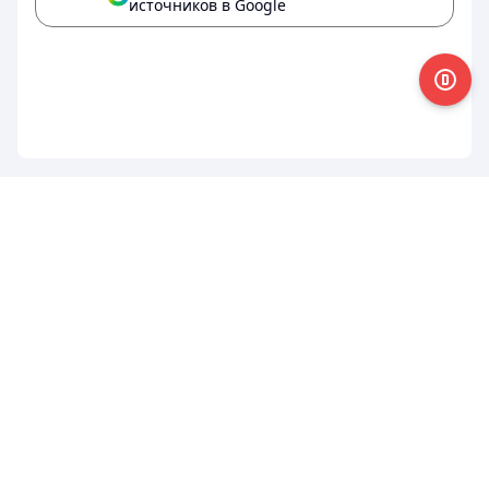
источников в Google