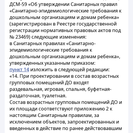
ДСМ-59 «Об утверждении Санитарных правил
«Санитарно-эпидемиологические требования к
дошкольным организациям и домам ребенка»
(зарегистрирован в Реестре государственной
регистрации нормативных правовых актов под
№ 23469) следующие изменения:
в Санитарных правилах «Санитарно-
эпидемиологические требования к
дошкольным организациям и домам ребенка»,
утвержденных указанным приказом:
пункт 14
изложить в следующей редакции:
«14. При проектировании в состав возрастных
групповых помещений ДО входят
раздевальная, игровая, спальня, буфетная-
раздаточная, туалетная.
Состав возрастных групповых помещений ДО и
их площади соответствуют приложению 2 к
настоящим Санитарным правилам, за
исключением объектов, запроектированных и
введенных в действие по ранее действовавшим