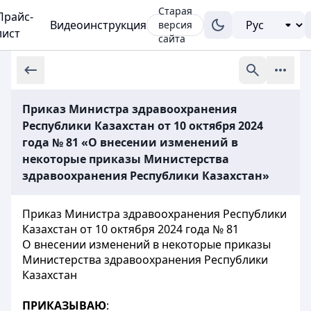
Старая
Прайс-
Видеоинструкция
версия
лист
сайта
Приказ Министра здравоохранения
Республики Казахстан от 10 октября 2024
года № 81 «О внесении изменений в
некоторые приказы Министерства
здравоохранения Республики Казахстан»
Приказ Министра здравоохранения Республики
Казахстан от 10 октября 2024 года № 81
О внесении изменений в некоторые приказы
Министерства здравоохранения Республики
Казахстан
ПРИКАЗЫВАЮ
: