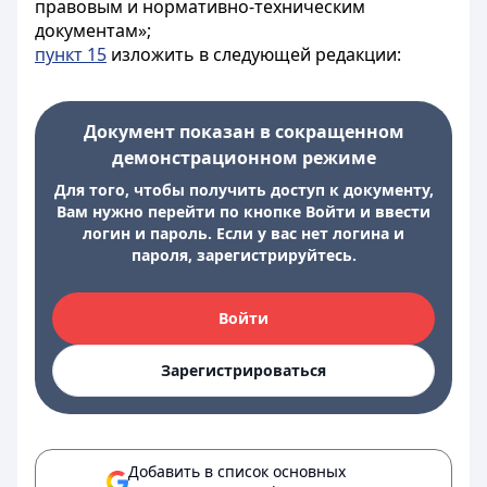
правовым и нормативно-техническим
документам»;
пункт 15
изложить в следующей редакции:
Документ показан в сокращенном
демонстрационном режиме
Для того, чтобы получить доступ к документу,
Вам нужно перейти по кнопке Войти и ввести
логин и пароль. Если у вас нет логина и
пароля, зарегистрируйтесь.
Войти
Зарегистрироваться
Добавить в список основных