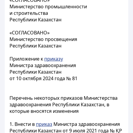
«СОГЛАСОВАНО»
Министерство промышленности
и строительства
Республики Казахстан
«СОГЛАСОВАНО»
Министерство просвещения
Республики Казахстан
Приложение к
приказу
Министра здравоохранения
Республики Казахстан
от 10 октября 2024 года № 81
Перечень некоторых приказов Министерства
здравоохранения Республики Казахстан, в
которые вносятся изменения
1. Внести в
приказ
Министра здравоохранения
Республики Казахстан от 9 июля 2021 года № ҚР