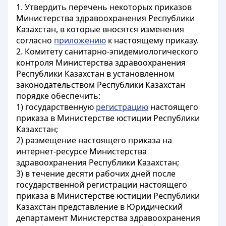
1. Утвердить перечень некоторых приказов
Министерства здравоохранения Республики
Казахстан, в которые вносятся изменения
согласно
приложению
к настоящему приказу.
2. Комитету санитарно-эпидемиологического
контроля Министерства здравоохранения
Республики Казахстан в установленном
законодательством Республики Казахстан
порядке обеспечить:
1) государственную
регистрацию
настоящего
приказа в Министерстве юстиции Республики
Казахстан;
2) размещение настоящего приказа на
интернет-ресурсе Министерства
здравоохранения Республики Казахстан;
3) в течение десяти рабочих дней после
государственной регистрации настоящего
приказа в Министерстве юстиции Республики
Казахстан представление в Юридический
департамент Министерства здравоохранения