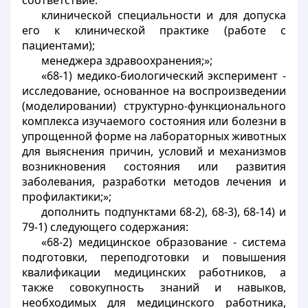
соответствие:
клинической специальности и для допуска
его к клинической практике (работе с
пациентами);
менеджера здравоохранения;»;
«68-1) медико-биологический эксперимент -
исследование, основанное на воспроизведении
(моделировании) структурно-функционального
комплекса изучаемого состояния или болезни в
упрощенной форме на лабораторных животных
для выяснения причин, условий и механизмов
возникновения состояния или развития
заболевания, разработки методов лечения и
профилактики;»;
дополнить подпунктами 68-2), 68-3), 68-14) и
79-1) следующего содержания:
«68-2) медицинское образование - система
подготовки, переподготовки и повышения
квалификации медицинских работников, а
также совокупность знаний и навыков,
необходимых для медицинского работника,