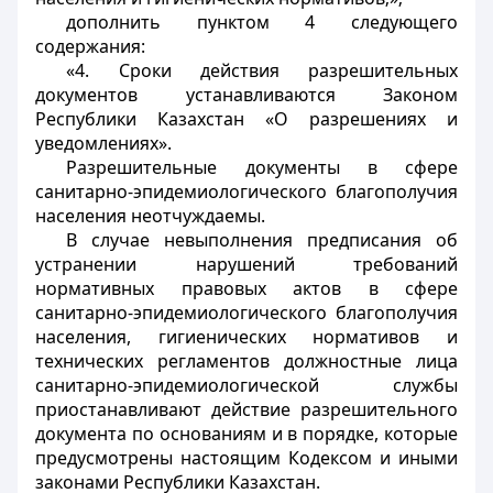
дополнить пунктом 4 следующего
содержания:
«4. Сроки действия разрешительных
документов устанавливаются Законом
Республики Казахстан «О разрешениях и
уведомлениях».
Разрешительные документы в сфере
санитарно-эпидемиологического благополучия
населения неотчуждаемы.
В случае невыполнения предписания об
устранении нарушений требований
нормативных правовых актов в сфере
санитарно-эпидемиологического благополучия
населения, гигиенических нормативов и
технических регламентов должностные лица
санитарно-эпидемиологической службы
приостанавливают действие разрешительного
документа по основаниям и в порядке, которые
предусмотрены настоящим Кодексом и иными
законами Республики Казахстан.