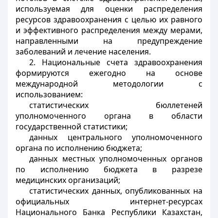
используемая для оценки распределения
ресурсов здравоохранения с целью их равного
и эффективного распределения между мерами,
направленными на предупреждение
заболеваний и лечение населения.
2. Национальные счета здравоохранения
формируются ежегодно на основе
международной методологии с
использованием:
статистических бюллетеней
уполномоченного органа в области
государственной статистики;
данных центрального уполномоченного
органа по исполнению бюджета;
данных местных уполномоченных органов
по исполнению бюджета в разрезе
медицинских организаций;
статистических данных, опубликованных на
официальных интернет-ресурсах
Национального Банка Республики Казахстан,