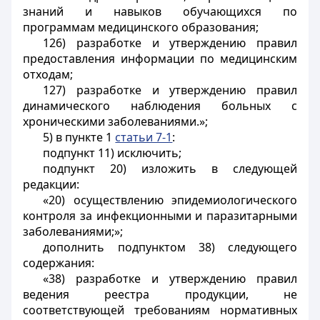
знаний и навыков обучающихся по
программам медицинского образования;
126) разработке и утверждению правил
предоставления информации по медицинским
отходам;
127) разработке и утверждению правил
динамического наблюдения больных с
хроническими заболеваниями.»;
5) в пункте 1
статьи 7-1
:
подпункт 11) исключить;
подпункт 20) изложить в следующей
редакции:
«20) осуществлению эпидемиологического
контроля за инфекционными и паразитарными
заболеваниями;»;
дополнить подпунктом 38) следующего
содержания:
«38) разработке и утверждению правил
ведения реестра продукции, не
соответствующей требованиям нормативных