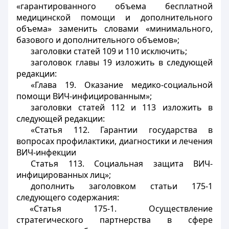
«гарантированного объема бесплатной
медицинской помощи и дополнительного
объема» заменить словами «минимального,
базового и дополнительного объемов»;
заголовки статей 109 и 110 исключить;
заголовок главы 19 изложить в следующей
редакции:
«Глава 19. Оказание медико-социальной
помощи ВИЧ-инфицированным»;
заголовки статей 112 и 113 изложить в
следующей редакции:
«Статья 112. Гарантии государства в
вопросах профилактики, диагностики и лечения
ВИЧ-инфекции
Статья 113. Социальная защита ВИЧ-
инфицированных лиц»;
дополнить заголовком статьи 175-1
следующего содержания:
«Статья 175-1. Осуществление
стратегического партнерства в сфере