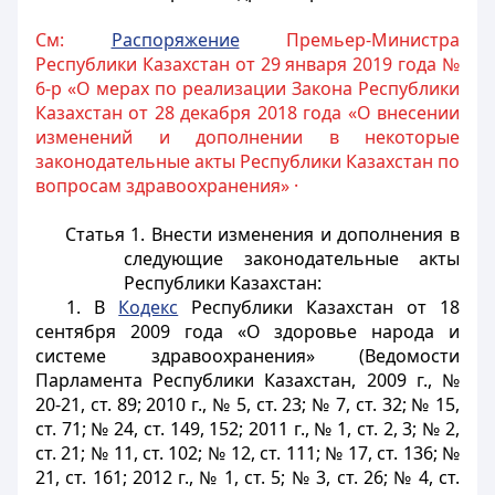
См:
Распоряжение
Премьер-Министра
Республики Казахстан от 29 января 2019 года №
6-р «О мерах по реализации Закона Республики
Казахстан от 28 декабря 2018 года «О внесении
изменений и дополнении в некоторые
законодательные акты Республики Казахстан по
вопросам здравоохранения» ·
Статья 1.
Внести изменения и дополнения в
следующие законодательные акты
Республики Казахстан:
1. В
Кодекс
Республики Казахстан от 18
сентября 2009 года «О здоровье народа и
системе здравоохранения» (Ведомости
Парламента Республики Казахстан, 2009 г., №
20-21, ст. 89; 2010 г., № 5, ст. 23; № 7, ст. 32; № 15,
ст. 71; № 24, ст. 149, 152; 2011 г., № 1, ст. 2, 3; № 2,
ст. 21; № 11, ст. 102; № 12, ст. 111; № 17, ст. 136; №
21, ст. 161; 2012 г., № 1, ст. 5; № 3, ст. 26; № 4, ст.