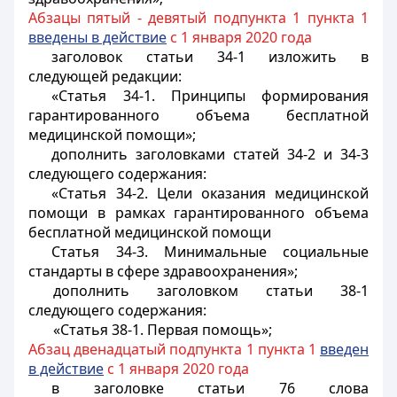
Абзацы пятый - девятый подпункта 1 пункта 1
введены в действие
с 1 января 2020 года
заголовок статьи 34-1 изложить в
следующей редакции:
«Статья 34-1. Принципы формирования
гарантированного объема бесплатной
медицинской помощи»;
дополнить заголовками статей 34-2 и 34-3
следующего содержания:
«Статья 34-2. Цели оказания медицинской
помощи в рамках гарантированного объема
бесплатной медицинской помощи
Статья 34-3. Минимальные социальные
стандарты в сфере здравоохранения»;
дополнить заголовком статьи 38-1
следующего содержания:
«Статья 38-1. Первая помощь»;
Абзац двенадцатый подпункта 1 пункта 1
введен
в действие
с 1 января 2020 года
в заголовке статьи 76 слова