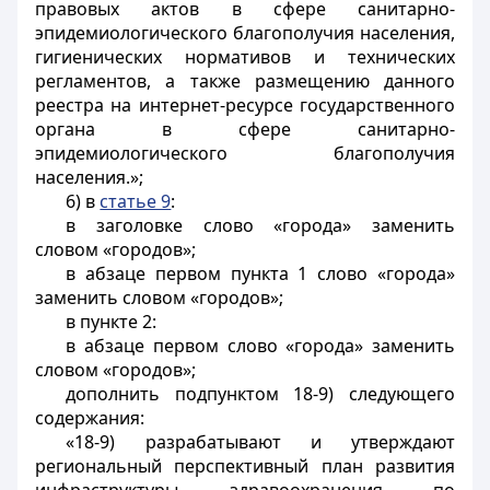
правовых актов в сфере санитарно-
эпидемиологического благополучия населения,
гигиенических нормативов и технических
регламентов, а также размещению данного
реестра на интернет-ресурсе государственного
органа в сфере санитарно-
эпидемиологического благополучия
населения.»;
6) в
статье 9
:
в заголовке слово «города» заменить
словом «городов»;
в абзаце первом пункта 1 слово «города»
заменить словом «городов»;
в пункте 2:
в абзаце первом слово «города» заменить
словом «городов»;
дополнить подпунктом 18-9) следующего
содержания:
«18-9) разрабатывают и утверждают
региональный перспективный план развития