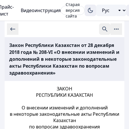
Старая
Прайс-
Видеоинструкция
версия
лист
сайта
Закон Республики Казахстан от 28 декабря
2018 года № 208-VI «О внесении изменений и
дополнений в некоторые законодательные
акты Республики Казахстан по вопросам
здравоохранения»
ЗАКОН
РЕСПУБЛИКИ КАЗАХСТАН
О внесении изменений и дополнений
в некоторые законодательные акты Республики
Казахстан
по вопросам здравоохранения