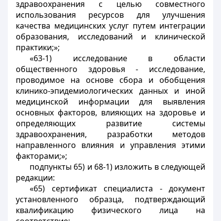
здравоохранения с целью совместного
использования ресурсов для улучшения
качества медицинских услуг путем интеграции
образования, исследований и клинической
практики;»;
«63-1) исследование в области
общественного здоровья - исследование,
проводимое на основе сбора и обобщения
клинико-эпидемиологических данных и иной
медицинской информации для выявления
основных факторов, влияющих на здоровье и
определяющих развитие системы
здравоохранения, разработки методов
направленного влияния и управления этими
факторами;»;
подпункты 65) и 68-1) изложить в следующей
редакции:
«65) сертификат специалиста - документ
установленного образца, подтверждающий
квалификацию физического лица на