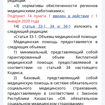
редакции:
«3) нормативы обеспеченности регионов
медицинскими работниками;»;
Подпункт 14 пункта 1
введен в действие
с 1
января 2020 года
14)
статьи 33-1, 34 и 34-1
изложить в
следующей редакции:
«Статья 33-1. Объемы медицинской помощи
Медицинская помощь предоставляется в
следующих объемах:
1) минимальный, представляющий собой
гарантированный объем бесплатной
медицинской помощи, предоставляемой в
соответствии со статьей 34 настоящего
Кодекса;
2) базовый, представляющий собой
медицинскую помощь в системе обязательного
социального медицинского страхования,
предоставляемую в соответствии с Законом
Республики Казахстан «Об обязательном
социальном медицинском страховании»;