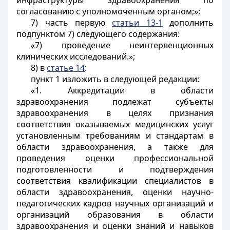
инфраструктуры здравоохранения по
согласованию с уполномоченным органом;»;
7) часть первую
статьи 13-1
дополнить
подпунктом 7) следующего содержания:
«7) проведение неинтервенционных
клинических исследований.»;
8) в
статье 14
:
пункт 1 изложить в следующей редакции:
«1. Аккредитации в области
здравоохранения подлежат субъекты
здравоохранения в целях признания
соответствия оказываемых медицинских услуг
установленным требованиям и стандартам в
области здравоохранения, а также для
проведения оценки профессиональной
подготовленности и подтверждения
соответствия квалификации специалистов в
области здравоохранения, оценки научно-
педагогических кадров научных организаций и
организаций образования в области
здравоохранения и оценки знаний и навыков