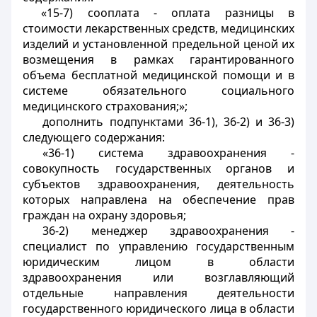
«15-7) сооплата - оплата разницы в
стоимости лекарственных средств, медицинских
изделий и установленной предельной ценой их
возмещения в рамках гарантированного
объема бесплатной медицинской помощи и в
системе обязательного социального
медицинского страхования;»;
дополнить подпунктами 36-1), 36-2) и 36-3)
следующего содержания:
«36-1) система здравоохранения -
совокупность государственных органов и
субъектов здравоохранения, деятельность
которых направлена на обеспечение прав
граждан на охрану здоровья;
36-2) менеджер здравоохранения -
специалист по управлению государственным
юридическим лицом в области
здравоохранения или возглавляющий
отдельные направления деятельности
государственного юридического лица в области