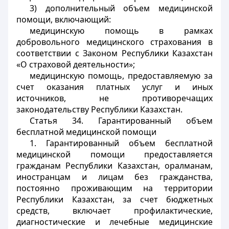
3) дополнительный объем медицинской
помощи, включающий:
медицинскую помощь в рамках
добровольного медицинского страхования в
соответствии с Законом Республики Казахстан
«О страховой деятельности»;
медицинскую помощь, предоставляемую за
счет оказания платных услуг и иных
источников, не противоречащих
законодательству Республики Казахстан.
Статья 34. Гарантированный объем
бесплатной медицинской помощи
1. Гарантированный объем бесплатной
медицинской помощи предоставляется
гражданам Республики Казахстан, оралманам,
иностранцам и лицам без гражданства,
постоянно проживающим на территории
Республики Казахстан, за счет бюджетных
средств, включает профилактические,
диагностические и лечебные медицинские