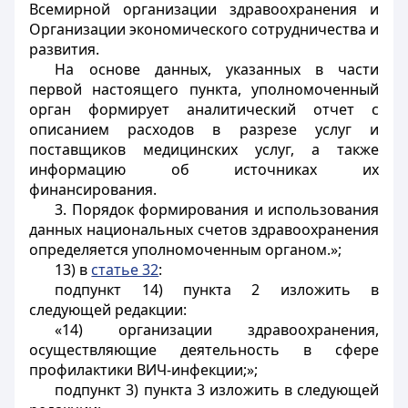
Всемирной организации здравоохранения и
Организации экономического сотрудничества и
развития.
На основе данных, указанных в части
первой настоящего пункта, уполномоченный
орган формирует аналитический отчет с
описанием расходов в разрезе услуг и
поставщиков медицинских услуг, а также
информацию об источниках их
финансирования.
3. Порядок формирования и использования
данных национальных счетов здравоохранения
определяется уполномоченным органом.»;
13) в
статье 32
:
подпункт 14) пункта 2 изложить в
следующей редакции:
«14) организации здравоохранения,
осуществляющие деятельность в сфере
профилактики ВИЧ-инфекции;»;
подпункт 3) пункта 3 изложить в следующей