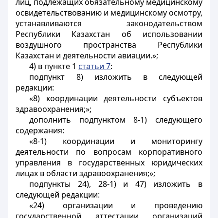
лиц, подлежащих обязательному медицинскому
освидетельствованию и медицинскому осмотру,
устанавливаются законодательством
Республики Казахстан об использовании
воздушного пространства Республики
Казахстан и деятельности авиации.»;
4) в пункте 1
статьи 7
:
подпункт 8) изложить в следующей
редакции:
«8) координации деятельности субъектов
здравоохранения;»;
дополнить подпунктом 8-1) следующего
содержания:
«8-1) координации и мониторингу
деятельности по вопросам корпоративного
управления в государственных юридических
лицах в области здравоохранения;»;
подпункты 24), 28-1) и 47) изложить в
следующей редакции:
«24) организации и проведению
государственной аттестации организаций