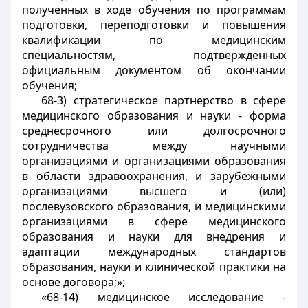
полученных в ходе обучения по программам
подготовки, переподготовки и повышения
квалификации по медицинским
специальностям, подтвержденных
официальным документом об окончании
обучения;
68-3) стратегическое партнерство в сфере
медицинского образования и науки - форма
среднесрочного или долгосрочного
сотрудничества между научными
организациями и организациями образования
в области здравоохранения, и зарубежными
организациями высшего и (или)
послевузовского образования, и медицинскими
организациями в сфере медицинского
образования и науки для внедрения и
адаптации международных стандартов
образования, науки и клинической практики на
основе договора;»;
«68-14) медицинское исследование -