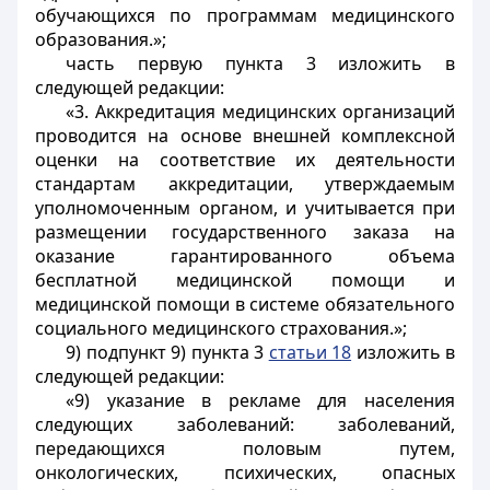
обучающихся по программам медицинского
образования.»;
часть первую пункта 3 изложить в
следующей редакции:
«3. Аккредитация медицинских организаций
проводится на основе внешней комплексной
оценки на соответствие их деятельности
стандартам аккредитации, утверждаемым
уполномоченным органом, и учитывается при
размещении государственного заказа на
оказание гарантированного объема
бесплатной медицинской помощи и
медицинской помощи в системе обязательного
социального медицинского страхования.»;
9) подпункт 9) пункта 3
статьи 18
изложить в
следующей редакции:
«9) указание в рекламе для населения
следующих заболеваний: заболеваний,
передающихся половым путем,
онкологических, психических, опасных