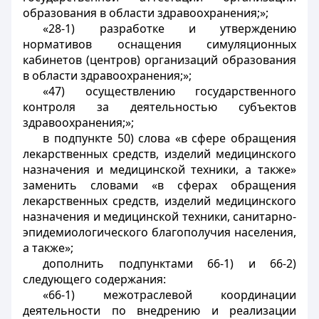
образования в области здравоохранения;»;
«28-1) разработке и утверждению
нормативов оснащения симуляционных
кабинетов (центров) организаций образования
в области здравоохранения;»;
«47) осуществлению государственного
контроля за деятельностью субъектов
здравоохранения;»;
в подпункте 50) слова «в сфере обращения
лекарственных средств, изделий медицинского
назначения и медицинской техники, а также»
заменить словами «в сферах обращения
лекарственных средств, изделий медицинского
назначения и медицинской техники, санитарно-
эпидемиологического благополучия населения,
а также»;
дополнить подпунктами 66-1) и 66-2)
следующего содержания:
«66-1) межотраслевой координации
деятельности по внедрению и реализации