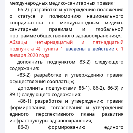
международных медико-санитарных правил;
66-2) разработке и утверждению положения
о статусе и полномочиях национального
координатора по международным медико-
санитарным правилам и глобальной
программе общественного здравоохранения;»;
Абзацы четырнадцатый и пятнадцатый
подпункта 4) пункта 1
введены в действие
с 1
января 2020 года
дополнить подпунктом 83-2) следующего
содержания:
«83-2) разработке и утверждению правил
осуществления сооплаты;»;
дополнить подпунктами 86-1), 86-2), 86-3) и
89-1) следующего содержания:
«86-1) разработке и утверждению правил
формирования, согласования и утверждения
единого перспективного плана развития
инфраструктуры здравоохранения;
86-2) формированию единого