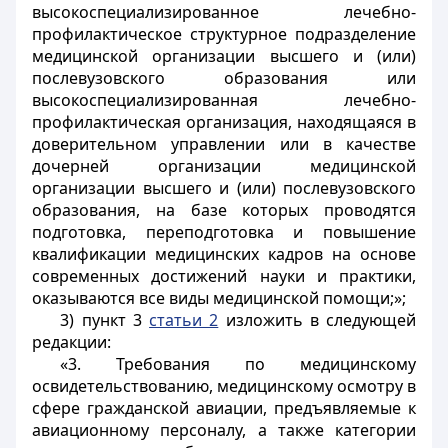
высокоспециализированное лечебно-
профилактическое структурное подразделение
медицинской организации высшего и (или)
послевузовского образования или
высокоспециализированная лечебно-
профилактическая организация, находящаяся в
доверительном управлении или в качестве
дочерней организации медицинской
организации высшего и (или) послевузовского
образования, на базе которых проводятся
подготовка, переподготовка и повышение
квалификации медицинских кадров на основе
современных достижений науки и практики,
оказываются все виды медицинской помощи;»;
3) пункт 3
статьи 2
изложить в следующей
редакции:
«3. Требования по медицинскому
освидетельствованию, медицинскому осмотру в
сфере гражданской авиации, предъявляемые к
авиационному персоналу, а также категории