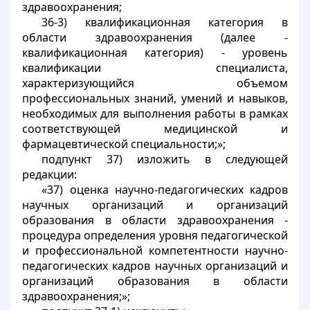
здравоохранения;
36-3) квалификационная категория в
области здравоохранения (далее -
квалификационная категория) - уровень
квалификации специалиста,
характеризующийся объемом
профессиональных знаний, умений и навыков,
необходимых для выполнения работы в рамках
соответствующей медицинской и
фармацевтической специальности;»;
подпункт 37) изложить в следующей
редакции:
«37) оценка научно-педагогических кадров
научных организаций и организаций
образования в области здравоохранения -
процедура определения уровня педагогической
и профессиональной компетентности научно-
педагогических кадров научных организаций и
организаций образования в области
здравоохранения;»;