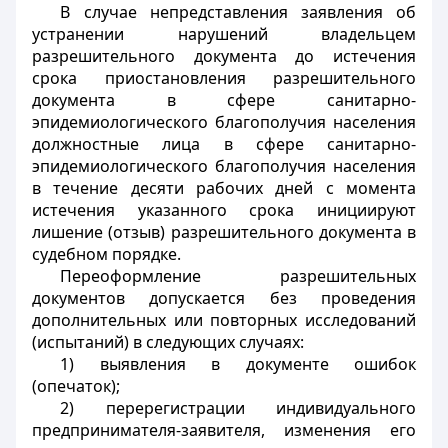
В случае непредставления заявления об
устранении нарушений владельцем
разрешительного документа до истечения
срока приостановления разрешительного
документа в сфере санитарно-
эпидемиологического благополучия населения
должностные лица в сфере санитарно-
эпидемиологического благополучия населения
в течение десяти рабочих дней с момента
истечения указанного срока инициируют
лишение (отзыв) разрешительного документа в
судебном порядке.
Переоформление разрешительных
документов допускается без проведения
дополнительных или повторных исследований
(испытаний) в следующих случаях:
1) выявления в документе ошибок
(опечаток);
2) перерегистрации индивидуального
предпринимателя-заявителя, изменения его