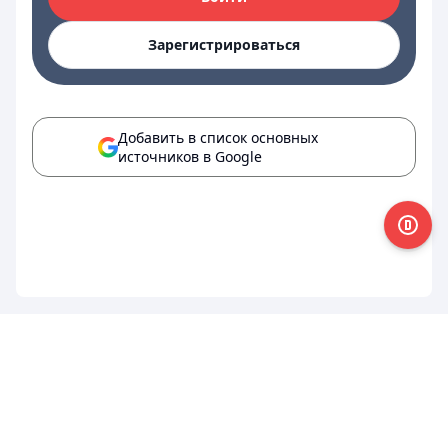
Зарегистрироваться
Добавить в список основных
источников в Google