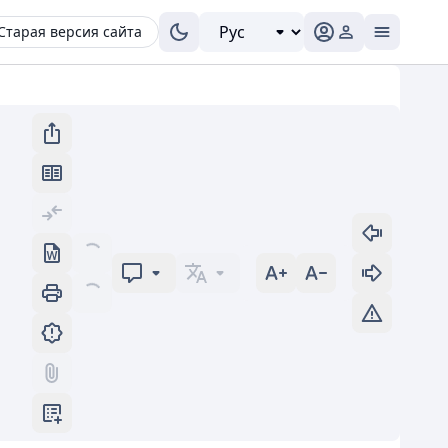
Старая версия сайта