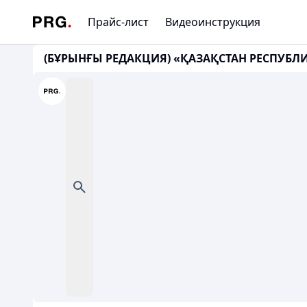
Прайс-лист
Видеоинструкция
(БҰРЫНҒЫ РЕДАКЦИЯ) «ҚАЗАҚСТАН РЕСПУБЛИ