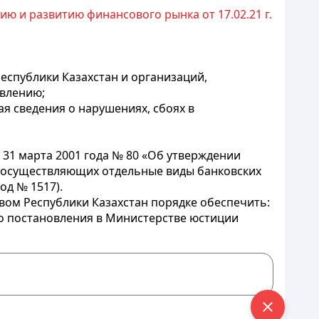
ю и развитию финансового рынка от 17.02.21 г.
спублики Казахстан и организаций,
овлению;
 сведения о нарушениях, сбоях в
31 марта 2001 года № 80 «Об утверждении
, осуществляющих отдельные виды банковских
од № 1517).
вом Республики Казахстан порядке обеспечить:
го постановления в Министерстве юстиции