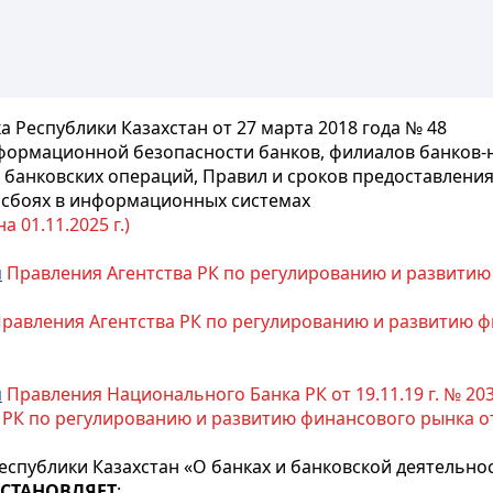
Республики Казахстан от 27 марта 2018 года № 48
ормационной безопасности банков, филиалов банков-н
 банковских операций, Правил и сроков предоставлен
, сбоях в информационных системах
 01.11.2025 г.)
м
Правления Агентства РК по регулированию и развитию 
равления Агентства РК по регулированию и развитию фин
я
Правления Национального Банка РК от 19.11.19 г. № 203 (
РК по регулированию и развитию финансового рынка от 20
еспублики Казахстан «О банках и банковской деятельно
СТАНОВЛЯЕТ
: