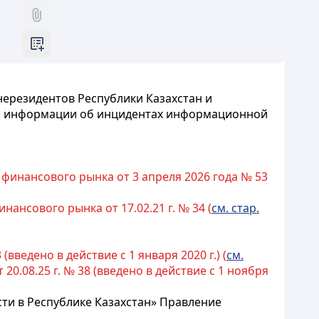
ерезидентов Республики Казахстан и
ия информации об инцидентах информационной
финансового рынка от 3 апреля 2026 года № 53
ансового рынка от 17.02.21 г. № 34 (
см. стар.
введено в действие с 1 января 2020 г.) (
см.
.08.25 г. № 38 (введено в действие с 1 ноября
сти в Республике Казахстан» Правление