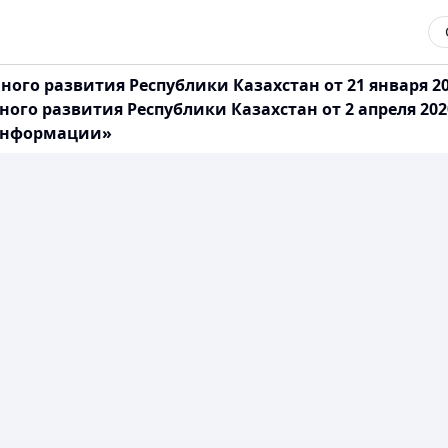
го развития Республики Казахстан от 21 января 20
го развития Республики Казахстан от 2 апреля 202
 информации»