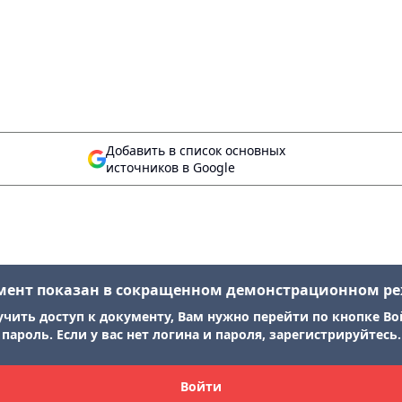
Добавить в список основных
источников в Google
мент показан в сокращенном демонстрационном р
учить доступ к документу, Вам нужно перейти по кнопке Во
пароль. Если у вас нет логина и пароля, зарегистрируйтесь.
Войти