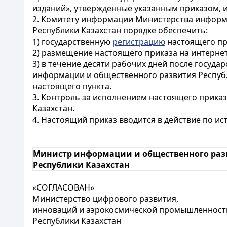
изданий», утвержденные указанным приказом, 
2. Комитету информации Министерства информа
Республики Казахстан порядке обеспечить:
1) государственную
регистрацию
настоящего пр
2) размещение настоящего приказа на интерне
3) в течение десяти рабочих дней после госуд
информации и общественного развития Республ
настоящего пункта.
3. Контроль за исполнением настоящего прика
Казахстан.
4. Настоящий приказ вводится в действие по и
Министр информации и общественного раз
Республики Казахстан
«СОГЛАСОВАН»
Министерство цифрового развития,
инноваций и аэрокосмической промышленност
Республики Казахстан