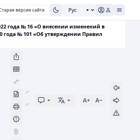
Старая версия сайта
22 года № 16 «О внесении изменений в
0 года № 101 «Об утверждении Правил