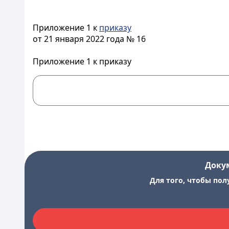
Приложение 1 к
приказу
от 21 января 2022 года № 16
Приложение 1 к приказу
Доку
Для того, чтобы пол