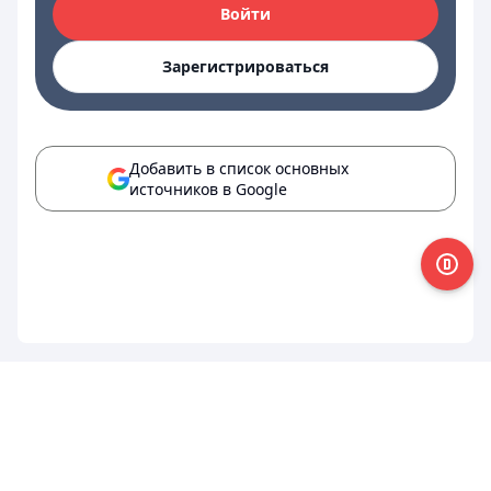
Войти
Зарегистрироваться
Добавить в список основных
источников в Google