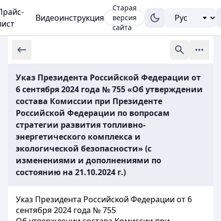
Старая
Прайс-
Видеоинструкция
версия
лист
сайта
Указ Президента Российской Федерации от
6 сентября 2024 года № 755 «Об утверждении
состава Комиссии при Президенте
Российской Федерации по вопросам
стратегии развития топливно-
энергетического комплекса и
экологической безопасности» (с
изменениями и дополнениями по
состоянию на 21.10.2024 г.)
Указ Президента Российской Федерации от 6
сентября 2024 года № 755