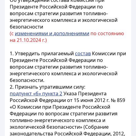
Об утверждении состава Комиссии при
Президенте Российской Федерации по
вопросам стратегии развития топливно-
энергетического комплекса и экологической
безопасности
(с
изменениями и дополнениями
по состоянию
на 21.10.2024 г.)
1. Утвердить прилагаемый
состав
Комиссии при
Президенте Российской Федерации по
вопросам стратегии развития топливно-
энергетического комплекса и экологической
безопасности.
2. Признать утратившими силу:
подпункт «б» пункта 2
Указа Президента
Российской Федерации от 15 июня 2012 г. № 859
«О Комиссии при Президенте Российской
Федерации по вопросам стратегии развития
топливно-энергетического комплекса и
экологической безопасности» (Собрание
законодательства Российской Федерации, 2012,