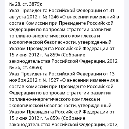
№ 28, ст. 3879);
Указ Президента Российской Федерации от 31
августа 2012 г. № 1246 «О внесении изменений в
состав Комиссии при Президенте Российской
Федерации по вопросам стратегии развития
топливно-энергетического комплекса и
экологической безопасности, утвержденный
Указом Президента Российской Федерации от
15 июня 2012 г. № 859» (Собрание
законодательства Российской Федерации, 2012,
№ 36, ст. 4869);
Указ Президента Российской Федерации от 13
ноября 2012 г. № 1527 «О внесении изменения в
состав Комиссии при Президенте Российской
Федерации по вопросам стратегии развития
топливно-энергетического комплекса и
экологической безопасности, утвержденный
Указом Президента Российской Федерации от
15 июня 2012 г. № 859» (Собрание
законодательства Российской Федерации, 2012,