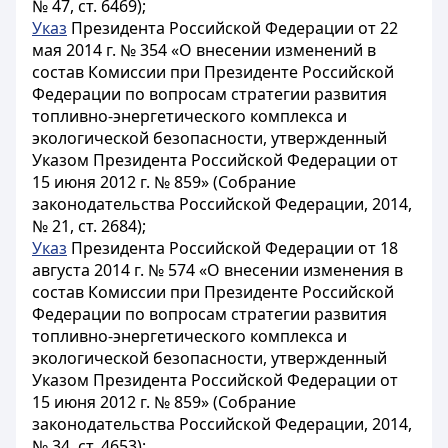
№ 47, ст. 6469);
Указ
Президента Российской Федерации от 22
мая 2014 г. № 354 «О внесении изменений в
состав Комиссии при Президенте Российской
Федерации по вопросам стратегии развития
топливно-энергетического комплекса и
экологической безопасности, утвержденный
Указом Президента Российской Федерации от
15 июня 2012 г. № 859» (Собрание
законодательства Российской Федерации, 2014,
№ 21, ст. 2684);
Указ
Президента Российской Федерации от 18
августа 2014 г. № 574 «О внесении изменения в
состав Комиссии при Президенте Российской
Федерации по вопросам стратегии развития
топливно-энергетического комплекса и
экологической безопасности, утвержденный
Указом Президента Российской Федерации от
15 июня 2012 г. № 859» (Собрание
законодательства Российской Федерации, 2014,
№ 34, ст. 4653);