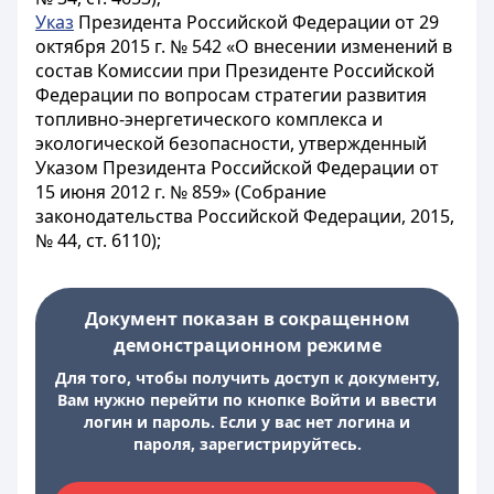
Указ
Президента Российской Федерации от 29
октября 2015 г. № 542 «О внесении изменений в
состав Комиссии при Президенте Российской
Федерации по вопросам стратегии развития
топливно-энергетического комплекса и
экологической безопасности, утвержденный
Указом Президента Российской Федерации от
15 июня 2012 г. № 859» (Собрание
законодательства Российской Федерации, 2015,
№ 44, ст. 6110);
Документ показан в сокращенном
демонстрационном режиме
Для того, чтобы получить доступ к документу,
Вам нужно перейти по кнопке Войти и ввести
логин и пароль. Если у вас нет логина и
пароля, зарегистрируйтесь.