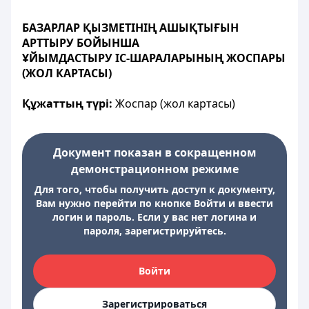
БАЗАРЛАР ҚЫЗМЕТІНІҢ АШЫҚТЫҒЫН
АРТТЫРУ БОЙЫНША
ҰЙЫМДАСТЫРУ ІС-ШАРАЛАРЫНЫҢ ЖОСПАРЫ
(ЖОЛ КАРТАСЫ)
Құжаттың түрі:
Жоспар (жол картасы)
Документ показан в сокращенном
демонстрационном режиме
Для того, чтобы получить доступ к документу,
Вам нужно перейти по кнопке Войти и ввести
логин и пароль. Если у вас нет логина и
пароля, зарегистрируйтесь.
Войти
Зарегистрироваться