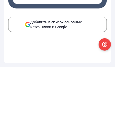
Добавить в список основных
источников в Google