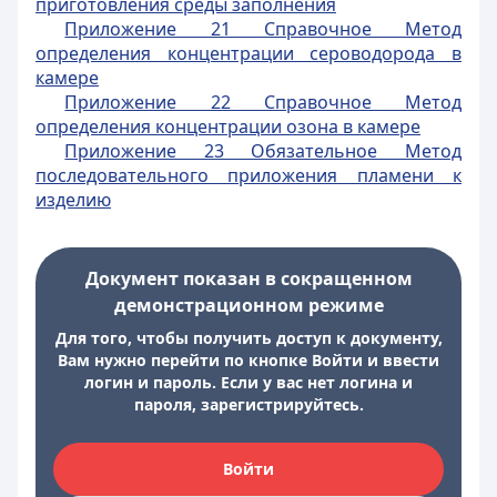
приготовления среды заполнения
Приложение 21 Справочное Метод
определения концентрации сероводорода в
камере
Приложение 22 Справочное Метод
определения концентрации озона в камере
Приложение 23 Обязательное Метод
последовательного приложения пламени к
изделию
Документ показан в сокращенном
демонстрационном режиме
Для того, чтобы получить доступ к документу,
Вам нужно перейти по кнопке Войти и ввести
логин и пароль. Если у вас нет логина и
пароля, зарегистрируйтесь.
Войти