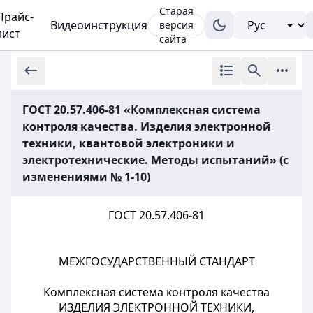
Старая
Прайс-
Видеоинструкция
версия
лист
сайта
ГОСТ 20.57.406-81 «Комплексная система
контроля качества. Изделия электронной
техники, квантовой электроники и
электротехнические. Методы испытаний» (с
изменениями № 1-10)
ГОСТ 20.57.406-81
МЕЖГОСУДАРСТВЕННЫЙ СТАНДАРТ
Комплексная система контроля качества
ИЗДЕЛИЯ ЭЛЕКТРОННОЙ ТЕХНИКИ,