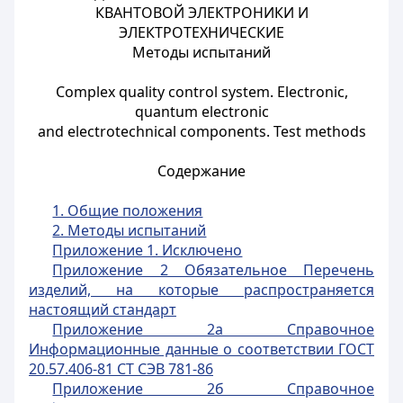
КВАНТОВОЙ ЭЛЕКТРОНИКИ И
ЭЛЕКТРОТЕХНИЧЕСКИЕ
Методы испытаний
Complex quality control system. Electronic,
quantum electronic
and electrotechnical components. Test methods
Содержание
1. Общие положения
2. Методы испытаний
Приложение 1. Исключено
Приложение 2 Обязательное Перечень
изделий, на которые распространяется
настоящий стандарт
Приложение 2а Справочное
Информационные данные о соответствии ГОСТ
20.57.406-81 СТ СЭВ 781-86
Приложение 2б Справочное