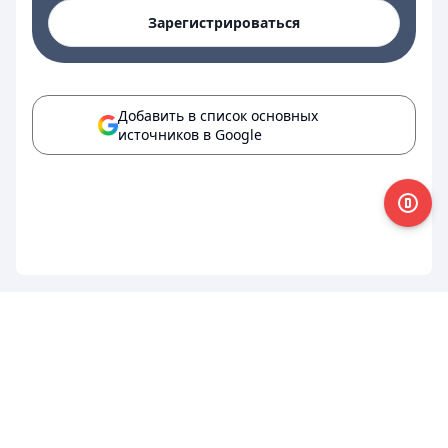
Зарегистрироваться
Добавить в список основных
источников в Google