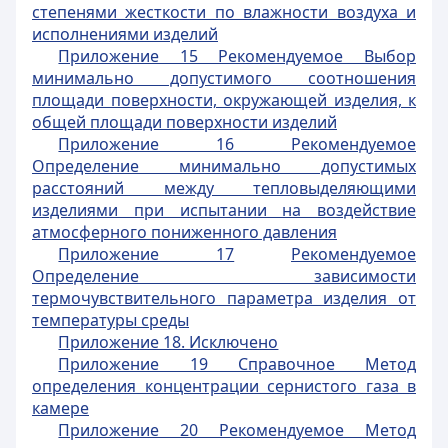
степенями жесткости по влажности воздуха и
исполнениями изделий
Приложение 15 Рекомендуемое Выбор
минимально допустимого соотношения
площади поверхности, окружающей изделия, к
общей площади поверхности изделий
Приложение 16 Рекомендуемое
Определение минимально допустимых
расстояний между тепловыделяющими
изделиями при испытании на воздействие
атмосферного пониженного давления
Приложение 17
Рекомендуемое
Определение зависимости
термочувствительного параметра изделия от
температуры среды
Приложение 18. Исключено
Приложение 19 Справочное Метод
определения концентрации сернистого газа в
камере
Приложение 20 Рекомендуемое Метод