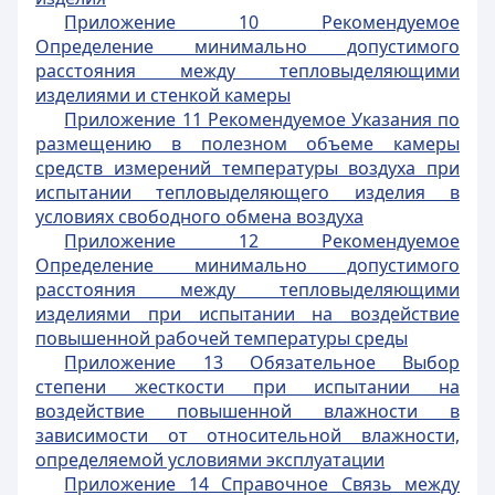
Приложение 10 Рекомендуемое
Определение минимально допустимого
расстояния между тепловыделяющими
изделиями и стенкой камеры
Приложение 11 Рекомендуемое Указания по
размещению в полезном объеме камеры
средств измерений температуры воздуха при
испытании тепловыделяющего изделия в
условиях свободного обмена воздуха
Приложение 12 Рекомендуемое
Определение минимально допустимого
расстояния между тепловыделяющими
изделиями при испытании на воздействие
повышенной рабочей температуры среды
Приложение 13 Обязательное Выбор
степени жесткости при испытании на
воздействие повышенной влажности в
зависимости от относительной влажности,
определяемой условиями эксплуатации
Приложение 14 Справочное Связь между