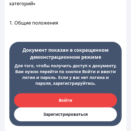
категорий»
1. Общие положения
Документ показан в сокращенном
демонстрационном режиме
Для того, чтобы получить доступ к документу,
Вам нужно перейти по кнопке Войти и ввести
логин и пароль. Если у вас нет логина и
пароля, зарегистрируйтесь.
Войти
Зарегистрироваться