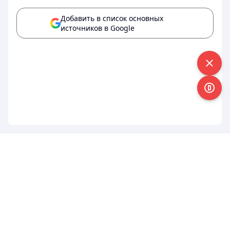
Добавить в список основных
источников в Google