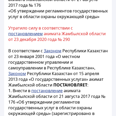
2017 года № 176
«Об утверждении регламентов государственных
услуг в области охраны окружающей среды»
Утратило силу в соответствии с
постановлением
акимата Жамбылской области
от 23 декабря 2020 года № 290
В соответствии с
Законом
Республики Казахстан
от 23 января 2001 года «О местном
государственном управлении и
самоуправлении в Республике Казахстан»,
Законом
Республики Казахстан от 15 апреля
2013 года «О государственных услугах» акимат
Жамбылской области
ПОСТАНОВЛЯЕТ
:
1. Внести в
постановление
акимата
Жамбылской области от 21 августа 2017 года №
176 «Об утверждении регламентов
государственных услуг в области охраны
окружающей среды» (зарегистрировано в