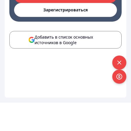
Зарегистрироваться
Добавить в список основных
источников в Google