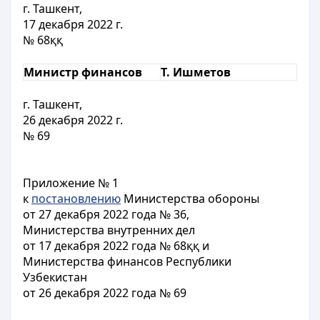
г. Ташкент,
17 декабря 2022 г.
№ 68ққ
Министр финансов
Т. Ишметов
г. Ташкент,
26 декабря 2022 г.
№ 69
Приложение № 1
к
постановлению
Министерства обороны
от 27 декабря 2022 года № 36,
Министерства внутренних дел
от 17 декабря 2022 года № 68ққ и
Министерства финансов Республики
Узбекистан
от 26 декабря 2022 года № 69