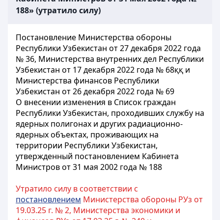
188» (утратило силу)
Постановление Министерства обороны
Республики Узбекистан от 27 декабря 2022 года
№ 36, Министерства внутренних дел Республики
Узбекистан от 17 декабря 2022 года № 68ққ и
Министерства финансов Республики
Узбекистан от 26 декабря 2022 года № 69
О внесении изменения в Список граждан
Республики Узбекистан, проходивших службу на
ядерных полигонах и других радиационно-
ядерных объектах, проживающих на
территории Республики Узбекистан,
утвержденный постановлением Кабинета
Министров от 31 мая 2002 года № 188
Утратило силу в соответствии с
постановлением
Министерства обороны РУз от
19.03.25 г. № 2, Министерства экономики и