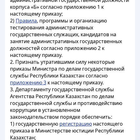
административной государственной должности
корпуса «Б» согласно приложению 1 к
настоящему приказу;
2)
Правила
, программы и организацию
тестирования административных
государственных служащих, кандидатов на
занятие административных государственных
должностей согласно приложению 2 к
настоящему приказу.
2. Признать утратившими силу некоторые
приказы Министра по делам государственной
службы Республики Казахстан согласно
приложению 3
к настоящему приказу.
3. Департаменту государственной службы
Агентства Республики Казахстан по делам
государственной службы и противодействию
коррупции в установленном
законодательством порядке обеспечить:
1) государственную
регистрацию
настоящего
приказа в Министерстве юстиции Республики
Казахстан;