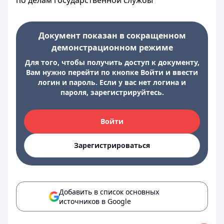
по делам государственной службы
Документ показан в сокращенном
демонстрационном режиме
Для того, чтобы получить доступ к документу,
Вам нужно перейти по кнопке Войти и ввести
логин и пароль. Если у вас нет логина и
пароля, зарегистрируйтесь.
Войти
Зарегистрироваться
Добавить в список основных
источников в Google