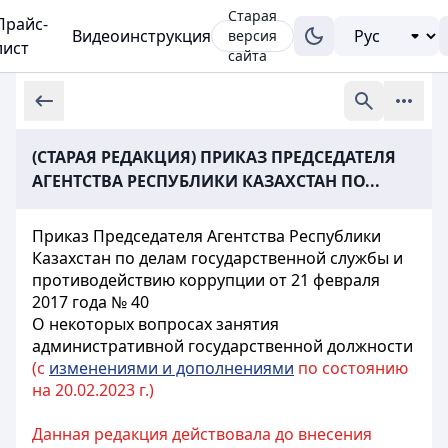
Старая
Прайс-
Видеоинструкция
версия
лист
сайта
(СТАРАЯ РЕДАКЦИЯ) ПРИКАЗ ПРЕДСЕДАТЕЛЯ
АГЕНТСТВА РЕСПУБЛИКИ КАЗАХСТАН ПО...
Приказ Председателя Агентства Республики
Казахстан по делам государственной службы и
противодействию коррупции от 21 февраля
2017 года № 40
О некоторых вопросах занятия
административной государственной должности
(с
изменениями и дополнениями
по состоянию
на 20.02.2023 г.)
Данная редакция действовала до внесения