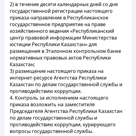
2) в течение десяти календарных дней со дня
государственной регистрации настоящего
приказа направление в Республиканское
государственное предприятие на праве
хозяйственного ведения «Республиканский
центр правовой информации Министерства
юстиции Республики Казахстан» для
размещения в Эталонном контрольном банке
нормативных правовых актов Республики
Казахстан;
3) размещение настоящего приказа на
интернет-ресурсе Агентства Республики
Казахстан по делам государственной службы и
противодействию коррупции.
4. Контроль за исполнением настоящего
приказа возложить на заместителя
Председателя Агентства Республики Казахстан
по делам государственной службы и
противодействию коррупции, курирующего
вопросы государственной службы.