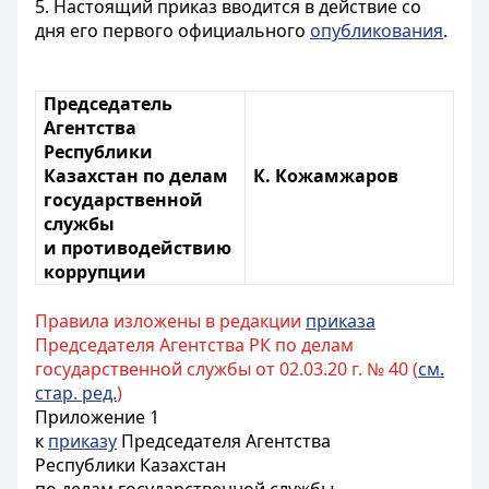
5. Настоящий приказ вводится в действие со
дня его первого официального
опубликования
.
Председатель
Агентства
Республики
Казахстан по делам
К. Кожамжаров
государственной
службы
и противодействию
коррупции
Правила изложены в редакции
приказа
Председателя Агентства РК по делам
государственной службы от 02.03.20 г. № 40 (
см.
стар. ред.
)
Приложение 1
к
приказу
Председателя Агентства
Республики Казахстан