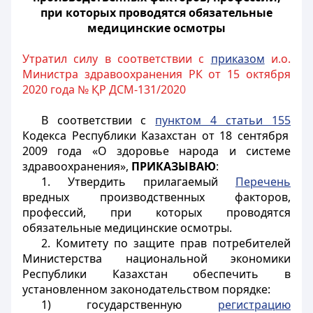
при которых проводятся обязательные
медицинские осмотры
Утратил силу в соответствии с
приказом
и.о.
Министра здравоохранения РК от 15 октября
2020 года № ҚР ДСМ-131/2020
В соответствии с
пунктом 4 статьи 155
Кодекса Республики Казахстан от 18 сентября
2009 года «О здоровье народа и системе
здравоохранения»,
ПРИКАЗЫВАЮ
:
1. Утвердить прилагаемый
Перечень
вредных производственных факторов,
профессий, при которых проводятся
обязательные медицинские осмотры.
2. Комитету по защите прав потребителей
Министерства национальной экономики
Республики Казахстан обеспечить в
установленном законодательством порядке:
1) государственную
регистрацию