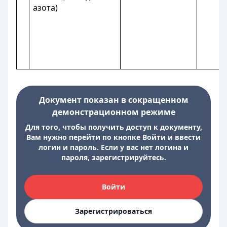
азота)
Документ показан в сокращенном
демонстрационном режиме
Для того, чтобы получить доступ к документу,
Вам нужно перейти по кнопке Войти и ввести
логин и пароль. Если у вас нет логина и
пароля, зарегистрируйтесь.
Войти
Зарегистрироваться