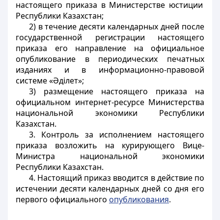
настоящего приказа в Министерстве юстиции
Республики Казахстан;
2) в течение десяти календарных дней после
государственной регистрации настоящего
приказа его направление на официальное
опубликование в периодических печатных
изданиях и в информационно-правовой
системе «Әділет»;
3) размещение настоящего приказа на
официальном интернет-ресурсе Министерства
национальной экономики Республики
Казахстан.
3. Контроль за исполнением настоящего
приказа возложить на курирующего Вице-
Министра национальной экономики
Республики Казахстан.
4. Настоящий приказ вводится в действие по
истечении десяти календарных дней со дня его
первого официального
опубликования
.