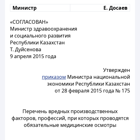
Министр
Е. Досаев
«СОГЛАСОВАН»
Министр здравоохранения
и социального развития
Республики Казахстан
Т. Дуйсенова
9 апреля 2015 года
Утвержден
приказом
Министра национальной
экономики Республики Казахстан
от 28 февраля 2015 года № 175
Перечень вредных производственных
факторов, профессий, при которых проводятся
обязательные медицинские осмотры