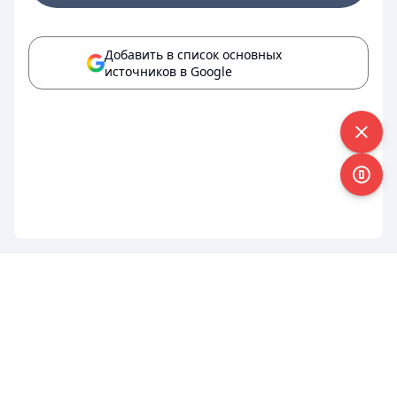
Добавить в список основных
источников в Google