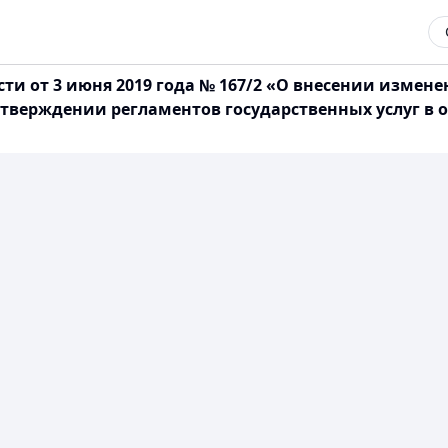
ти от 3 июня 2019 года № 167/2 «О внесении измен
б утверждении регламентов государственных услуг в