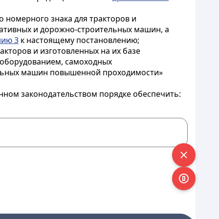
о номерного знака для тракторов и
ративных и дорожно-строительных машин, а
ию 3
к настоящему постановлению;
акторов и изготовленных на их базе
 оборудованием, самоходных
альных машин повышенной проходимости»
енном законодательством порядке обеспечить: