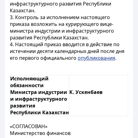
инфраструктурного развития Республики
Казахстан.
3. Контроль за исполнением настоящего
приказа возложить на курирующего вице-
министра индустрии и инфраструктурного
развития Республики Казахстан.
4. Настоящий приказ вводится в действие по
истечении десяти календарных дней после дня
его первого официального
опубликования
.
Исполняющий
обязанности
Министра индустрии
К. Ускенбаев
и инфраструктурного
развития
Республики Казахстан
«СОГЛАСОВАН»
Министерство финансов