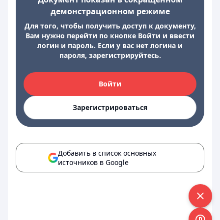
демонстрационном режиме
Для того, чтобы получить доступ к документу,
Вам нужно перейти по кнопке Войти и ввести
логин и пароль. Если у вас нет логина и
пароля, зарегистрируйтесь.
Войти
Зарегистрироваться
Добавить в список основных
источников в Google