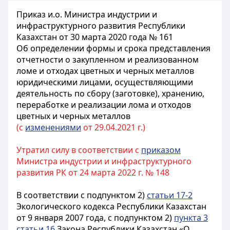
Приказ и.о. Министра индустрии и
инфраструктурного развития Республики
Казахстан от 30 марта 2020 года № 161
Об определении формы и срока представления
отчетности о закупленном и реализованном
ломе и отходах цветных и черных металлов
юридическими лицами, осуществляющими
деятельность по сбору (заготовке), хранению,
переработке и реализации лома и отходов
цветных и черных металлов
(с
изменениями
от 29.04.2021 г.)
Утратил силу в соответствии с
приказом
Министра индустрии и инфраструктурного
развития РК от 24 марта 2022 г. № 148
В соответствии с подпунктом 2)
статьи 17-2
Экологического кодекса Республики Казахстан
от 9 января 2007 года, с подпунктом 2)
пункта 3
статьи 16
Закона Республики Казахстан «О