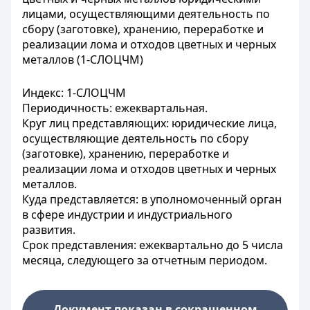
лицами, осуществляющими деятельность по
сбору (заготовке), хранению, переработке и
реализации лома и отходов цветных и черных
металлов (1-СЛОЦЧМ)
Индекс: 1-СЛОЦЧМ
Периодичность: ежеквартальная.
Круг лиц представляющих: юридические лица,
осуществляющие деятельность по сбору
(заготовке), хранению, переработке и
реализации лома и отходов цветных и черных
металлов.
Куда представляется: в уполномоченный орган
в сфере индустрии и индустриального
развития.
Срок представления: ежеквартально до 5 числа
месяца, следующего за отчетным периодом.
Документ показан в сокращенном