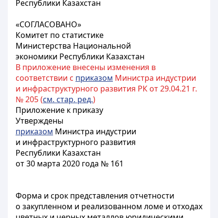
Республики Казахстан
«СОГЛАСОВАНО»
Комитет по статистике
Министерства Национальной
экономики Республики Казахстан
В приложение внесены изменения в
соответствии с
приказом
Министра индустрии
и инфраструктурного развития РК от 29.04.21 г.
№ 205 (
см. стар. ред.
)
Приложение к приказу
Утверждены
приказом
Министра индустрии
и инфраструктурного развития
Республики Казахстан
от 30 марта 2020 года № 161
Форма и срок представления отчетности
о закупленном и реализованном ломе и отходах
цветных и черных металлов юридическими