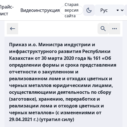
Старая
Прайс-
Видеоинструкция
версия
лист
сайта
Приказ и.о. Министра индустрии и
инфраструктурного развития Республики
Казахстан от 30 марта 2020 года № 161 «Об
определении формы и срока представления
отчетности о закупленном и
реализованном ломе и отходах цветных и
черных металлов юридическими лицами,
осуществляющими деятельность по сбору
(заготовке), хранению, переработке и
реализации лома и отходов цветных и
черных металлов» (с изменениями от
29.04.2021 г.) (утратил силу)