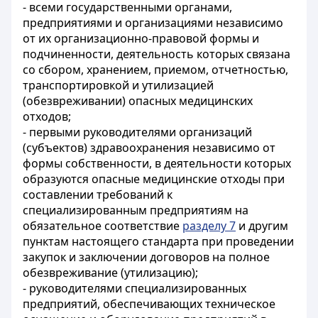
- всеми государственными органами,
предприятиями и организациями независимо
от их организационно-правовой формы и
подчиненности, деятельность которых связана
со сбором, хранением, приемом, отчетностью,
транспортировкой и утилизацией
(обезвреживании) опасных медицинских
отходов;
- первыми руководителями организаций
(субъектов) здравоохранения независимо от
формы собственности, в деятельности которых
образуются опасные медицинские отходы при
составлении требований к
специализированным предприятиям на
обязательное соответствие
разделу 7
и другим
пунктам настоящего стандарта при проведении
закупок и заключении договоров на полное
обезвреживание (утилизацию);
- руководителями специализированных
предприятий, обеспечивающих техническое