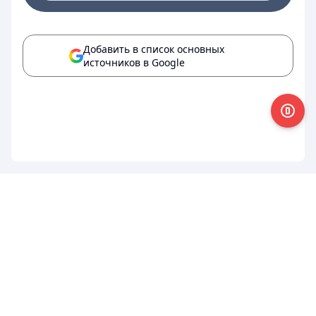
Добавить в список основных
источников в Google