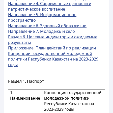
Направление 4. Современные ценности и
патриотическое воспитание
Направление 5. Информационное
пространство
Направление 6. Здоровый образ жизни
Направление 7. Молодежь и село
Раздел 6. Целевые индикаторы и ожидаемые
результаты
Приложение. План действий по реализации
Концепции государственной молодежной
политики Республики Казахстан на 2023-2029
годы
Раздел 1. Паспорт
1.
Концепция государственной
Наименование
молодежной политики
Республики Казахстан на
2023-2029 годы