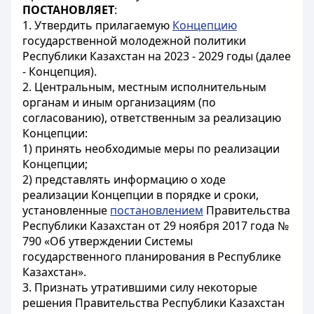
ПОСТАНОВЛЯЕТ
:
1. Утвердить прилагаемую
Концепцию
государственной молодежной политики
Республики Казахстан на 2023 - 2029 годы (далее
- Концепция).
2. Центральным, местным исполнительным
органам и иным организациям (по
согласованию), ответственным за реализацию
Концепции:
1) принять необходимые меры по реализации
Концепции;
2) представлять информацию о ходе
реализации Концепции в порядке и сроки,
установленные
постановлением
Правительства
Республики Казахстан от 29 ноября 2017 года №
790 «Об утверждении Системы
государственного планирования в Республике
Казахстан».
3. Признать утратившими силу некоторые
решения Правительства Республики Казахстан