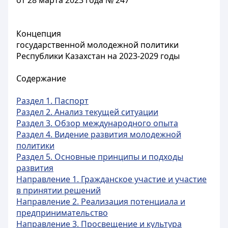
от 28 марта 2023 года № 247
Концепция
государственной молодежной политики
Республики Казахстан на 2023-2029 годы
Содержание
Раздел 1. Паспорт
Раздел 2. Анализ текущей ситуации
Раздел 3. Обзор международного опыта
Раздел 4. Видение развития молодежной
политики
Раздел 5. Основные принципы и подходы
развития
Направление 1. Гражданское участие и участие
в принятии решений
Направление 2. Реализация потенциала и
предпринимательство
Направление 3. Просвещение и культура