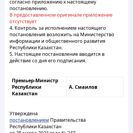
согласно приложению к настоящему
постановлению.
В предоставленном оригинале приложение
отсутствует
4. Контроль за исполнением настоящего
постановления возложить на Министерство
информации и общественного развития
Республики Казахстан.
5. Настоящее постановление вводится в
действие со дня его подписания.
Премьер-Министр
Республики
А. Смаилов
Казахстан
Утверждена
постановлением
Правительства
Республики Казахстан