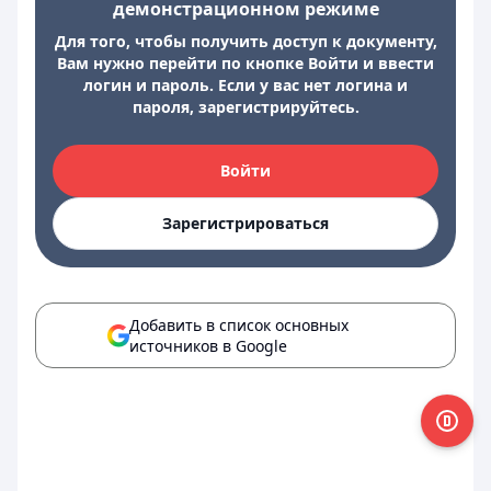
демонстрационном режиме
Для того, чтобы получить доступ к документу,
Вам нужно перейти по кнопке Войти и ввести
логин и пароль. Если у вас нет логина и
пароля, зарегистрируйтесь.
Войти
Зарегистрироваться
Добавить в список основных
источников в Google