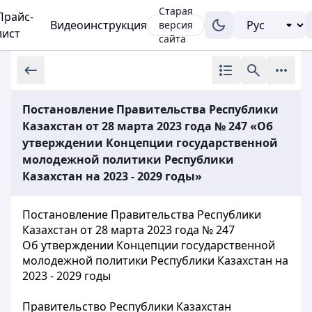
Старая
Прайс-
Видеоинструкция
версия
лист
сайта
Постановление Правительства Республики
Казахстан от 28 марта 2023 года № 247 «Об
утверждении Концепции государственной
молодежной политики Республики
Казахстан на 2023 - 2029 годы»
Постановление Правительства Республики
Казахстан от 28 марта 2023 года № 247
Об утверждении Концепции государственной
молодежной политики Республики Казахстан на
2023 - 2029 годы
Правительство Республики Казахстан