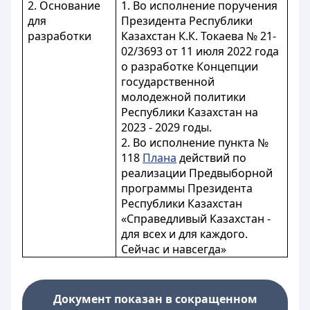
2. Основание
1. Во исполнение поручения
для
Президента Республики
разработки
Казахстан К.К. Токаева № 21-
02/3693 от 11 июля 2022 года
о разработке Концепции
государственной
молодежной политики
Республики Казахстан на
2023 - 2029 годы.
2. Во исполнение пункта №
118
Плана
действий по
реализации Предвыборной
программы Президента
Республики Казахстан
«Справедливый Казахстан -
для всех и для каждого.
Сейчас и навсегда»
Документ показан в сокращенном