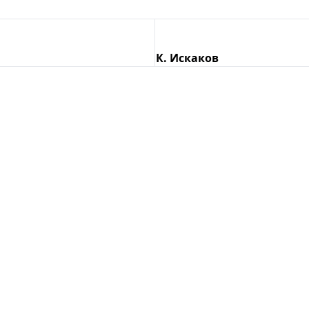
К. Искаков