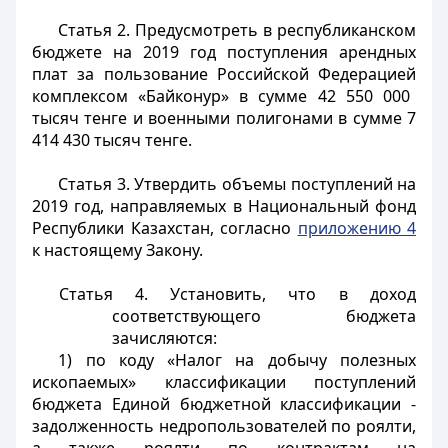
Статья 2.
Предусмотреть в республиканском
бюджете на 2019 год поступления арендных
плат за пользование Российской
Федерацией
комплексом «Байконур» в сумме 42 550 000
тысяч тенге и военными полигонами в сумме 7
414 430 тысяч тенге.
Статья 3.
Утвердить объемы поступлений на
2019 год, направляемых в Национальный фонд
Республики Казахстан, согласно
приложению 4
к настоящему Закону.
Статья 4.
Установить, что в доход
соответствующего бюджета
зачисляются:
1) по коду «Налог на добычу полезных
ископаемых» классификации поступлений
бюджета Единой бюджетной классификации -
задолженность недропользователей по роялти,