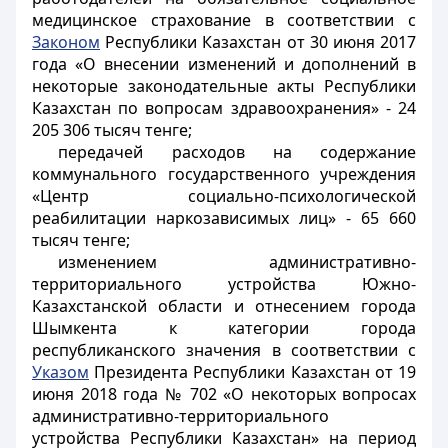
медицинское страхование в соответствии с
Законом
Республики Казахстан от 30 июня 2017
года «О внесении изменений и дополнений в
некоторые законодательные акты Республики
Казахстан по вопросам здравоохранения» - 24
205 306 тысяч тенге;
передачей расходов на содержание
коммунального государственного учреждения
«Центр социально-психологической
реабилитации наркозависимых лиц» - 65 660
тысяч тенге;
изменением административно-
территориального устройства Южно-
Казахстанской области и отнесением города
Шымкента к категории города
республиканского значения в соответствии с
Указом
Президента Республики Казахстан от 19
июня 2018 года № 702 «О некоторых вопросах
административно-территориального
устройства Республики Казахстан» на период