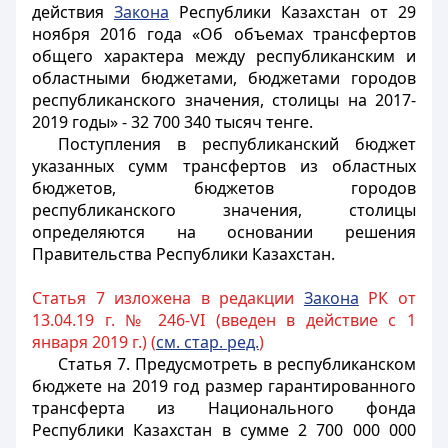
действия
Закона
Республики Казахстан от 29
ноября 2016 года «Об объемах трансфертов
общего характера между республиканским и
областными бюджетами, бюджетами городов
республиканского значения, столицы на 2017-
2019 годы» - 32 700 340 тысяч тенге.
Поступления в республиканский бюджет
указанных сумм трансфертов из областных
бюджетов, бюджетов городов
республиканского значения, столицы
определяются на основании решения
Правительства Республики Казахстан.
Статья 7 изложена в редакции
Закона
РК от
13.04.19 г. № 246-VI (введен в действие с 1
января 2019 г.) (
см. стар. ред.
)
Статья 7.
Предусмотреть в республиканском
бюджете на 2019 год размер гарантированного
трансферта из Национального фонда
Республики Казахстан в сумме 2 700 000 000