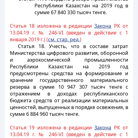
Республики Казахстан на 2019 год в
сумме 67 840 330 тысяч тенге.
Статья 18 изложена в редакции
Закона
РК от
13.04.19 г. № 246-VI (введен в действие с 1
января 2019 г.) (
см. стар. ред.
)
Статья 18.
Учесть, что в составе затрат
Министерства цифрового развития, оборонной
и аэрокосмической промышленности
Республики Казахстан на 2019 год
предусмотрены средства на формирование и
хранение государственного материального
резерва в сумме 10 947 307 тысяч тенге с
отражением в доходах республиканского
бюджета средств от реализации материальных
ценностей, выпущенных в порядке освежения, в
сумме 6 884 960 тысяч тенге.
Статья 19 изложена в редакции
Закона
РК от
13.04.19 г. № 246-VI (введен в действие с 1