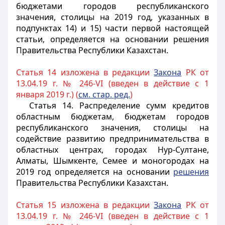
бюджетами городов республиканского
значения, столицы на 2019 год, указанных в
подпунктах 14) и 15) части первой настоящей
статьи, определяется на основании решения
Правительства Республики Казахстан.
Статья 14 изложена в редакции
Закона
РК от
13.04.19 г. № 246-VI (введен в действие с 1
января 2019 г.) (
см. стар. ред.
)
Статья 14.
Распределение сумм кредитов
областным бюджетам, бюджетам городов
республиканского значения, столицы на
содействие развитию предпринимательства в
областных центрах, городах Нур-Султане,
Алматы, Шымкенте, Семее и моногородах на
2019 год определяется на основании
решения
Правительства Республики Казахстан.
Статья 15 изложена в редакции
Закона
РК от
13.04.19 г. № 246-VI (введен в действие с 1