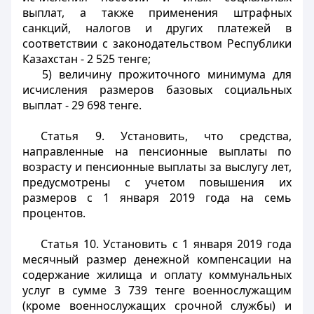
выплат, а также применения штрафных
санкций, налогов и других платежей в
соответствии с законодательством Республики
Казахстан - 2 525 тенге;
5) величину прожиточного минимума для
исчисления размеров базовых социальных
выплат - 29 698 тенге.
Статья 9.
Установить, что средства,
направленные на пенсионные выплаты по
возрасту и пенсионные выплаты за выслугу лет,
предусмотрены с учетом повышения их
размеров с 1 января 2019 года на семь
процентов.
Статья 10.
Установить с 1 января 2019 года
месячный размер денежной компенсации на
содержание жилища и оплату коммунальных
услуг в сумме 3 739 тенге военнослужащим
(кроме военнослужащих срочной службы) и