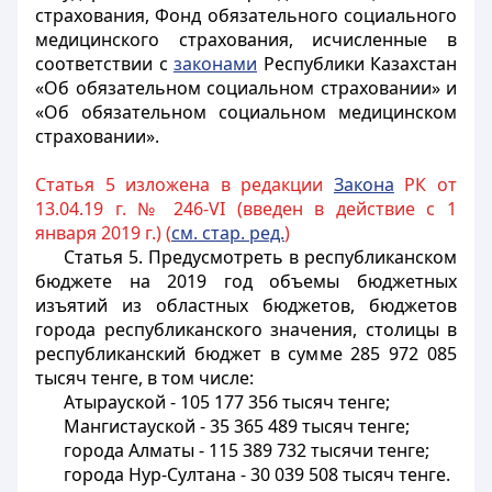
страхования, Фонд обязательного социального
медицинского страхования, исчисленные в
соответствии с
законами
Республики Казахстан
«Об обязательном социальном страховании» и
«Об обязательном социальном медицинском
страховании».
Статья 5 изложена в редакции
Закона
РК от
13.04.19 г. № 246-VI (введен в действие с 1
января 2019 г.) (
см. стар. ред.
)
Статья 5.
Предусмотреть в республиканском
бюджете на 2019 год объемы бюджетных
изъятий из областных бюджетов, бюджетов
города республиканского значения, столицы в
республиканский бюджет в сумме 285 972 085
тысяч тенге, в том числе:
Атырауской - 105 177 356 тысяч тенге;
Мангистауской - 35 365 489 тысяч тенге;
города Алматы - 115 389 732 тысячи тенге;
города Нур-Султана - 30 039 508 тысяч тенге.