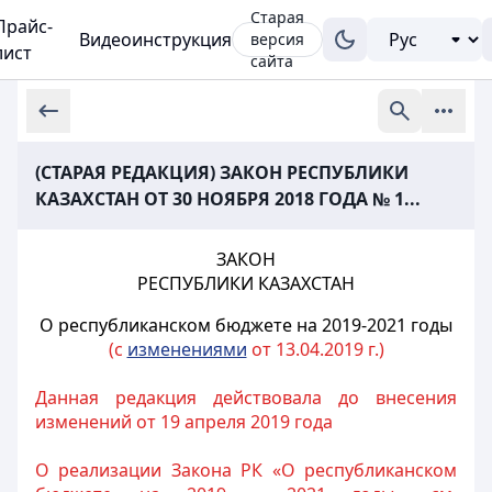
Старая
Прайс-
Видеоинструкция
версия
лист
сайта
(СТАРАЯ РЕДАКЦИЯ) ЗАКОН РЕСПУБЛИКИ
КАЗАХСТАН ОТ 30 НОЯБРЯ 2018 ГОДА № 1...
ЗАКОН
РЕСПУБЛИКИ КАЗАХСТАН
О республиканском бюджете на 2019-2021 годы
(с
изменениями
от 13.04.2019 г.)
Данная редакция действовала до внесения
изменений от 19 апреля 2019 года
О реализации Закона РК «О республиканском