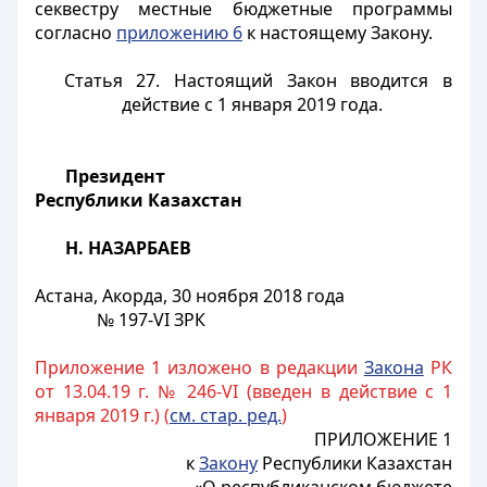
секвестру местные бюджетные программы
согласно
приложению 6
к настоящему Закону.
Статья 27.
Настоящий Закон вводится в
действие с 1 января 2019 года.
Президент
Республики Казахстан
Н. НАЗАРБАЕВ
Астана, Акорда, 30 ноября 2018 года
№ 197-VI ЗРК
Приложение 1 изложено в редакции
Закона
РК
от 13.04.19 г. № 246-VI (введен в действие с 1
января 2019 г.) (
см. стар. ред.
)
ПРИЛОЖЕНИЕ 1
к
Закону
Республики Казахстан