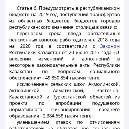
Статья 6.
Предусмотреть в республиканском
бюджете на 2019 год поступления трансфертов
из областных бюджетов, бюджетов городов
республиканского
значения, столицы в связи с:
переносом срока ввода обязательных
пенсионных взносов работодателя с 2018 года
на 2020 год в соответствии с
Законом
Республики Казахстан от 20 июня 2017 года «О
внесении изменений и дополнений в
некоторые законодательные акты Республики
Казахстан по вопросам социального
обеспечения» - 49 850 854 тысячи тенге;
исключением сельских школ Акмолинской,
Актюбинской, Алматинской, Восточно-
Казахстанской и Туркестанской областей из
проекта по апробации подушевого
нормативного финансирования среднего
образования - 2 384 658 тысяч тенге;
уменьшением ставок по отчислениям
работодателей на обязательное социальное