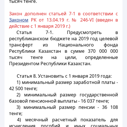
тысяч тенге.
Закон дополнен статьей 7-1 в соответствии с
Законом
РК от 13.04.19 г. № 246-VI (введен в
действие с 1 января 2019 г.)
Статья 7-1.
Предусмотреть в
республиканском бюджете на 2019 год целевой
трансферт из Национального фонда
Республики Казахстан в сумме 370 000 000
тысяч тенге на цели, определенные
Президентом Республики Казахстан.
Статья 8.
Установить с 1 января 2019 года:
1) минимальный размер заработной платы -
42 500 тенге;
2) минимальный размер государственной
базовой пенсионной выплаты - 16 037 тенге;
3) минимальный размер пенсии - 36 108
тенге;
4) месячный расчетный показатель для
исчисления пособий и иных социальных