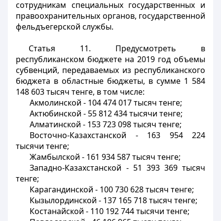
сотрудникам специальных государственных и
правоохранительных органов, государственной
фельдъегерской службы.
Статья 11.
Предусмотреть в
республиканском бюджете на 2019 год объемы
субвенций, передаваемых из республиканского
бюджета в областные бюджеты, в сумме 1 584
148 603 тысяч тенге, в том числе:
Акмолинской - 104 474 017 тысяч тенге;
Актюбинской - 55 812 434 тысячи тенге;
Алматинской - 153 723 098 тысяч тенге;
Восточно-Казахстанской - 163 954 224
тысячи тенге;
Жамбылской - 161 934 587 тысяч тенге;
Западно-Казахстанской - 51 393 369 тысяч
тенге;
Карагандинской - 100 730 628 тысяч тенге;
Кызылординской - 137 165 718 тысяч тенге;
Костанайской - 110 192 744 тысячи тенге;