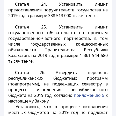
Статья 24.
Установить лимит
предоставления поручительств государства на
2019 год в размере 338 513 000 тысяч тенге.
Статья 25.
Установить лимит
государственных обязательств по проектам
государственно-частного партнерства, в том
числе государственных концессионных
обязательств Правительства Республики
Казахстан, на 2019 год в размере 1 361 944 580
тысяч тенге.
Статья 26.
Утвердить перечень
республиканских бюджетных программ
(подпрограмм), не подлежащих секвестру в
процессе исполнения республиканского
бюджета на 2019 год, согласно
приложению 5
к
настоящему Закону.
Установить, что в процессе исполнения
местных бюджетов на 2019 год не подлежат