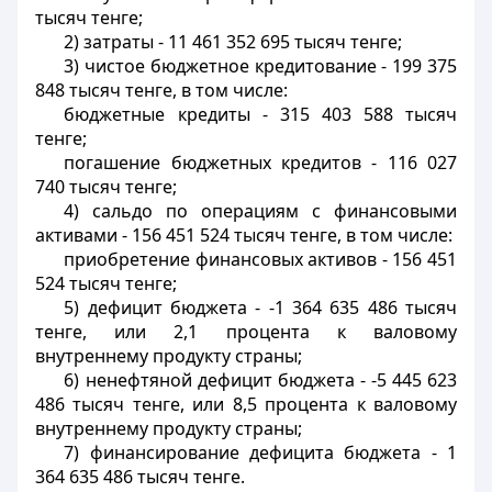
тысяч тенге;
2) затраты - 11 461 352 695 тысяч тенге;
3) чистое бюджетное кредитование - 199 375
848 тысяч тенге, в том числе:
бюджетные кредиты - 315 403 588 тысяч
тенге;
погашение бюджетных кредитов - 116 027
740 тысяч тенге;
4) сальдо по операциям с финансовыми
активами - 156 451 524 тысяч тенге, в том числе:
приобретение финансовых активов - 156 451
524 тысяч тенге;
5) дефицит бюджета - -1 364 635 486 тысяч
тенге, или 2,1 процента к валовому
внутреннему продукту страны;
6) ненефтяной дефицит бюджета - -5 445 623
486 тысяч тенге, или 8,5 процента к валовому
внутреннему продукту страны;
7) финансирование дефицита бюджета - 1
364 635 486 тысяч тенге.