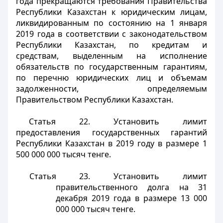
года прекращаются требования Правительства
Республики Казахстан к юридическим лицам,
ликвидированным по состоянию на 1 января
2019 года в соответствии с законодательством
Республики Казахстан, по кредитам и
средствам, выделенным на исполнение
обязательств по государственным гарантиям,
по перечню юридических лиц и объемам
задолженности, определяемым
Правительством Республики Казахстан.
Статья 22.
Установить лимит
предоставления государственных гарантий
Республики Казахстан в 2019 году в размере 1
500 000 000 тысяч тенге.
Статья 23.
Установить лимит
правительственного долга на 31
декабря 2019 года в размере 13 000
000 000 тысяч тенге.