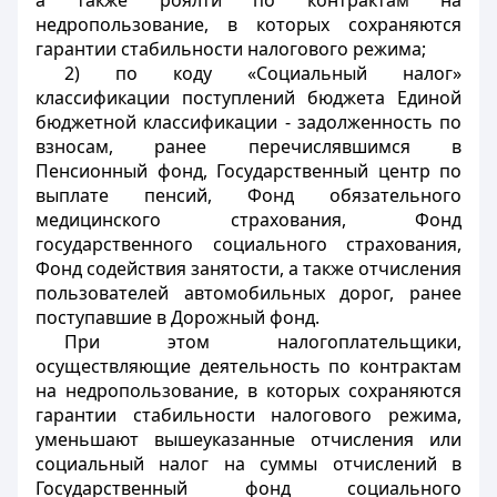
а также роялти по контрактам на
недропользование, в которых сохраняются
гарантии стабильности налогового режима;
2) по коду «Социальный налог»
классификации поступлений бюджета Единой
бюджетной классификации - задолженность по
взносам, ранее перечислявшимся в
Пенсионный фонд, Государственный центр по
выплате пенсий, Фонд обязательного
медицинского страхования, Фонд
государственного социального страхования,
Фонд содействия занятости, а также отчисления
пользователей автомобильных дорог, ранее
поступавшие в Дорожный фонд.
При этом налогоплательщики,
осуществляющие деятельность по контрактам
на недропользование, в которых сохраняются
гарантии стабильности налогового режима,
уменьшают вышеуказанные отчисления или
социальный налог на суммы отчислений в
Государственный фонд социального