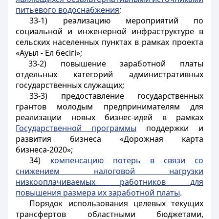
питьевого водоснабжения
;
33-1) реализацию мероприятий по
социальной и инженерной инфраструктуре в
сельских населенных пунктах в рамках проекта
«Ауыл - Ел бесігі»;
33-2) повышение заработной платы
отдельных категорий административных
государственных служащих;
33-3) предоставление государственных
грантов молодым предпринимателям для
реализации новых бизнес-идей в рамках
Государственной программы
поддержки и
развития бизнеса «Дорожная карта
бизнеса-2020»;
34)
компенсацию потерь в связи со
снижением налоговой нагрузки
низкооплачиваемых работников для
повышения размера их заработной платы
.
Порядок использования целевых текущих
трансфертов областными бюджетами,