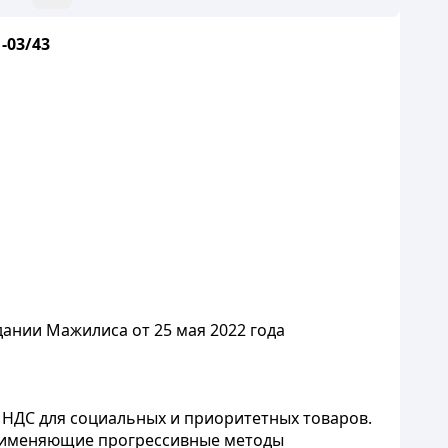
-03/43
ании Мажилиса от 25 мая 2022 года
 НДС для социальных и приоритетных товаров.
 применяющие прогрессивные методы