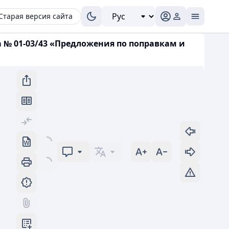
Старая версия сайта
 № 01-03/43 «Предложения по поправкам и