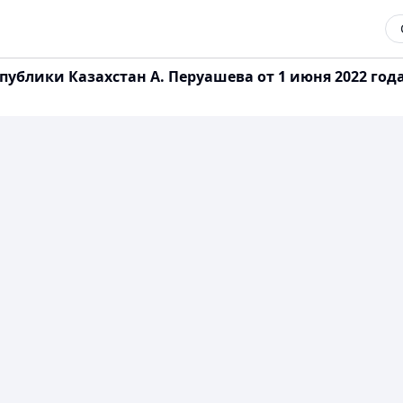
блики Казахстан А. Перуашева от 1 июня 2022 года