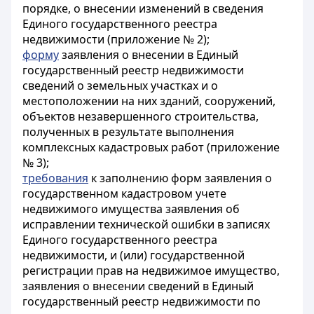
порядке, о внесении изменений в сведения
Единого государственного реестра
недвижимости (приложение № 2);
форму
заявления о внесении в Единый
государственный реестр недвижимости
сведений о земельных участках и о
местоположении на них зданий, сооружений,
объектов незавершенного строительства,
полученных в результате выполнения
комплексных кадастровых работ (приложение
№ 3);
требования
к заполнению форм заявления о
государственном кадастровом учете
недвижимого имущества заявления об
исправлении технической ошибки в записях
Единого государственного реестра
недвижимости, и (или) государственной
регистрации прав на недвижимое имущество,
заявления о внесении сведений в Единый
государственный реестр недвижимости по