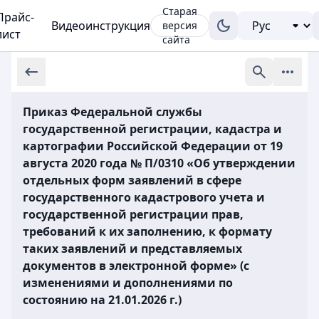
Старая
Прайс-
Видеоинструкция
версия
лист
сайта
Приказ Федеральной службы
государственной регистрации, кадастра и
картографии Российской Федерации от 19
августа 2020 года № П/0310 «Об утверждении
отдельных форм заявлений в сфере
государственного кадастрового учета и
государственной регистрации прав,
требований к их заполнению, к формату
таких заявлений и представляемых
документов в электронной форме» (с
изменениями и дополнениями по
состоянию на 21.01.2026 г.)