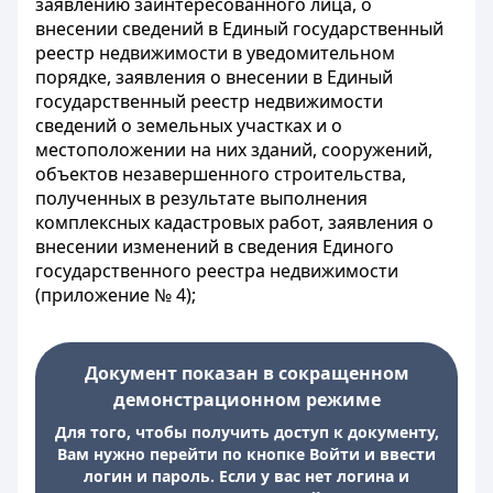
заявлению заинтересованного лица, о
внесении сведений в Единый государственный
реестр недвижимости в уведомительном
порядке, заявления о внесении в Единый
государственный реестр недвижимости
сведений о земельных участках и о
местоположении на них зданий, сооружений,
объектов незавершенного строительства,
полученных в результате выполнения
комплексных кадастровых работ, заявления о
внесении изменений в сведения Единого
государственного реестра недвижимости
(приложение № 4);
Документ показан в сокращенном
демонстрационном режиме
Для того, чтобы получить доступ к документу,
Вам нужно перейти по кнопке Войти и ввести
логин и пароль. Если у вас нет логина и