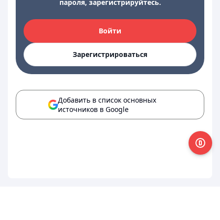
пароля, зарегистрируйтесь.
Войти
Зарегистрироваться
Добавить в список основных
источников в Google