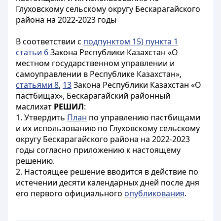
Глуховскому сельскому округу Бескарагайского
района на 2022-2023 годы
В соответствии с
подпунктом 15) пункта 1
статьи 6
Закона Республики Казахстан «О
местном государственном управлении и
самоуправлении в Республике Казахстан»,
статьями 8
,
13
Закона Республики Казахстан «О
пастбищах», Бескарагайский районный
маслихат
РЕШИЛ
:
1. Утвердить
План
по управлению пастбищами
и их использованию по Глуховскому сельскому
округу Бескарагайского района на 2022-2023
годы согласно приложению к настоящему
решению.
2. Настоящее решение вводится в действие по
истечении десяти календарных дней после дня
его первого официального
опубликования
.