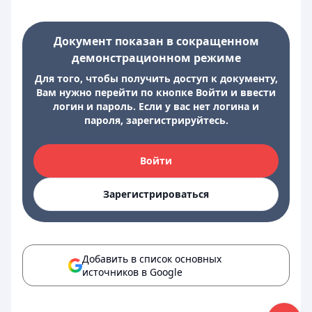
Документ показан в сокращенном
демонстрационном режиме
Для того, чтобы получить доступ к документу,
Вам нужно перейти по кнопке Войти и ввести
логин и пароль. Если у вас нет логина и
пароля, зарегистрируйтесь.
Войти
Зарегистрироваться
Добавить в список основных
источников в Google