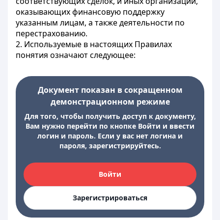
соответствующих сделок, и иных организаций,
оказывающих финансовую поддержку
указанным лицам, а также деятельности по
перестрахованию.
2. Используемые в настоящих Правилах
понятия означают следующее:
Документ показан в сокращенном
демонстрационном режиме
Для того, чтобы получить доступ к документу,
Вам нужно перейти по кнопке Войти и ввести
логин и пароль. Если у вас нет логина и
пароля, зарегистрируйтесь.
Войти
Зарегистрироваться