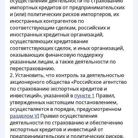
осуществления деятельности по страхованию
импортных кредитов от предпринимательских
и (или) политических рисков импортеров, их
иностранных контрагентов по
соответствующим сделкам, российских и
иностранных кредитных организаций,
осуществляющих кредитование
соответствующих сделок, и иных организаций,
оказывающих финансовую поддержку
указанным лицам, а также деятельности по
перестрахованию.
2. Установить, что контроль за деятельностью
акционерного общества «Российское агентство
по страхованию экспортных кредитов и
инвестиций», указанной в
пункте 1
Правил,
утвержденных настоящим постановлением,
осуществляется в порядке, предусмотренном
разделом VI
Правил осуществления
деятельности по страхованию и обеспечению
экспортных кредитов и инвестиций от
предпринимательских и политических рисков,