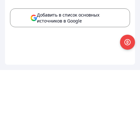
Добавить в список основных
источников в Google