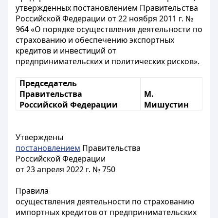
утвержденных постановлением Правительства
Российской Федерации от 22 ноября 2011 г. №
964 «О порядке осуществления деятельности по
страхованию и обеспечению экспортных
кредитов и инвестиций от
предпринимательских и политических рисков».
Председатель
Правительства
М.
Российской Федерации
Мишустин
Утверждены
постановлением
Правительства
Российской Федерации
от 23 апреля 2022 г. № 750
Правила
осуществления деятельности по страхованию
импортных кредитов от предпринимательских