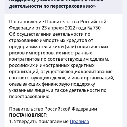
деятельности по перестрахованию»
Постановление Правительства Российской
Федерации от 23 апреля 2022 года № 750
Об осуществлении деятельности по
страхованию импортных кредитов от
предпринимательских и (или) политических
рисков импортеров, их иностранных
контрагентов по соответствующим сделкам,
российских и иностранных кредитных
организаций, осуществляющих кредитование
соответствующих сделок, и иных организаций,
оказывающих финансовую поддержку
указанным лицам, а также деятельности по
перестрахованию
Правительство Российской Федерации
ПОСТАНОВЛЯЕТ
:
1. Утвердить прилагаемые
Правила