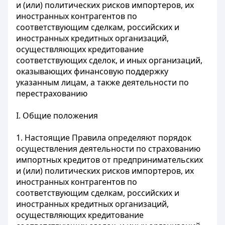
и (или) политических рисков импортеров, их
иностранных контрагентов по
соответствующим сделкам, российских и
иностранных кредитных организаций,
осуществляющих кредитование
соответствующих сделок, и иных организаций,
оказывающих финансовую поддержку
указанным лицам, а также деятельности по
перестрахованию
I. Общие положения
1. Настоящие Правила определяют порядок
осуществления деятельности по страхованию
импортных кредитов от предпринимательских
и (или) политических рисков импортеров, их
иностранных контрагентов по
соответствующим сделкам, российских и
иностранных кредитных организаций,
осуществляющих кредитование