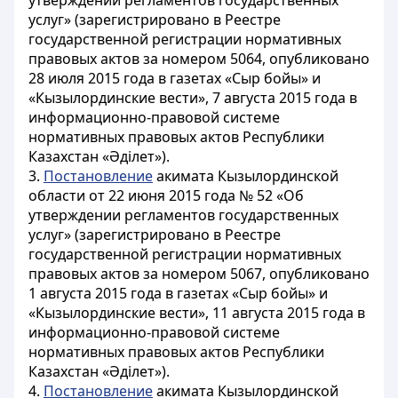
утверждении регламентов государственных
услуг» (зарегистрировано в Реестре
государственной регистрации нормативных
правовых актов за номером 5064, опубликовано
28 июля 2015 года в газетах «Сыр бойы» и
«Кызылординские вести», 7 августа 2015 года в
информационно-правовой системе
нормативных правовых актов Республики
Казахстан «Әділет»).
3.
Постановление
акимата Кызылординской
области от 22 июня 2015 года № 52 «Об
утверждении регламентов государственных
услуг» (зарегистрировано в Реестре
государственной регистрации нормативных
правовых актов за номером 5067, опубликовано
1 августа 2015 года в газетах «Сыр бойы» и
«Кызылординские вести», 11 августа 2015 года в
информационно-правовой системе
нормативных правовых актов Республики
Казахстан «Әділет»).
4.
Постановление
акимата Кызылординской