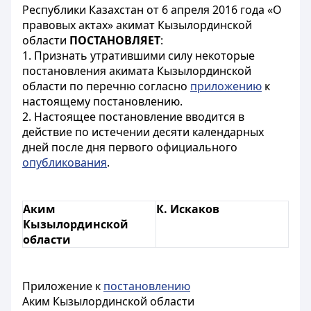
Республики Казахстан от 6 апреля 2016 года «О
правовых актах» акимат Кызылординской
области
ПОСТАНОВЛЯЕТ
:
1. Признать утратившими силу некоторые
постановления акимата Кызылординской
области по перечню согласно
приложению
к
настоящему постановлению.
2. Настоящее постановление вводится в
действие по истечении десяти календарных
дней после дня первого официального
опубликования
.
Аким
К. Искаков
Кызылординской
области
Приложение к
постановлению
Аким Кызылординской области