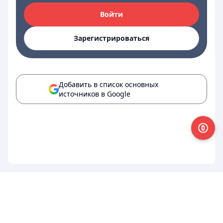
Войти
Зарегистрироваться
Добавить в список основных
источников в Google