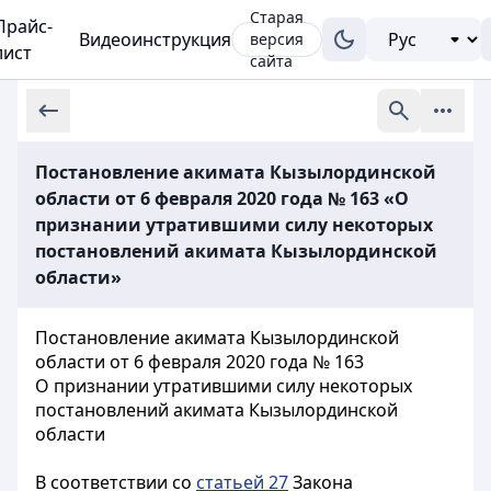
Старая
Прайс-
Видеоинструкция
версия
лист
сайта
Постановление акимата Кызылординской
области от 6 февраля 2020 года № 163 «О
признании утратившими силу некоторых
постановлений акимата Кызылординской
области»
Постановление акимата Кызылординской
области от 6 февраля 2020 года № 163
О признании утратившими силу некоторых
постановлений акимата Кызылординской
области
В соответствии со
статьей 27
Закона