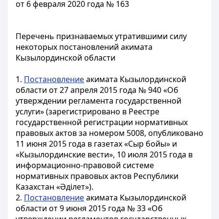
от 6 февраля 2020 года № 163
Перечень признаваемых утратившими силу
некоторых постановлений акимата
Кызылординской области
1.
Постановление
акимата Кызылординской
области от 27 апреля 2015 года № 940 «Об
утверждении регламента государственной
услуги» (зарегистрировано в Реестре
государственной регистрации нормативных
правовых актов за номером 5008, опубликовано
11 июня 2015 года в газетах «Сыр бойы» и
«Кызылординские вести», 10 июля 2015 года в
информационно-правовой системе
нормативных правовых актов Республики
Казахстан «Әділет»).
2.
Постановление
акимата Кызылординской
области от 9 июня 2015 года № 33 «Об