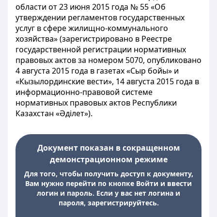
области от 23 июня 2015 года № 55 «Об
утверждении регламентов государственных
услуг в сфере жилищно-коммунального
хозяйства» (зарегистрировано в Реестре
государственной регистрации нормативных
правовых актов за номером 5070, опубликовано
4 августа 2015 года в газетах «Сыр бойы» и
«Кызылординские вести», 14 августа 2015 года в
информационно-правовой системе
нормативных правовых актов Республики
Казахстан «Әділет»).
Документ показан в сокращенном
демонстрационном режиме
Для того, чтобы получить доступ к документу,
Вам нужно перейти по кнопке Войти и ввести
логин и пароль. Если у вас нет логина и
пароля, зарегистрируйтесь.