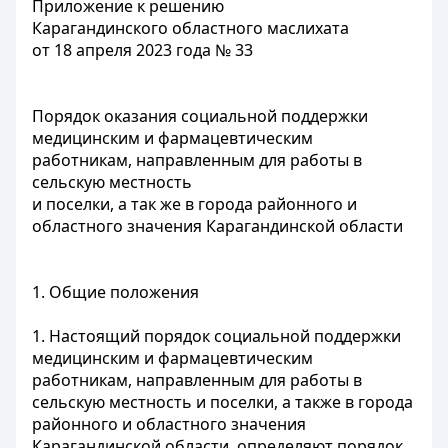
Приложение к решению
Карагандинского областного маслихата
от 18 апреля 2023 года № 33
Порядок оказания социальной поддержки
медицинским и фармацевтическим
работникам, направленным для работы в
сельскую местность
и поселки, а так же в города районного и
областного значения Карагандинской области
1. Общие положения
1. Настоящий порядок социальной поддержки
медицинским и фармацевтическим
работникам, направленным для работы в
сельскую местность и поселки, а также в города
районного и областного значения
Карагандинской области, определяют порядок