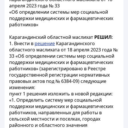
апреля 2023 года № 33
«Об определении системы мер социальной
поддержки медицинских и фармацевтических
работников»
Карагандинский областной маслихат
РЕШИЛ
:
1. Внести в
решение
Карагандинского
областного маслихата от 18 апреля 2023 года №
33 «Об определении системы мер социальной
поддержки медицинских и фармацевтических
работников» (зарегистрировано в Реестре
государственной регистрации нормативных
правовых актов под № 6384-09) следующие
изменения:
пункт 1 решения изложить в новой редакции:
«1. Определить систему мер социальной
поддержки медицинских и фармацевтических
работников, направленных для работы в
сельской местности и поселках, городах
районного и областного значения