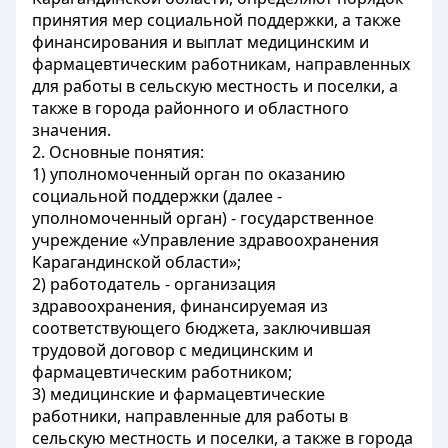
принятия мер социальной поддержки, а также
финансирования и выплат медицинским и
фармацевтическим работникам, направленных
для работы в сельскую местность и поселки, а
также в города районного и областного
значения.
2. Основные понятия:
1) уполномоченный орган по оказанию
социальной поддержки (далее -
уполномоченный орган) - государственное
учреждение «Управление здравоохранения
Карагандинской области»;
2) работодатель - организация
здравоохранения, финансируемая из
соответствующего бюджета, заключившая
трудовой договор с медицинским и
фармацевтическим работником;
3) медицинские и фармацевтические
работники, направленные для работы в
сельскую местность и поселки, а также в города