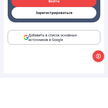
Войти
Зарегистрироваться
Добавить в список основных
источников в Google