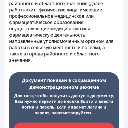
районного и областного значения (далее -
работники) - физические лица, имеющие
профессиональное медицинское или
фармацевтическое образование
осуществляющие медицинскую или
фармацевтическую деятельность,
направленные уполномоченным органом для
работы в сельскую местность и поселки, а
также в города районного и областного
значения.
Документ показан в сокращенном
демонстрационном режиме
Для того, чтобы получить доступ к документу,
Вам нужно перейти по кнопке Войти и ввести
логин и пароль. Если у вас нет логина и
пароля, зарегистрируйтесь.