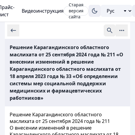
Старая
Прайс-
Видеоинструкция
версия
лист
сайта
Решение Карагандинского областного
маслихата от 25 сентября 2024 года № 211 «О
внесении изменений в решение
Карагандинского областного маслихата от
18 апреля 2023 года № 33 «Об определении
системы мер социальной поддержки
медицинских и фармацевтических
работников»
Решение Карагандинского областного
маслихата от 25 сентября 2024 года № 211
О внесении изменений в решение
Карагандинского областного маслихата от 18