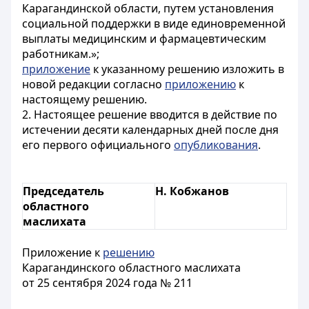
Карагандинской области, путем установления
социальной поддержки в виде единовременной
выплаты медицинским и фармацевтическим
работникам.»;
приложение
к указанному решению изложить в
новой редакции согласно
приложению
к
настоящему решению.
2. Настоящее решение вводится в действие по
истечении десяти календарных дней после дня
его первого официального
опубликования
.
Председатель
Н. Кобжанов
областного
маслихата
Приложение к
решению
Карагандинского областного маслихата
от 25 сентября 2024 года № 211