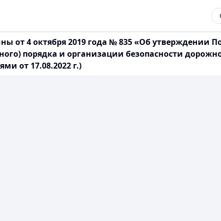
ны от 4 октября 2019 года № 835 «Об утверждении
ного) порядка и организации безопасности дорожн
и от 17.08.2022 г.)