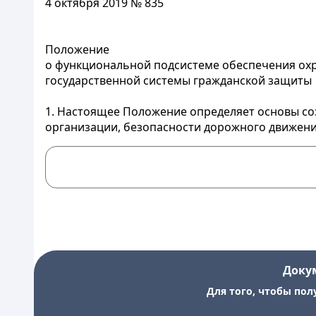
4 октября 2019 № 835
Положение
о функциональной подсистеме обеспечения охр
государственной системы гражданской защиты
1. Настоящее Положение определяет основы с
организации
, безопасности дорожного движения
Доку
Для того, чтобы пол