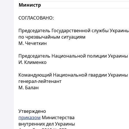
Министр
СОГЛАСОВАНО:
Председатель Государственной службы Украин
по чрезвычайным ситуациям
М. Чечеткин
Председатель Национальной полиции Украины
И. Клименко
Командующий Национальной гвардии Украины
генерал-лейтенант
М. Балан
Утверждено
приказом
Министерства
внутренних дел Украины