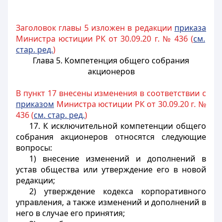
Заголовок главы 5 изложен в редакции
приказа
Министра юстиции РК от 30.09.20 г. № 436 (
см.
стар. ред.
)
Глава 5. Компетенция общего собрания
акционеров
В пункт 17 внесены изменения в соответствии с
приказом
Министра юстиции РК от 30.09.20 г. №
436 (
см. стар. ред.
)
17. К исключительной компетенции общего
собрания акционеров относятся следующие
вопросы:
1) внесение изменений и дополнений в
устав общества или утверждение его в новой
редакции;
2) утверждение кодекса корпоративного
управления, а также изменений и дополнений в
него в случае его принятия;