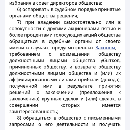
избрания в совет директоров общества;
6) оспаривать в судебном порядке принятые
органами общества решения;
7) при владении самостоятельно или в
совокупности с другими акционерами пятью и
более процентами голосующих акций общества
обращаться в судебные органы от своего
имени в случаях, предусмотренных
Законом
, с
требованием о возмещении обществу
должностными лицами общества убытков,
причиненных обществу, и возврате обществу
должностными лицами общества и (или) их
аффилиированными лицами прибыли (дохода),
полученной ими в результате принятия
решений о заключении (предложения к
заключению) крупных сделок и (или) сделок, в
совершении которых имеется
заинтересованность;
8) обращаться в общество с письменными
запросами о его деятельности и получать