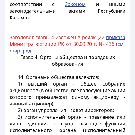
соответствии с
Законом
и иными
законодательными актами Республики
Казахстан.
Заголовок главы 4 изложен в редакции
приказа
Министра юстиции РК от 30.09.20 г. № 436 (
см.
стар. ред.
)
Глава 4. Органы общества и порядок их
образования
14. Органами общества являются:
1) высший орган - общее собрание
акционеров (в обществе, все голосующие акции
которого принадлежат одному акционеру, -
данный акционер);
2) орган управления - совет директоров;
3) исполнительный орган - правление или
лицо, единолично осуществляющее функции
исполнительного органа (исполнительный