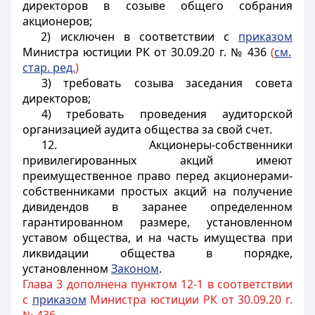
директоров в созыве общего собрания
акционеров;
2) исключен в соответствии с
приказом
Министра юстиции РК от 30.09.20 г. № 436
(
см.
стар. ред.
)
3) требовать созыва заседания совета
директоров;
4) требовать проведения аудиторской
организацией аудита общества за свой счет.
12. Акционеры-собственники
привилегированных акций имеют
преимущественное право перед акционерами-
собственниками простых акций на получение
дивидендов в заранее определенном
гарантированном размере, установленном
уставом общества, и на часть имущества при
ликвидации общества в порядке,
установленном
Законом
.
Глава 3 дополнена пунктом 12-1 в соответствии
с
приказом
Министра юстиции РК от 30.09.20 г.