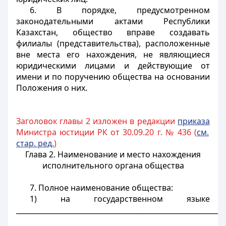
6. В порядке, предусмотренном
законодательными актами Республики
Казахстан, общество вправе создавать
филиалы (представительства), расположенные
вне места его нахождения, не являющиеся
юридическими лицами и действующие от
имени и по поручению общества на основании
Положения о них.
Заголовок главы 2 изложен в редакции
приказа
Министра юстиции РК от 30.09.20 г. № 436 (
см.
стар. ред.
)
Глава 2. Наименование и место нахождения
исполнительного органа общества
7. Полное наименование общества:
1) на государственном языке
___________________________________________________________