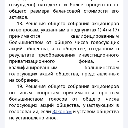
отчуждено) пятьдесят и более процентов от
общего размера балансовой стоимости его
активов.
18. Решения общего собрания акционеров
по вопросам, указанным в подпунктах 1)-4) и 17)
принимаются квалифицированным
большинством от общего числа голосующих
акций общества, а в обществе, созданном в
результате преобразования инвестиционного
приватизационного фонда, -
квалифицированным большинством
голосующих акций общества, представленных
на собрании.
19. Решения общего собрания акционеров
по иным вопросам принимаются простым
большинством голосов от общего числа
голосующих акций общества, участвующих в
голосовании, если
Законом
и уставом общества
не установлено иное.