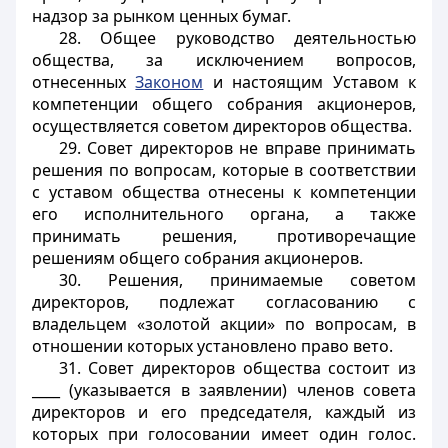
надзор за рынком ценных бумаг.
28. Общее руководство деятельностью
общества, за исключением вопросов,
отнесенных
Законом
и настоящим Уставом к
компетенции общего собрания акционеров,
осуществляется советом директоров общества.
29. Совет директоров не вправе принимать
решения по вопросам, которые в соответствии
с уставом общества отнесены к компетенции
его исполнительного органа, а также
принимать решения, противоречащие
решениям общего собрания акционеров.
30. Решения, принимаемые советом
директоров, подлежат согласованию с
владельцем «золотой акции» по вопросам, в
отношении которых установлено право вето.
31. Совет директоров общества состоит из
____ (указывается в заявлении) членов совета
директоров и его председателя, каждый из
которых при голосовании имеет один голос.