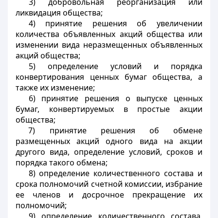
3) добровольная реорганизация или
ликвидация общества;
4) принятие решения об увеличении
количества объявленных акций общества или
изменении вида неразмещенных объявленных
акций общества;
5) определение условий и порядка
конвертирования ценных бумаг общества, а
также их изменение;
6) принятие решения о выпуске ценных
бумаг, конвертируемых в простые акции
общества;
7) принятие решения об обмене
размещенных акций одного вида на акции
другого вида, определение условий, сроков и
порядка такого обмена;
8) определение количественного состава и
срока полномочий счетной комиссии, избрание
ее членов и досрочное прекращение их
полномочий;
9) определение количественного состава,