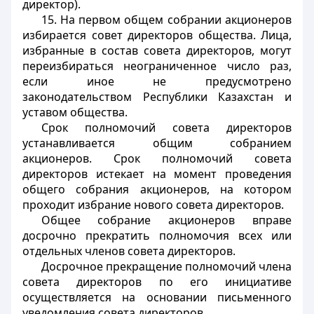
директор).
15. На первом общем собрании акционеров
избирается совет директоров общества. Лица,
избранные в состав совета директоров, могут
переизбираться неограниченное число раз,
если иное не предусмотрено
законодательством Республики Казахстан и
уставом общества.
Срок полномочий совета директоров
устанавливается общим собранием
акционеров. Срок полномочий совета
директоров истекает на момент проведения
общего собрания акционеров, на котором
проходит избрание нового совета директоров.
Общее собрание акционеров вправе
досрочно прекратить полномочия всех или
отдельных членов совета директоров.
Досрочное прекращение полномочий члена
совета директоров по его инициативе
осуществляется на основании письменного
уведомления совета директоров.