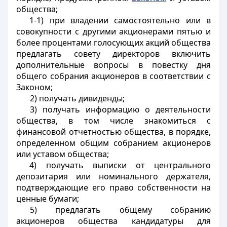
общества;
1-1) при владении самостоятельно или в
совокупности с другими акционерами пятью и
более процентами голосующих акций общества
предлагать совету директоров включить
дополнительные вопросы в повестку дня
общего собрания акционеров в соответствии с
Законом;
2) получать дивиденды;
3) получать информацию о деятельности
общества, в том числе знакомиться с
финансовой отчетностью общества, в порядке,
определенном общим собранием акционеров
или уставом общества;
4) получать выписки от центрального
депозитария или номинального держателя,
подтверждающие его право собственности на
ценные бумаги;
5) предлагать общему собранию
акционеров общества кандидатуры для