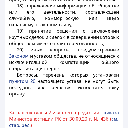
18) определение информации об обществе
или его деятельности, составляющей
служебную, коммерческую или иную
охраняемую законом тайну;
19) принятие решения о заключении
крупных сделок и сделок, в совершении которых
обществом имеется заинтересованность;
20) иные вопросы, предусмотренные
Законом
и уставом общества, не относящиеся к
исключительной компетенции общего
собрания акционеров.
Вопросы, перечень которых установлен
пунктом 20
настоящего устава, не могут быть
переданы для решения исполнительному
органу.
Заголовок главы 7 изложен в редакции
приказа
Министра юстиции РК от 30.09.20 г. № 436 (
см.
стар. ред.
)