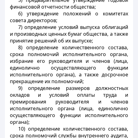
5) предварительное утверждение годовой
финансовой отчетности общества;
6) утверждение положений о комитетах
совета директоров;
7) определение условий выпуска облигаций
и производных ценных бумаг общества, а также
принятие решений об их выпуске;
8) определение количественного состава,
срока полномочий исполнительного органа,
избрание его руководителя и членов (лица,
единолично осуществляющего функции
исполнительного органа), а также досрочное
прекращение их полномочий;
9) определение размеров должностных
окладов и условий оплаты труда и
премирования руководителя и членов
исполнительного органа (лица, единолично
осуществляющего функции исполнительного
органа);
10) определение количественного состава,
срока полномочий службы внутреннего аудита,