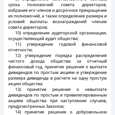
срока полномочий совета директоров,
избрание его членов и досрочное прекращение
их полномочий, а также определение размера и
условий выплаты вознаграждений членам
совета директоров;
10) определение аудиторской организации,
осуществляющей аудит общества;
11) утверждение годовой финансовой
отчетности;
12) утверждение порядка распределения
чистого дохода общества за отчетный
финансовый год, принятие решения о выплате
дивидендов по простым акциям и утверждение
размера дивиденда в расчете на одну простую
акцию общества;
13) принятие решения о невыплате
дивидендов по простым и привилегированным
акциям общества при наступлении случаев,
предусмотренных Законом;
14) принятия решения о добровольном