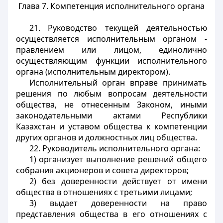
Глава 7. Компетенция исполнительного органа
21. Руководство текущей деятельностью
осуществляется исполнительным органом -
правлением или лицом, единолично
осуществляющим функции исполнительного
органа (исполнительным директором).
Исполнительный орган вправе принимать
решения по любым вопросам деятельности
общества, не отнесенным Законом, иными
законодательными актами Республики
Казахстан и уставом общества к компетенции
других органов и должностных лиц общества.
22. Руководитель исполнительного органа:
1) организует выполнение решений общего
собрания акционеров и совета директоров;
2) без доверенности действует от имени
общества в отношениях с третьими лицами;
3) выдает доверенности на право
представления общества в его отношениях с