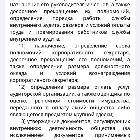
назначение его руководителя и членов, а также
досрочное прекращение их полномочий,
определение порядка работы службы
внутреннего аудита, размера и условий оплаты
труда и премирования работников службы
внутреннего аудита;
11) назначение, определение срока
полномочий корпоративного секретаря,
досрочное прекращение его полномочий, а
также определение размера должностного
оклада и условий вознаграждения
корпоративного секретаря;
12) определение размера оплаты услуг
аудиторской организации, а также оценщика по
оценке рыночной стоимости имущества,
переданного в оплату акций общества либо
являющегося предметом крупной сделки;
13) утверждение документов, регулирующих
внутреннюю деятельность общества (за
исключением документов, принимаемых