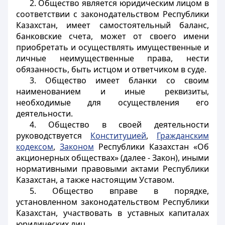
2. Общество является юридическим лицом в
соответствии с законодательством Республики
Казахстан, имеет самостоятельный баланс,
банковские счета, может от своего имени
приобретать и осуществлять имущественные и
личные неимущественные права, нести
обязанность, быть истцом и ответчиком в суде.
3. Общество имеет бланки со своим
наименованием и иные реквизиты,
необходимые для осуществления его
деятельности.
4. Общество в своей деятельности
руководствуется
Конституцией
,
Гражданским
кодексом
,
Законом
Республики Казахстан «Об
акционерных обществах» (далее - Закон), иными
нормативными правовыми актами Республики
Казахстан, а также настоящим Уставом.
5. Общество вправе в порядке,
установленном законодательством Республики
Казахстан, участвовать в уставных капиталах
юридических лиц.