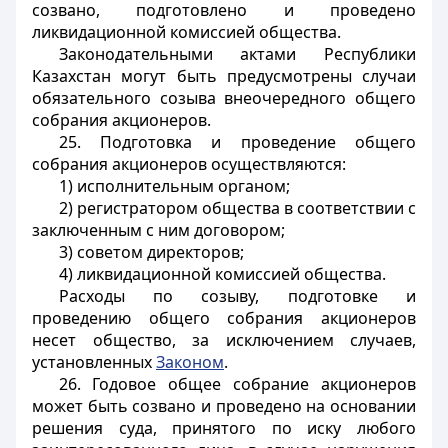
созвано, подготовлено и проведено
ликвидационной комиссией общества.
Законодательными актами Республики
Казахстан могут быть предусмотрены случаи
обязательного созыва внеочередного общего
собрания акционеров.
25. Подготовка и проведение общего
собрания акционеров осуществляются:
1) исполнительным органом;
2) регистратором общества в соответствии с
заключенным с ним договором;
3) советом директоров;
4) ликвидационной комиссией общества.
Расходы по созыву, подготовке и
проведению общего собрания акционеров
несет общество, за исключением случаев,
установленных
Законом
.
26. Годовое общее собрание акционеров
может быть созвано и проведено на основании
решения суда, принятого по иску любого