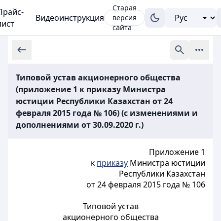
Старая
Прайс-
Видеоинструкция
версия
лист
сайта
Типовой устав акционерного общества
(приложение 1 к приказу Министра
юстиции Республики Казахстан от 24
февраля 2015 года № 106) (с изменениями и
дополнениями от 30.09.2020 г.)
Приложение 1
к
приказу
Министра юстиции
Республики Казахстан
от 24 февраля 2015 года № 106
Типовой устав
акционерного общества