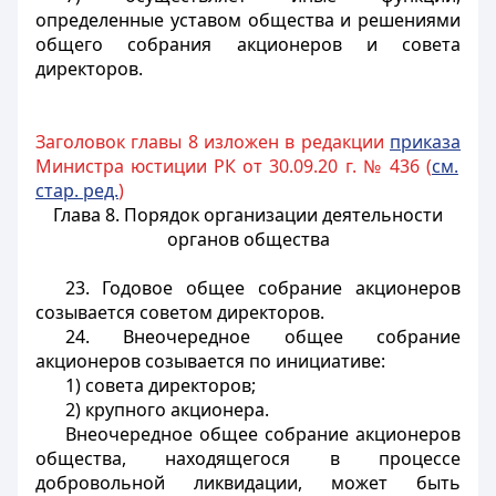
определенные уставом общества и решениями
общего собрания акционеров и совета
директоров.
Заголовок главы 8 изложен в редакции
приказа
Министра юстиции РК от 30.09.20 г. № 436 (
см.
стар. ред.
)
Глава 8. Порядок организации деятельности
органов общества
23. Годовое общее собрание акционеров
созывается советом директоров.
24. Внеочередное общее собрание
акционеров созывается по инициативе:
1) совета директоров;
2) крупного акционера.
Внеочередное общее собрание акционеров
общества, находящегося в процессе
добровольной ликвидации, может быть