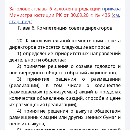
Заголовок главы 6 изложен в редакции
приказа
Министра юстиции РК от 30.09.20 г. № 436 (
см.
стар. ред.
)
Глава 6. Компетенция совета директоров
20. К исключительной компетенции совета
директоров относятся следующие вопросы:
1) определение приоритетных направлений
деятельности общества;
2) принятие решения о созыве годового и
внеочередного общего собраний акционеров;
3) принятие решения о размещении
(реализации), в том числе о количестве
размещаемых (реализуемых) акций в пределах
количества объявленных акций, способе и цене
их размещения (реализации);
4) принятие решения о выкупе обществом
размещенных акций или других ценных бумаг и
цене их выкупа;