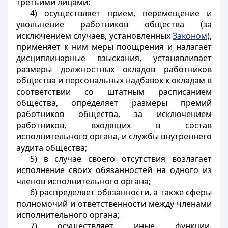
третьими лицами;
4) осуществляет прием, перемещение и
увольнение работников общества (за
исключением случаев, установленных
Законом
),
применяет к ним меры поощрения и налагает
дисциплинарные взыскания, устанавливает
размеры должностных окладов работников
общества и персональных надбавок к окладам в
соответствии со штатным расписанием
общества, определяет размеры премий
работников общества, за исключением
работников, входящих в состав
исполнительного органа, и службы внутреннего
аудита общества;
5) в случае своего отсутствия возлагает
исполнение своих обязанностей на одного из
членов исполнительного органа;
6) распределяет обязанности, а также сферы
полномочий и ответственности между членами
исполнительного органа;
7) осуществляет иные функции,