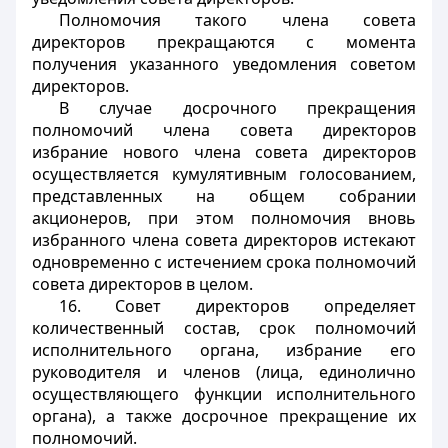
Полномочия такого члена совета
директоров прекращаются с момента
получения указанного уведомления советом
директоров.
В случае досрочного прекращения
полномочий члена совета директоров
избрание нового члена совета директоров
осуществляется кумулятивным голосованием,
представленных на общем собрании
акционеров, при этом полномочия вновь
избранного члена совета директоров истекают
одновременно с истечением срока полномочий
совета директоров в целом.
16. Совет директоров определяет
количественный состав, срок полномочий
исполнительного органа, избрание его
руководителя и членов (лица, единолично
осуществляющего функции исполнительного
органа), а также досрочное прекращение их
полномочий.