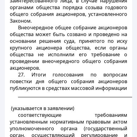
заинтересованного лица, в случае нарушения
органами общества порядка созыва годового
общего собрания акционеров, установленного
Законом.
Внеочередное общее собрание акционеров
общества может быть созвано и проведено на
основании решения суда, принятого по иску
крупного акционера общества, если органы
общества не исполнили его требование о
проведении внеочередного общего собрания
акционеров.
27. Итоги голосования по вопросам
повестки дня общего собрания акционеров
публикуются в средствах массовой информации
_______________________________________________________
(указывается в заявлении)
соответствующие требованиям
установленным нормативным правовым актом
уполномоченного органа (государственный
орган, осуществляющий регулирование и