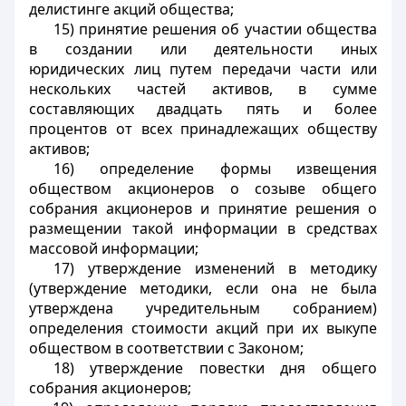
делистинге акций общества;
15) принятие решения об участии общества
в создании или деятельности иных
юридических лиц путем передачи части или
нескольких частей активов, в сумме
составляющих двадцать пять и более
процентов от всех принадлежащих обществу
активов;
16) определение формы извещения
обществом акционеров о созыве общего
собрания акционеров и принятие решения о
размещении такой информации в средствах
массовой информации;
17) утверждение изменений в методику
(утверждение методики, если она не была
утверждена учредительным собранием)
определения стоимости акций при их выкупе
обществом в соответствии с Законом;
18) утверждение повестки дня общего
собрания акционеров;