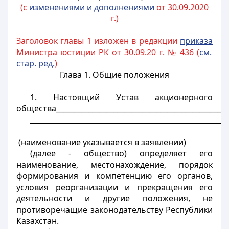
(с
изменениями и дополнениями
от 30.09.2020
г.)
Заголовок главы 1 изложен в редакции
приказа
Министра юстиции РК от 30.09.20 г. № 436 (
см.
стар. ред.
)
Глава 1. Общие положения
1. Настоящий Устав акционерного
общества________________________________________________
_______________________________________________________
(наименование указывается в заявлении)
(далее - общество) определяет его
наименование, местонахождение, порядок
формирования и компетенцию его органов,
условия реорганизации и прекращения его
деятельности и другие положения, не
противоречащие законодательству Республики
Казахстан.