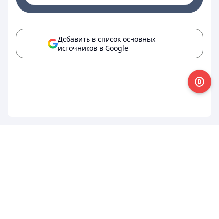
Добавить в список основных
источников в Google