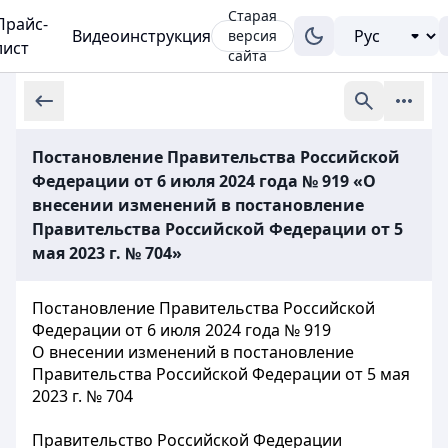
Старая
Прайс-
Видеоинструкция
версия
лист
сайта
Постановление Правительства Российской
Федерации от 6 июля 2024 года № 919 «О
внесении изменений в постановление
Правительства Российской Федерации от 5
мая 2023 г. № 704»
Постановление Правительства Российской
Федерации от 6 июля 2024 года № 919
О внесении изменений в постановление
Правительства Российской Федерации от 5 мая
2023 г. № 704
Правительство Российской Федерации