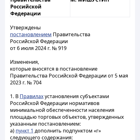
Российской
Федерации
Утверждены
постановлением
Правительства
Российской Федерации
от 6 июля 2024 г. № 919
Изменения,
которые вносятся в постановление
Правительства Российской Федерации от 5 мая
2023 г. № 704
1. В
Правилах
установления субъектами
Российской Федерации нормативов
минимальной обеспеченности населения
площадью торговых объектов, утвержденных
указанным постановлением:
а)
пункт 1
дополнить подпунктом «г»
следующего содержания: