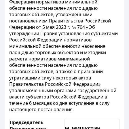
Федерации нормативов минимальной
обеспеченности населения площадью
торговых объектов, утвержденными
постановлением Правительства Российской
Федерации от 5 мая 2023 г. № 704 «Об
утверждении Правил установления субъектами
Российской Федерации нормативов
минимальной обеспеченности населения
площадью торговых объектов и методики
расчета нормативов минимальной
обеспеченности населения площадью
торговых объектов, а также о признании
утратившими силу некоторых актов
Правительства Российской Федерации»,
уполномоченными органами государственной
власти субъектов Российской Федерации в
течение 6 месяцев со дня вступления в силу
настоящего постановления.
Председатель
Правительства
М. МИШУСТИН