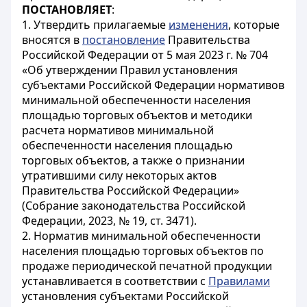
ПОСТАНОВЛЯЕТ
:
1. Утвердить прилагаемые
изменения
, которые
вносятся в
постановление
Правительства
Российской Федерации от 5 мая 2023 г. № 704
«Об утверждении Правил установления
субъектами Российской Федерации нормативов
минимальной обеспеченности населения
площадью торговых объектов и методики
расчета нормативов минимальной
обеспеченности населения площадью
торговых объектов, а также о признании
утратившими силу некоторых актов
Правительства Российской Федерации»
(Собрание законодательства Российской
Федерации, 2023, № 19, ст. 3471).
2. Норматив минимальной обеспеченности
населения площадью торговых объектов по
продаже периодической печатной продукции
устанавливается в соответствии с
Правилами
установления субъектами Российской