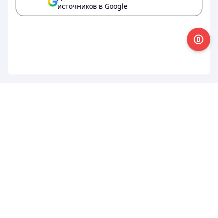
источников в Google