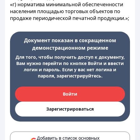
«г) норматива минимальной обеспеченности
населения площадью торговых объектов по
продаже периодической печатной продукции.»;
Документ показан в сокращенном
демонстрационном режиме
Для того, чтобы получить доступ к документу,
Вам нужно перейти по кнопке Войти и ввести
логин и пароль. Если у вас нет логина и
пароля, зарегистрируйтесь.
Войти
Зарегистрироваться
Добавить в список основных