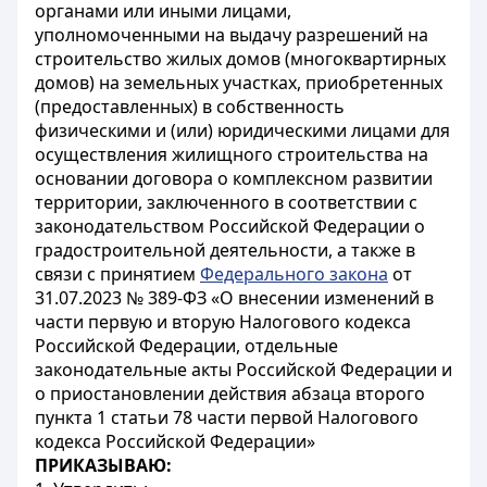
органами или иными лицами,
уполномоченными на выдачу разрешений на
строительство жилых домов (многоквартирных
домов) на земельных участках, приобретенных
(предоставленных) в собственность
физическими и (или) юридическими лицами для
осуществления жилищного строительства на
основании договора о комплексном развитии
территории, заключенного в соответствии с
законодательством Российской Федерации о
градостроительной деятельности, а также в
связи с принятием
Федерального закона
от
31.07.2023 № 389-ФЗ «О внесении изменений в
части первую и вторую Налогового кодекса
Российской Федерации, отдельные
законодательные акты Российской Федерации и
о приостановлении действия абзаца второго
пункта 1 статьи 78 части первой Налогового
кодекса Российской Федерации»
ПРИКАЗЫВАЮ: