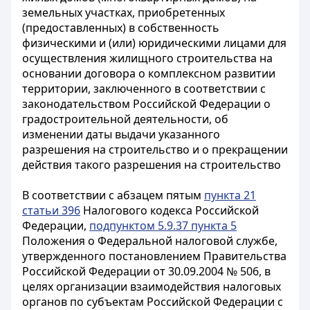
земельных участках, приобретенных
(предоставленных) в собственность
физическими и (или) юридическими лицами для
осуществления жилищного строительства на
основании договора о комплексном развитии
территории, заключенного в соответствии с
законодательством Российской Федерации о
градостроительной деятельности, об
изменении даты выдачи указанного
разрешения на строительство и о прекращении
действия такого разрешения на строительство
В соответствии с абзацем пятым
пункта 21
статьи 396
Налогового кодекса Российской
Федерации,
подпунктом 5.9.37 пункта 5
Положения о Федеральной налоговой службе,
утвержденного постановлением Правительства
Российской Федерации от 30.09.2004 № 506, в
целях организации взаимодействия налоговых
органов по субъектам Российской Федерации с