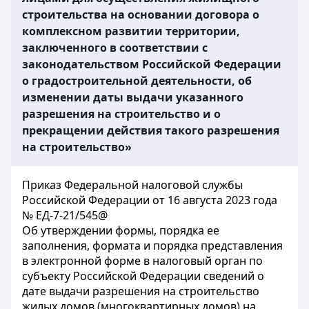
строительства на основании договора о
комплексном развитии территории,
заключенного в соответствии с
законодательством Российской Федерации
о градостроительной деятельности, об
изменении даты выдачи указанного
разрешения на строительство и о
прекращении действия такого разрешения
на строительство»
Приказ Федеральной налоговой службы
Российской Федерации от 16 августа 2023 года
№ ЕД-7-21/545@
Об утверждении формы, порядка ее
заполнения, формата и порядка представления
в электронной форме в налоговый орган по
субъекту Российской Федерации сведений о
дате выдачи разрешения на строительство
жилых домов (многоквартирных домов) на