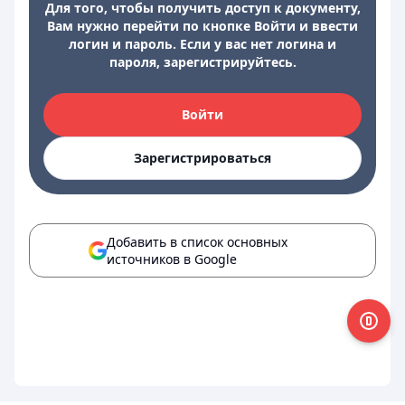
Для того, чтобы получить доступ к документу,
Вам нужно перейти по кнопке Войти и ввести
логин и пароль. Если у вас нет логина и
пароля, зарегистрируйтесь.
Войти
Зарегистрироваться
Добавить в список основных
источников в Google