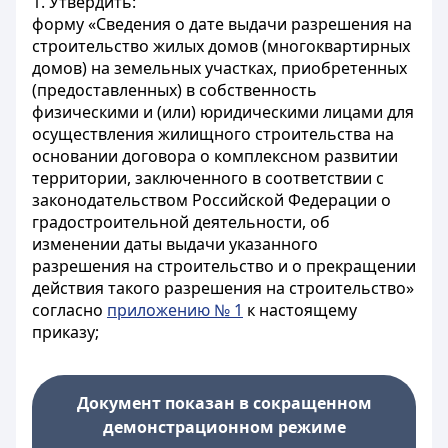
1. Утвердить:
форму «Сведения о дате выдачи разрешения на
строительство жилых домов (многоквартирных
домов) на земельных участках, приобретенных
(предоставленных) в собственность
физическими и (или) юридическими лицами для
осуществления жилищного строительства на
основании договора о комплексном развитии
территории, заключенного в соответствии с
законодательством Российской Федерации о
градостроительной деятельности, об
изменении даты выдачи указанного
разрешения на строительство и о прекращении
действия такого разрешения на строительство»
согласно
приложению № 1
к настоящему
приказу;
Документ показан в сокращенном
демонстрационном режиме