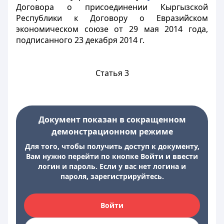
Договора о присоединении Кыргызской
Республики к Договору о Евразийском
экономическом союзе от 29 мая 2014 года,
подписанного 23 декабря 2014 г.
Статья 3
Документ показан в сокращенном
демонстрационном режиме
Для того, чтобы получить доступ к документу,
Вам нужно перейти по кнопке Войти и ввести
логин и пароль. Если у вас нет логина и
пароля, зарегистрируйтесь.
Войти