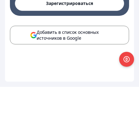
Зарегистрироваться
Добавить в список основных
источников в Google