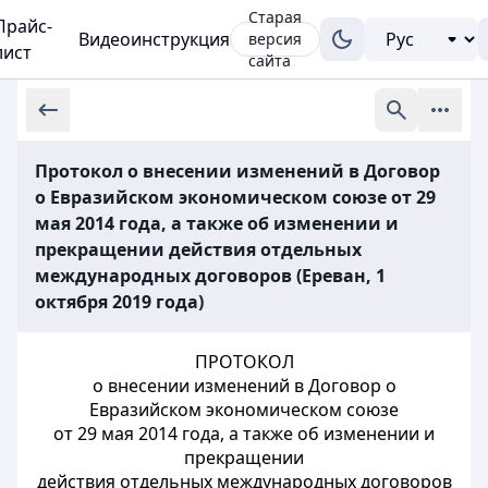
Старая
Прайс-
Видеоинструкция
версия
лист
сайта
Протокол о внесении изменений в Договор
о Евразийском экономическом союзе от 29
мая 2014 года, а также об изменении и
прекращении действия отдельных
международных договоров (Ереван, 1
октября 2019 года)
ПРОТОКОЛ
о внесении изменений в Договор о
Евразийском экономическом союзе
от 29 мая 2014 года, а также об изменении и
прекращении
действия отдельных международных договоров