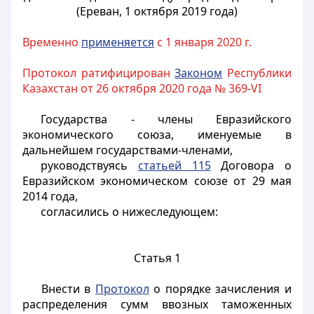
(Ереван, 1 октября 2019 года)
Временно
применяется
с 1 января 2020 г.
Протокол ратифицирован
Законом
Республики
Казахстан от 26 октября 2020 года № 369-VI
Государства - члены Евразийского
экономического союза, именуемые в
дальнейшем государствами-членами,
руководствуясь
статьей 115
Договора о
Евразийском экономическом союзе от 29 мая
2014 года,
согл
асились о нижеследующем:
Статья 1
Внести в
Протокол
о порядке зачисления и
распределения сумм ввозных таможенных