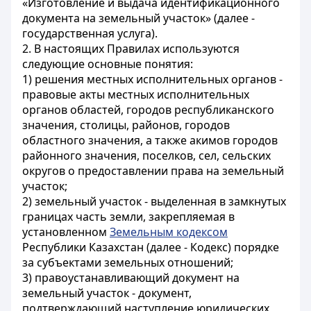
«Изготовление и выдача идентификационного
документа на земельный участок» (далее -
государственная услуга).
2. В настоящих Правилах используются
следующие основные понятия:
1) решения местных исполнительных органов -
правовые акты местных исполнительных
органов областей, городов республиканского
значения, столицы, районов, городов
областного значения, а также акимов городов
районного значения, поселков, сел, сельских
округов о предоставлении права на земельный
участок;
2) земельный участок - выделенная в замкнутых
границах часть земли, закрепляемая в
установленном
Земельным кодексом
Республики Казахстан (далее - Кодекс) порядке
за субъектами земельных отношений;
3) правоустанавливающий документ на
земельный участок - документ,
подтверждающий наступление юридических