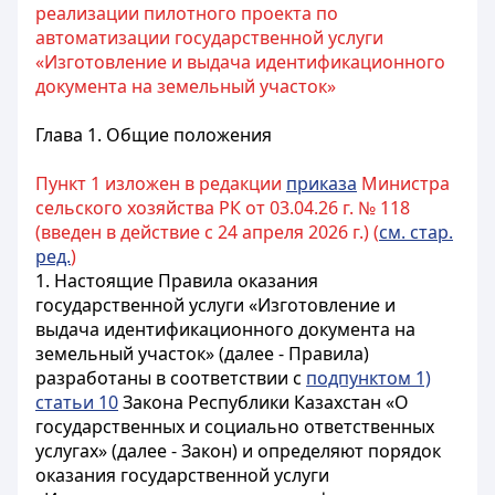
реализации пилотного проекта по
автоматизации государственной услуги
«Изготовление и выдача идентификационного
документа на земельный участок»
Глава 1. Общие положения
Пункт 1 изложен в редакции
приказа
Министра
сельского хозяйства РК от 03.04.26 г. № 118
(введен в действие с 24 апреля 2026 г.) (
см. стар.
ред.
)
1. Настоящие Правила оказания
государственной услуги «Изготовление и
выдача идентификационного документа на
земельный участок» (далее - Правила)
разработаны в соответствии с
подпунктом 1)
статьи 10
Закона Республики Казахстан «О
государственных и социально ответственных
услугах» (далее - Закон) и определяют порядок
оказания государственной услуги