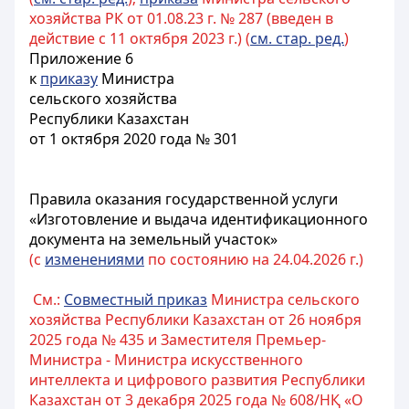
хозяйства РК от 01.08.23 г. № 287 (введен в
действие с 11 октября 2023 г.) (
см. стар. ред.
)
Приложение 6
к
приказу
Министра
сельского хозяйства
Республики Казахстан
от 1 октября 2020 года № 301
Правила оказания государственной услуги
«Изготовление и выдача идентификационного
документа на земельный участок»
(с
изменениями
по состоянию на 24.04.2026 г.)
См.:
Совместный приказ
Министра сельского
хозяйства Республики Казахстан от 26 ноября
2025 года № 435 и Заместителя Премьер-
Министра - Министра искусственного
интеллекта и цифрового развития Республики
Казахстан от 3 декабря 2025 года № 608/НҚ «О