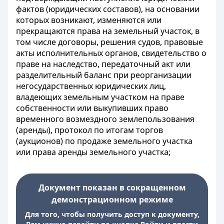
фактов (юридических составов), на основании
которых возникают, изменяются или
прекращаются права на земельный участок, в
том числе договоры, решения судов, правовые
акты исполнительных органов, свидетельство о
праве на наследство, передаточный акт или
разделительный баланс при реорганизации
негосударственных юридических лиц,
владеющих земельным участком на праве
собственности или выкупивших право
временного возмездного землепользования
(аренды), протокол по итогам торгов
(аукционов) по продаже земельного участка
или права аренды земельного участка;
Документ показан в сокращенном
демонстрационном режиме
Для того, чтобы получить доступ к документу,