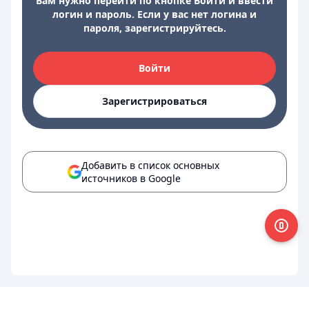
Вам нужно перейти по кнопке Войти и ввести
логин и пароль. Если у вас нет логина и
пароля, зарегистрируйтесь.
Войти
Зарегистрироваться
Добавить в список основных
источников в Google