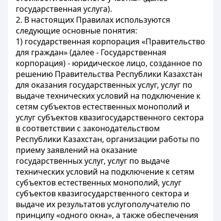
государственная услуга).
2. В настоящих Правилах используются
следующие основные понятия:
1) государственная корпорация «Правительство
для граждан» (далее - Государственная
корпорация) - юридическое лицо, созданное по
решению Правительства Республики Казахстан
для оказания государственных услуг, услуг по
выдаче технических условий на подключение к
сетям субъектов естественных монополий и
услуг субъектов квазигосударственного сектора
в соответствии с законодательством
Республики Казахстан, организации работы по
приему заявлений на оказание
государственных услуг, услуг по выдаче
технических условий на подключение к сетям
субъектов естественных монополий, услуг
субъектов квазигосударственного сектора и
выдаче их результатов услугополучателю по
принципу «одного окна», а также обеспечения