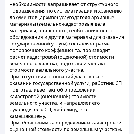
необходимости запрашивает от структурного
подразделения по систематизации и хранению
документов (архиве) услугодателя архивные
материалы (земельно-кадастровые дела,
материалы, почвенного, геоботанического
обследования и другие материалы для оказания
государственной услуги) составляет расчет
поправочного коэффициента, производит
расчет кадастровой (оценочной) стоимости
земельного участка, подготавливает акт
стоимости земельного участка.
При отсутствии оснований для отказа в
оказании государственной услуги, работник СП
подготавливает акт об определении
кадастровой (оценочной) стоимости
земельного участка, и направляет его
руководителю СП, либо лицу, его
замещающему.
При обращении за определением кадастровой
оценочной стоимости по земельным участкам,