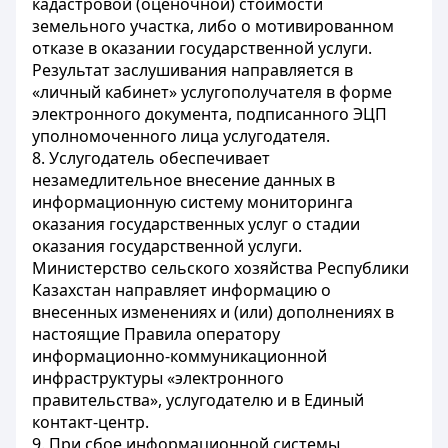
кадастровой (оценочной) стоимости
земельного участка, либо о мотивированном
отказе в оказании государственной услуги.
Результат заслушивания направляется в
«личный кабинет» услугополучателя в форме
электронного документа, подписанного ЭЦП
уполномоченного лица услугодателя.
8. Услугодатель обеспечивает
незамедлительное внесение данных в
информационную систему мониторинга
оказания государственных услуг о стадии
оказания государственной услуги.
Министерство сельского хозяйства Республики
Казахстан направляет информацию о
внесенных изменениях и (или) дополнениях в
настоящие Правила оператору
информационно-коммуникационной
инфраструктуры «электронного
правительства», услугодателю и в Единый
контакт-центр.
9. При сбое информационной системы,