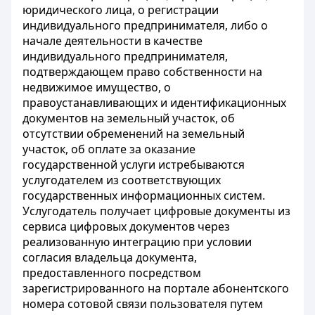
юридического лица, о регистрации
индивидуального предпринимателя, либо о
начале деятельности в качестве
индивидуального предпринимателя,
подтверждающем право собственности на
недвижимое имущество, о
правоустанавливающих и идентификационных
документов на земельный участок, об
отсутствии обременений на земельный
участок, об оплате за оказание
государственной услуги истребываются
услугодателем из соответствующих
государственных информационных систем.
Услугодатель получает цифровые документы из
сервиса цифровых документов через
реализованную интеграцию при условии
согласия владельца документа,
предоставленного посредством
зарегистрированного на портале абонентского
номера сотовой связи пользователя путем