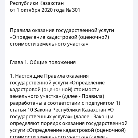
Республики Казахстан
от 1 октября 2020 года № 301
Правила оказания государственной услуги
«Определение кадастровой (оценочной)
стоимости земельного участка»
Глава 1. Общие положения
1. Настоящие Правила оказания
государственной услуги «Определение
кадастровой (оценочной) стоимости
земельного участка» (далее - Правила)
разработаны в соответствии с подпунктом 1)
статьи 10 Закона Республики Казахстан «О
государственных услугах» (далее - Закон) и
определяют порядок оказания государственной
услуги «Определение кадастровой (оценочной)
стоимости земельного участка» (далее -