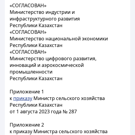
«СОГЛАСОВАН»
Министерство индустрии и
инфраструктурного развития
Республики Казахстан
«СОГЛАСОВАН»
Министерство национальной экономики
Республики Казахстан
«СОГЛАСОВАН»
Министерство цифрового развития,
инноваций и аэрокосмической
промышленности
Республики Казахстан
Приложение 1
к
приказу
Министр сельского хозяйства
Республики Казахстан
от 1 августа 2023 года № 287
Приложение 2
к приказу Министра сельского хозяйства