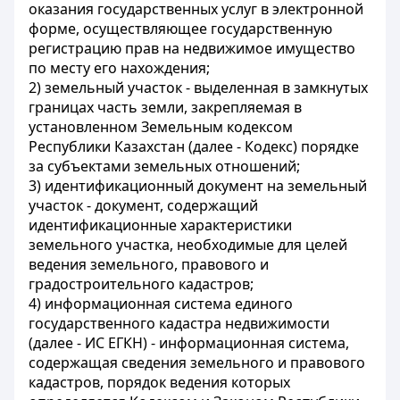
оказания государственных услуг в электронной
форме, осуществляющее государственную
регистрацию прав на недвижимое имущество
по месту его нахождения;
2) земельный участок - выделенная в замкнутых
границах часть земли, закрепляемая в
установленном Земельным кодексом
Республики Казахстан (далее - Кодекс) порядке
за субъектами земельных отношений;
3) идентификационный документ на земельный
участок - документ, содержащий
идентификационные характеристики
земельного участка, необходимые для целей
ведения земельного, правового и
градостроительного кадастров;
4) информационная система единого
государственного кадастра недвижимости
(далее - ИС ЕГКН) - информационная система,
содержащая сведения земельного и правового
кадастров, порядок ведения которых