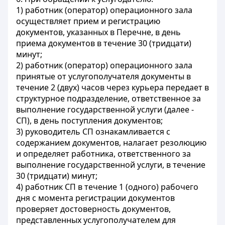
1) работник (оператор) операционного зала
осуществляет прием и регистрацию
документов, указанных в Перечне, в день
приема документов в течение 30 (тридцати)
минут;
2) работник (оператор) операционного зала
принятые от услугополучателя документы в
течение 2 (двух) часов через курьера передает в
структурное подразделение, ответственное за
выполнение государственной услуги (далее -
СП), в день поступления документов;
3) руководитель СП ознакамливается с
содержанием документов, налагает резолюцию
и определяет работника, ответственного за
выполнение государственной услуги, в течение
30 (тридцати) минут;
4) работник СП в течение 1 (одного) рабочего
дня с момента регистрации документов
проверяет достоверность документов,
представленных услугополучателем для