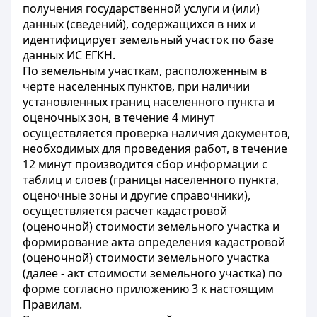
получения государственной услуги и (или)
данных (сведений), содержащихся в них и
идентифицирует земельный участок по базе
данных ИС ЕГКН.
По земельным участкам, расположенным в
черте населенных пунктов, при наличии
установленных границ населенного пункта и
оценочных зон, в течение 4 минут
осуществляется проверка наличия документов,
необходимых для проведения работ, в течение
12 минут производится сбор информации с
таблиц и слоев (границы населенного пункта,
оценочные зоны и другие справочники),
осуществляется расчет кадастровой
(оценочной) стоимости земельного участка и
формирование акта определения кадастровой
(оценочной) стоимости земельного участка
(далее - акт стоимости земельного участка) по
форме согласно приложению 3 к настоящим
Правилам.