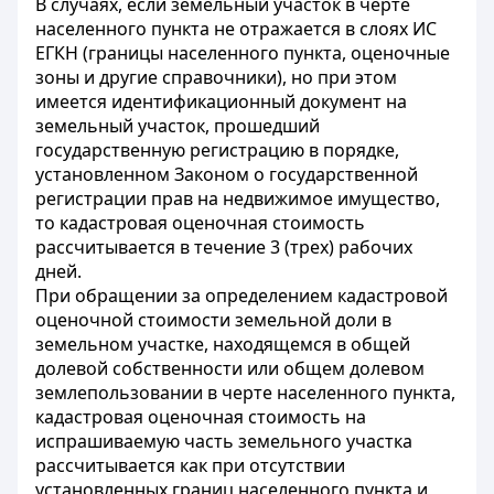
В случаях, если земельный участок в черте
населенного пункта не отражается в слоях ИС
ЕГКН (границы населенного пункта, оценочные
зоны и другие справочники), но при этом
имеется идентификационный документ на
земельный участок, прошедший
государственную регистрацию в порядке,
установленном Законом о государственной
регистрации прав на недвижимое имущество,
то кадастровая оценочная стоимость
рассчитывается в течение 3 (трех) рабочих
дней.
При обращении за определением кадастровой
оценочной стоимости земельной доли в
земельном участке, находящемся в общей
долевой собственности или общем долевом
землепользовании в черте населенного пункта,
кадастровая оценочная стоимость на
испрашиваемую часть земельного участка
рассчитывается как при отсутствии
установленных границ населенного пункта и