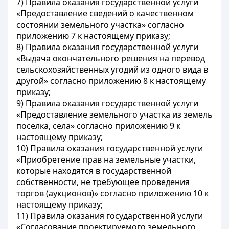
7) Правила оказания государственной услуги
«Предоставление сведений о качественном
состоянии земельного участка» согласно
приложению 7 к настоящему приказу;
8) Правила оказания государственной услуги
«Выдача окончательного решения на перевод
сельскохозяйственных угодий из одного вида в
другой» согласно приложению 8 к настоящему
приказу;
9) Правила оказания государственной услуги
«Предоставление земельного участка из земель
поселка, села» согласно приложению 9 к
настоящему приказу;
10) Правила оказания государственной услуги
«Приобретение прав на земельные участки,
которые находятся в государственной
собственности, не требующее проведения
торгов (аукционов)» согласно приложению 10 к
настоящему приказу;
11) Правила оказания государственной услуги
«Согласование проектируемого земельного