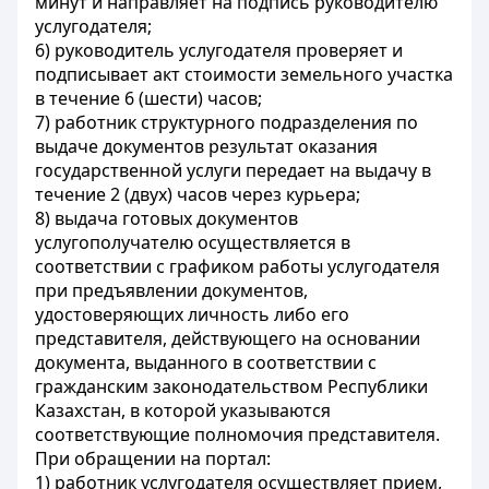
минут и направляет на подпись руководителю
услугодателя;
6) руководитель услугодателя проверяет и
подписывает акт стоимости земельного участка
в течение 6 (шести) часов;
7) работник структурного подразделения по
выдаче документов результат оказания
государственной услуги передает на выдачу в
течение 2 (двух) часов через курьера;
8) выдача готовых документов
услугополучателю осуществляется в
соответствии с графиком работы услугодателя
при предъявлении документов,
удостоверяющих личность либо его
представителя, действующего на основании
документа, выданного в соответствии с
гражданским законодательством Республики
Казахстан, в которой указываются
соответствующие полномочия представителя.
При обращении на портал:
1) работник услугодателя осуществляет прием,