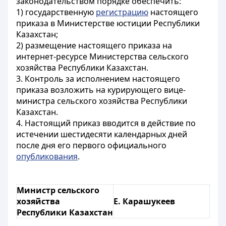
законодательством порядке обеспечить:
1) государственную
регистрацию
настоящего
приказа в Министерстве юстиции Республики
Казахстан;
2) размещение настоящего приказа на
интернет-ресурсе Министерства сельского
хозяйства Республики Казахстан.
3. Контроль за исполнением настоящего
приказа возложить на курирующего вице-
министра сельского хозяйства Республики
Казахстан.
4. Настоящий приказ вводится в действие по
истечении шестидесяти календарных дней
после дня его первого официального
опубликования
.
Министр сельского
хозяйства
Е. Карашукеев
Республики Казахстан