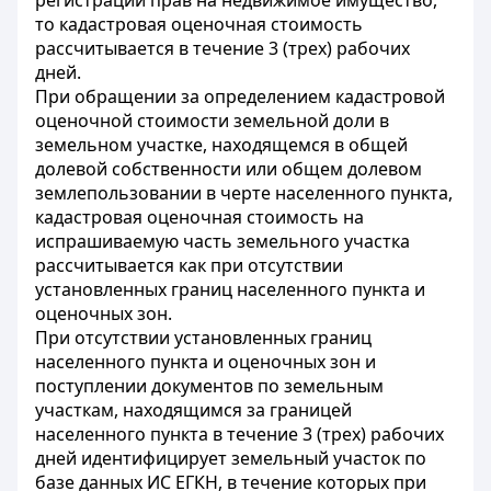
регистрации прав на недвижимое имущество,
то кадастровая оценочная стоимость
рассчитывается в течение 3 (трех) рабочих
дней.
При обращении за определением кадастровой
оценочной стоимости земельной доли в
земельном участке, находящемся в общей
долевой собственности или общем долевом
землепользовании в черте населенного пункта,
кадастровая оценочная стоимость на
испрашиваемую часть земельного участка
рассчитывается как при отсутствии
установленных границ населенного пункта и
оценочных зон.
При отсутствии установленных границ
населенного пункта и оценочных зон и
поступлении документов по земельным
участкам, находящимся за границей
населенного пункта в течение 3 (трех) рабочих
дней идентифицирует земельный участок по
базе данных ИС ЕГКН, в течение которых при