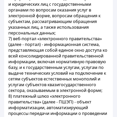
и юридических лиц с государственными
органами по вопросам оказания услуг в
электронной форме, вопросам обращения к
субъектам, рассматривающим обращения
указанных лиц, а также использования
персональных данных;
7) веб-портал «электронного правительства»
(далее - портал) - информационная система,
представляющая собой единое окно доступа ко
всей консолидированной правительственной
информации, включая нормативную правовую
базу, и к государственным услугам, услугам по
выдаче технических условий на подключение к
сетям субъектов естественных монополий и
услугам субъектов квазигосударственного
сектора, оказываемым в электронной форме;
8) платежный шлюз «электронного
правительства» (далее - ПШЭП) - объект
информатизации, автоматизирующий
процессы передачи информации о проведении