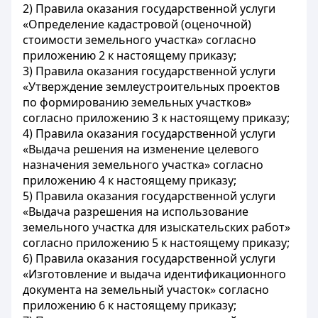
2) Правила оказания государственной услуги
«Определение кадастровой (оценочной)
стоимости земельного участка» согласно
приложению 2 к настоящему приказу;
3) Правила оказания государственной услуги
«Утверждение землеустроительных проектов
по формированию земельных участков»
согласно приложению 3 к настоящему приказу;
4) Правила оказания государственной услуги
«Выдача решения на изменение целевого
назначения земельного участка» согласно
приложению 4 к настоящему приказу;
5) Правила оказания государственной услуги
«Выдача разрешения на использование
земельного участка для изыскательских работ»
согласно приложению 5 к настоящему приказу;
6) Правила оказания государственной услуги
«Изготовление и выдача идентификационного
документа на земельный участок» согласно
приложению 6 к настоящему приказу;