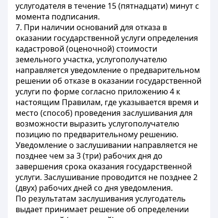
услугодателя в течение 15 (пятнадцати) минут с
момента подписания.
7. При наличии оснований для отказа в
оказании государственной услуги определения
кадастровой (оценочной) стоимости
земельного участка, услугополучателю
направляется уведомление о предварительном
решении об отказе в оказании государственной
услуги по форме согласно приложению 4 к
настоящим Правилам, где указывается время и
место (способ) проведения заслушивания для
возможности выразить услугополучателю
позицию по предварительному решению.
Уведомление о заслушивании направляется не
позднее чем за 3 (три) рабочих дня до
завершения срока оказания государственной
услуги. Заслушивание проводится не позднее 2
(двух) рабочих дней со дня уведомления.
По результатам заслушивания услугодатель
выдает принимает решение об определении