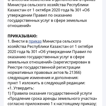
Министра сельского хозяйства Республики
Казахстан от 1 октября 2020 года № 301 «Об
утверждении Правил по оказанию
государственных услуг в сфере земельных
отношений»
ПРИКАЗЫВАЮ:
1. Внести в
приказ
Министра сельского
хозяйства Республики Казахстан от 1 октября
2020 года № 301 «Об утверждении Правил по
оказанию государственных услуг в сфере
земельных отношений» (зарегистрирован в
Реестре государственной регистрации
нормативных правовых актов № 21366)
следующие изменения и дополнения:
пункт 1 изложить в следующей редакции:
«1. Утвердить:
1) Правила оказания государственной услуги
«Продление срока аренды земельного участка»
согласно приложению 1 к настоящему приказу;