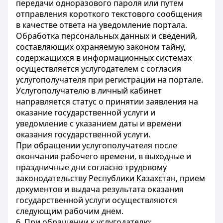
передачи одноразового пароля или путем
отправления короткого текстового сообщения
в качестве ответа на уведомление портала.
Обработка персональных данных и сведений,
составляющих охраняемую законом тайну,
содержащихся в информационных системах
осуществляется услугодателем с согласия
услугополучателя при регистрации на портале.
Услугополучателю в личный кабинет
направляется статус о принятии заявления на
оказание государственной услуги и
уведомление с указанием даты и времени
оказания государственной услуги.
При обращении услугополучателя после
окончания рабочего времени, в выходные и
праздничные дни согласно трудовому
законодательству Республики Казахстан, прием
документов и выдача результата оказания
государственной услуги осуществляются
следующим рабочим днем.
6. При обращении к услугодателю: