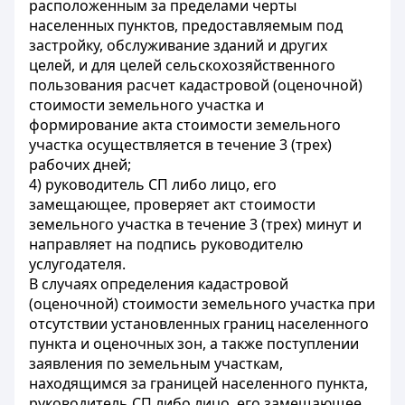
расположенным за пределами черты
населенных пунктов, предоставляемым под
застройку, обслуживание зданий и других
целей, и для целей сельскохозяйственного
пользования расчет кадастровой (оценочной)
стоимости земельного участка и
формирование акта стоимости земельного
участка осуществляется в течение 3 (трех)
рабочих дней;
4) руководитель СП либо лицо, его
замещающее, проверяет акт стоимости
земельного участка в течение 3 (трех) минут и
направляет на подпись руководителю
услугодателя.
В случаях определения кадастровой
(оценочной) стоимости земельного участка при
отсутствии установленных границ населенного
пункта и оценочных зон, а также поступлении
заявления по земельным участкам,
находящимся за границей населенного пункта,
руководитель СП либо лицо, его замещающее,