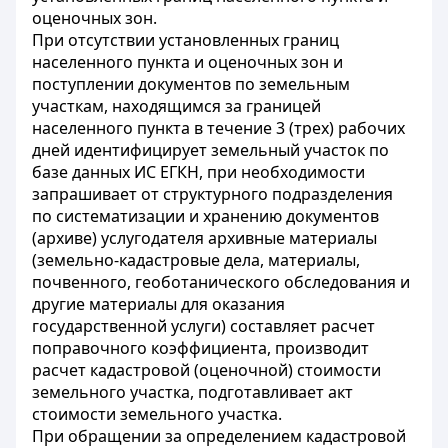
оценочных зон.
При отсутствии установленных границ
населенного пункта и оценочных зон и
поступлении документов по земельным
участкам, находящимся за границей
населенного пункта в течение 3 (трех) рабочих
дней идентифицирует земельный участок по
базе данных ИС ЕГКН, при необходимости
запрашивает от структурного подразделения
по систематизации и хранению документов
(архиве) услугодателя архивные материалы
(земельно-кадастровые дела, материалы,
почвенного, геоботанического обследования и
другие материалы для оказания
государственной услуги) составляет расчет
поправочного коэффициента, производит
расчет кадастровой (оценочной) стоимости
земельного участка, подготавливает акт
стоимости земельного участка.
При обращении за определением кадастровой