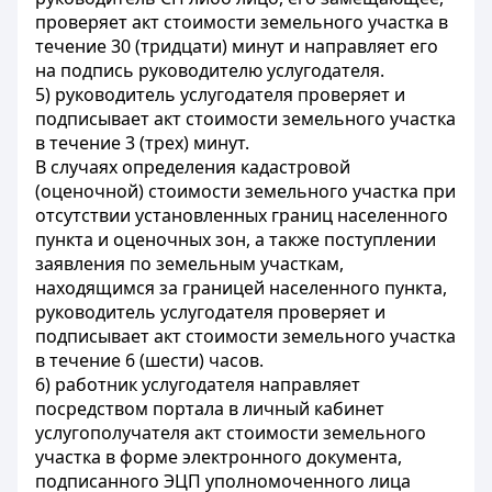
проверяет акт стоимости земельного участка в
течение 30 (тридцати) минут и направляет его
на подпись руководителю услугодателя.
5) руководитель услугодателя проверяет и
подписывает акт стоимости земельного участка
в течение 3 (трех) минут.
В случаях определения кадастровой
(оценочной) стоимости земельного участка при
отсутствии установленных границ населенного
пункта и оценочных зон, а также поступлении
заявления по земельным участкам,
находящимся за границей населенного пункта,
руководитель услугодателя проверяет и
подписывает акт стоимости земельного участка
в течение 6 (шести) часов.
6) работник услугодателя направляет
посредством портала в личный кабинет
услугополучателя акт стоимости земельного
участка в форме электронного документа,
подписанного ЭЦП уполномоченного лица