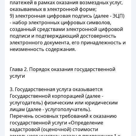
платежей в рамках оказания возмездных услуг,
оказываемых в электронной форме;
9) электронная цифровая подпись (далее - ЭЦП)
- набор электронных цифровых символов,
созданный средствами электронной цифровой
подписи и подтверждающий достоверность
электронного документа, его принадлежность и
неизменность содержания.
Глава 2. Порядок оказания государственной
услуги
3. Государственная услуга оказывается
Государственной корпорацией (далее -
услугодатель) физическим или юридическим
лицам (далее - услугополучатель).
Перечень основных требований к оказанию
государственной услуги «Определение
кадастровой (оценочной) стоимости