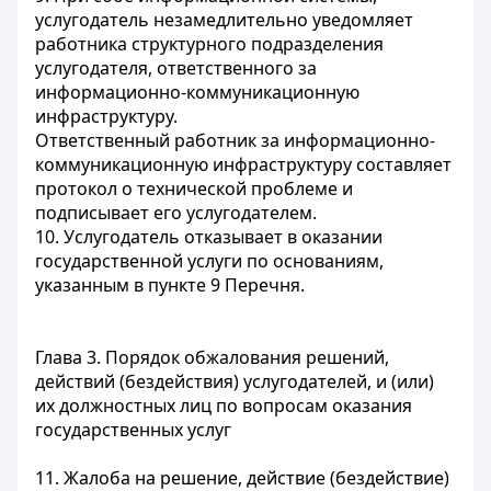
услугодатель незамедлительно уведомляет
работника структурного подразделения
услугодателя, ответственного за
информационно-коммуникационную
инфраструктуру.
Ответственный работник за информационно-
коммуникационную инфраструктуру составляет
протокол о технической проблеме и
подписывает его услугодателем.
10. Услугодатель отказывает в оказании
государственной услуги по основаниям,
указанным в пункте 9 Перечня.
Глава 3. Порядок обжалования решений,
действий (бездействия) услугодателей, и (или)
их должностных лиц по вопросам оказания
государственных услуг
11. Жалоба на решение, действие (бездействие)