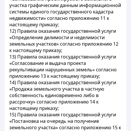
участка графическим данным информационной
системы единого государственного кадастра
недвижимости» согласно приложению 11 к
настоящему приказу;
12) Правила оказания государственной услуги
«Определение делимости и неделимости
земельных участков» согласно приложению 12
к настоящему приказу;
13) Правила оказания государственной услуги
«Согласование и выдача проекта
рекультивации нарушенных земель» согласно
приложению 13 к настоящему приказу;
14) Правила оказания государственной услуги
«Продажа земельного участка в частную
собственность единовременно либо в
рассрочку» согласно приложению 14 к
настоящему приказу;
15) Правила оказания государственной услуги
«Постановка на очередь на получение
земельного участка» согласно приложению 15 к