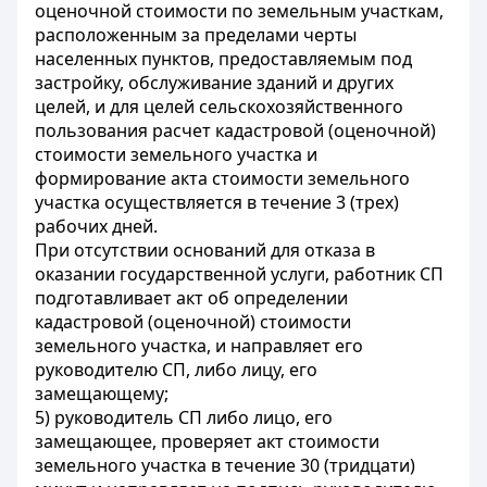
оценочной стоимости по земельным участкам,
расположенным за пределами черты
населенных пунктов, предоставляемым под
застройку, обслуживание зданий и других
целей, и для целей сельскохозяйственного
пользования расчет кадастровой (оценочной)
стоимости земельного участка и
формирование акта стоимости земельного
участка осуществляется в течение 3 (трех)
рабочих дней.
При отсутствии оснований для отказа в
оказании государственной услуги, работник СП
подготавливает акт об определении
кадастровой (оценочной) стоимости
земельного участка, и направляет его
руководителю СП, либо лицу, его
замещающему;
5) руководитель СП либо лицо, его
замещающее, проверяет акт стоимости
земельного участка в течение 30 (тридцати)