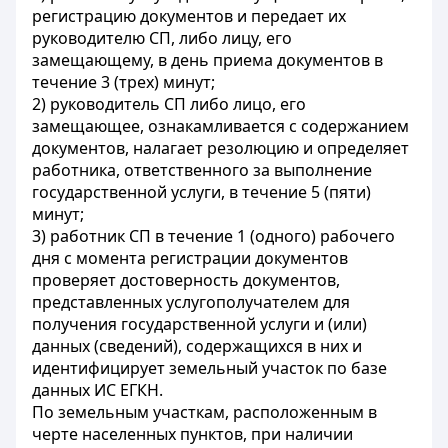
регистрацию документов и передает их
руководителю СП, либо лицу, его
замещающему, в день приема документов в
течение 3 (трех) минут;
2) руководитель СП либо лицо, его
замещающее, ознакамливается с содержанием
документов, налагает резолюцию и определяет
работника, ответственного за выполнение
государственной услуги, в течение 5 (пяти)
минут;
3) работник СП в течение 1 (одного) рабочего
дня с момента регистрации документов
проверяет достоверность документов,
представленных услугополучателем для
получения государственной услуги и (или)
данных (сведений), содержащихся в них и
идентифицирует земельный участок по базе
данных ИС ЕГКН.
По земельным участкам, расположенным в
черте населенных пунктов, при наличии