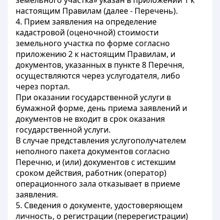
земельного участка» указан в приложении 1 к
настоящим Правилам (далее - Перечень).
4. Прием заявления на определение
кадастровой (оценочной) стоимости
земельного участка по форме согласно
приложению 2 к настоящим Правилам, и
документов, указанных в пункте 8 Перечня,
осуществляются через услугодателя, либо
через портал.
При оказании государственной услуги в
бумажной форме, день приема заявлений и
документов не входит в срок оказания
государственной услуги.
В случае представления услугополучателем
неполного пакета документов согласно
Перечню, и (или) документов с истекшим
сроком действия, работник (оператор)
операционного зала отказывает в приеме
заявления.
5. Сведения о документе, удостоверяющем
личность, о регистрации (перерегистрации)