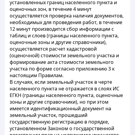
установленных границ населенного пункта и
оценочных зон, в течение 4 минут
осуществляется проверка наличия документов,
необходимых для проведения работ, в течение
12 минут производится сбор информации с
таблиц и слоев (границы населенного пункта,
оценочные зоны и другие справочники),
осуществляется расчет кадастровой
(оценочной) стоимости земельного участка и
формирование акта стоимости земельного
участка по форме согласно приложению 3 к
настоящим Правилам.
В случаях, если земельный участок в черте
населенного пункта не отражается в слоях ИС
ЕГКН (границы населенного пункта, оценочные
зоны и другие справочники), но при этом
имеется идентификационный документ на
земельный участок, прошедший
государственную регистрацию в порядке,
установленном Законом о государственной