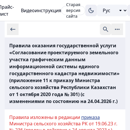
Старая
Прайс-
Видеоинструкция
версия
лист
сайта
Правила оказания государственной услуги
«Согласование проектируемого земельного
участка графическим данным
информационной системы единого
государственного кадастра недвижимости»
(приложение 11 к приказу Министра
сельского хозяйства Республики Казахстан
от 1 октября 2020 года № 301) (с
изменениями по состоянию на 24.04.2026 г.)
Правила изложены в редакции
приказа
Министра сельского хозяйства РК от 19.06.23 г.