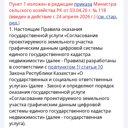
Пункт 1 изложен в редакции
приказа
Министра
сельского хозяйства РК от 03.04.26 г. № 118
(введен в действие с 24 апреля 2026 г.) (
см. стар.
ред.
)
1. Настоящие Правила оказания
государственной услуги «Согласование
проектируемого земельного участка
графическим данным цифровой системы
единого государственного кадастра
недвижимости» (далее - Правила) разработаны
в соответствии с
подпунктом 1) статьи 10
Закона Республики Казахстан «О
государственных и социально ответственных
услугах» (далее - Закон) и определяют порядок
оказания государственной услуги
«Согласование проектируемого земельного
участка графическим данным цифровой
системы единого государственного кадастра
недвижимости» (далее - государственная
услуга).