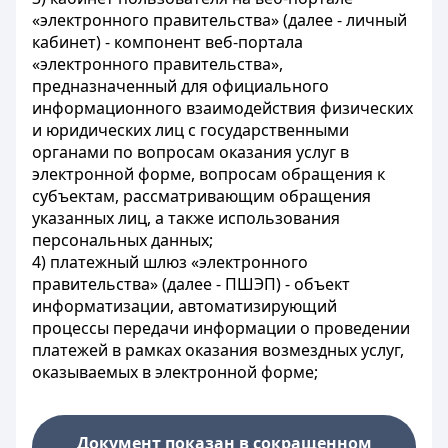
«электронного правительства» (далее - личный
кабинет) - компонент веб-портала
«электронного правительства»,
предназначенный для официального
информационного взаимодействия физических
и юридических лиц с государственными
органами по вопросам оказания услуг в
электронной форме, вопросам обращения к
субъектам, рассматривающим обращения
указанных лиц, а также использования
персональных данных;
4) платежный шлюз «электронного
правительства» (далее - ПШЭП) - объект
информатизации, автоматизирующий
процессы передачи информации о проведении
платежей в рамках оказания возмездных услуг,
оказываемых в электронной форме;
Документ показан в сокращенном