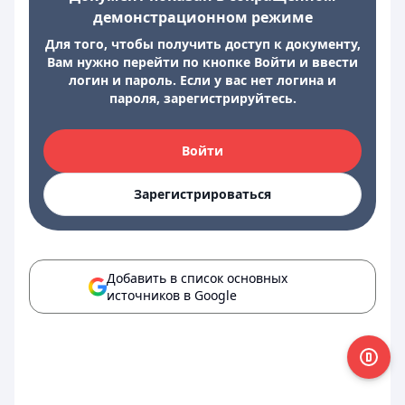
демонстрационном режиме
Для того, чтобы получить доступ к документу,
Вам нужно перейти по кнопке Войти и ввести
логин и пароль. Если у вас нет логина и
пароля, зарегистрируйтесь.
Войти
Зарегистрироваться
Добавить в список основных
источников в Google