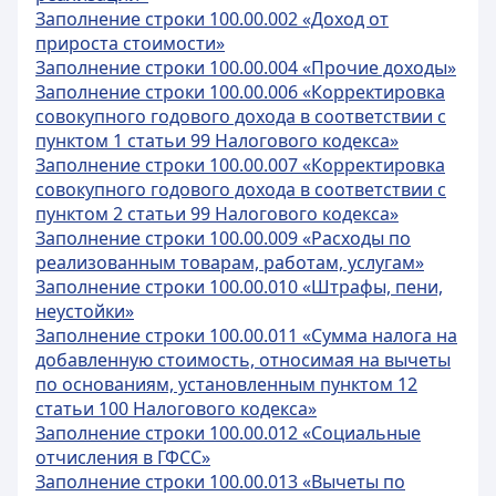
Заполнение строки 100.00.002 «Доход от
прироста стоимости»
Заполнение строки 100.00.004 «Прочие доходы»
Заполнение строки 100.00.006 «Корректировка
совокупного годового дохода в соответствии с
пунктом 1 статьи 99 Налогового кодекса»
Заполнение строки 100.00.007 «Корректировка
совокупного годового дохода в соответствии с
пунктом 2 статьи 99 Налогового кодекса»
Заполнение строки 100.00.009 «Расходы по
реализованным товарам, работам, услугам»
Заполнение строки 100.00.010 «Штрафы, пени,
неустойки»
Заполнение строки 100.00.011 «Сумма налога на
добавленную стоимость, относимая на вычеты
по основаниям, установленным пунктом 12
статьи 100 Налогового кодекса»
Заполнение строки 100.00.012 «Социальные
отчисления в ГФСС»
Заполнение строки 100.00.013 «Вычеты по