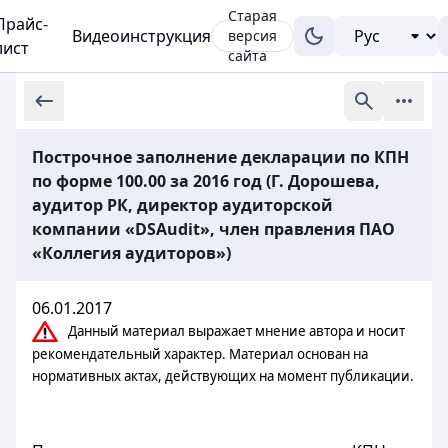
Старая
Прайс-
Видеоинструкция
версия
лист
сайта
Построчное заполнение декларации по КПН
по форме 100.00 за 2016 год (Г. Дорошева,
аудитор РК, директор аудиторской
компании «DSAudit», член правления ПАО
«Коллегия аудиторов»)
06.01.2017
Данный материал выражает мнение автора и носит
рекомендательный характер. Материал основан на
нормативных актах, действующих на момент публикации.