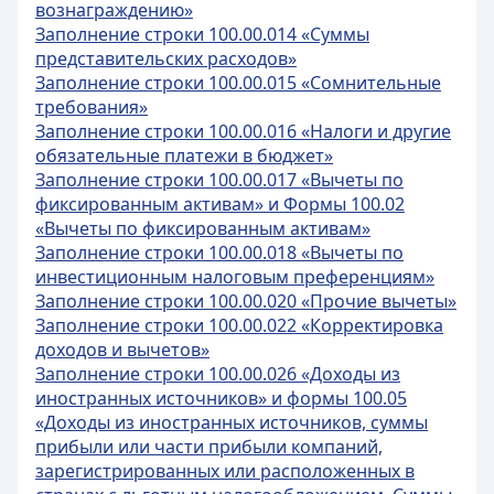
вознаграждению»
Заполнение строки 100.00.014 «Суммы
представительских расходов»
Заполнение строки 100.00.015 «Сомнительные
требования»
Заполнение строки 100.00.016 «Налоги и другие
обязательные платежи в бюджет»
Заполнение строки 100.00.017 «Вычеты по
фиксированным активам» и Формы 100.02
«Вычеты по фиксированным активам»
Заполнение строки 100.00.018 «Вычеты по
инвестиционным налоговым преференциям»
Заполнение строки 100.00.020 «Прочие вычеты»
Заполнение строки 100.00.022 «Корректировка
доходов и вычетов»
Заполнение строки 100.00.026 «Доходы из
иностранных источников» и формы 100.05
«Доходы из иностранных источников, суммы
прибыли или части прибыли компаний,
зарегистрированных или расположенных в