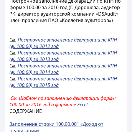
Построчное заполнение декларации по КПН по
форме 100.00 за 2016 год (Г. Дорошева, аудитор
РК, директор аудиторской компании «DSAudit»,
член правления ПАО «Коллегия аудиторов»)
См.
Построчное заполнение декларации по КПН
(ф. 100.00) за 2012 год
См.
Построчное заполнение декларации по КПН
(ф. 100.00) за 2013 год
См.
Построчное заполнение декларации по КПН
(ф. 100.00) за 2014 год
См.
Построчное заполнение декларации по КПН
(ф. 100.00) за 2015 год
См. Шаблон по заполнению декларации формы
100.00 за 2016 год в формате
Excel
СОДЕРЖАНИЕ
Заполнение строки 100.00.001 «Доход от
реализации»