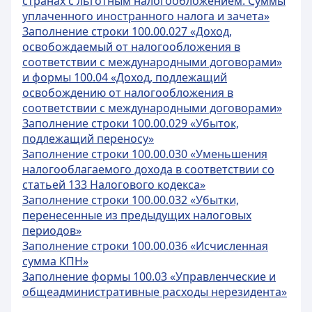
странах с льготным налогообложением. Суммы
уплаченного иностранного налога и зачета»
Заполнение строки 100.00.027 «Доход,
освобождаемый от налогообложения в
соответствии с международными договорами»
и формы 100.04 «Доход, подлежащий
освобождению от налогообложения в
соответствии с международными договорами»
Заполнение строки 100.00.029 «Убыток,
подлежащий переносу»
Заполнение строки 100.00.030 «Уменьшения
налогооблагаемого дохода в соответствии со
статьей 133 Налогового кодекса»
Заполнение строки 100.00.032 «Убытки,
перенесенные из предыдущих налоговых
периодов»
Заполнение строки 100.00.036 «Исчисленная
сумма КПН»
Заполнение формы 100.03 «Управленческие и
общеадминистративные расходы нерезидента»