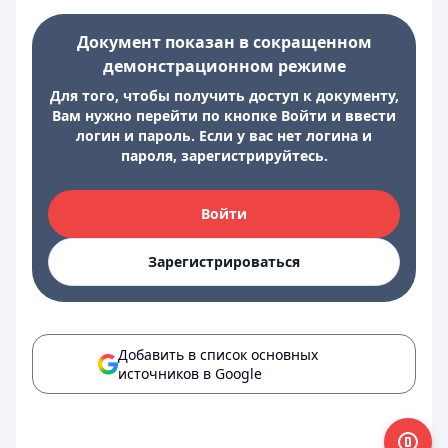
Документ показан в сокращенном
демонстрационном режиме
Для того, чтобы получить доступ к документу,
Вам нужно перейти по кнопке Войти и ввести
логин и пароль. Если у вас нет логина и
пароля, зарегистрируйтесь.
Войти
Зарегистрироваться
Добавить в список основных
источников в Google