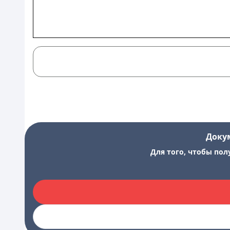
Доку
Для того, чтобы пол