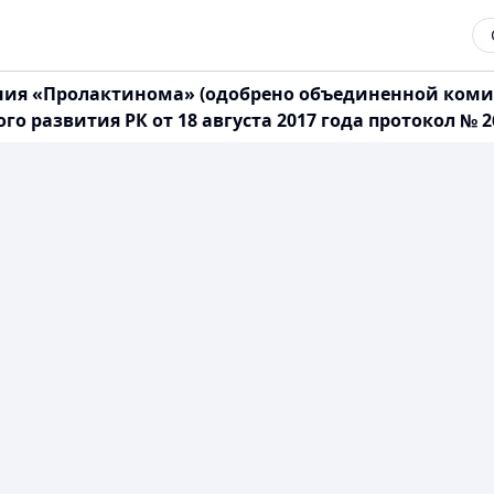
ния «Пролактинома» (одобрено объединенной комис
 развития РК от 18 августа 2017 года протокол № 2