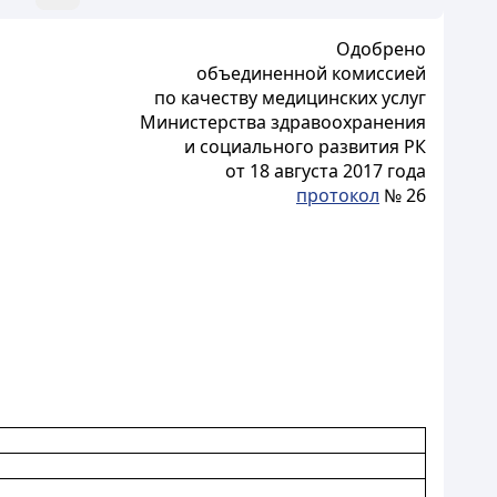
Одобрено
объединенной комиссией
по качеству медицинских услуг
Министерства здравоохранения
и социального развития РК
от 18 августа 2017 года
протокол
№ 26