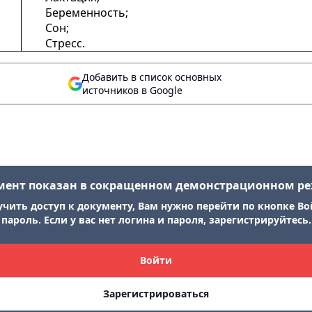
Беременность;
Сон;
Стресс.
Добавить в список основных
источников в Google
мент показан в сокращенном демонстрационном р
учить доступ к документу, Вам нужно перейти по кнопке Во
пароль. Если у вас нет логина и пароля, зарегистрируйтесь.
Войти
Зарегистрироваться