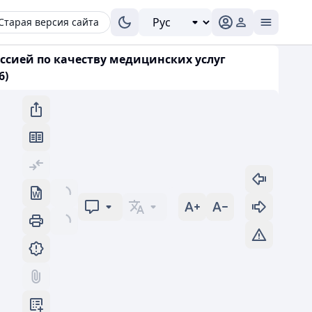
Старая версия сайта
сией по качеству медицинских услуг
6)