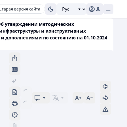
Старая версия сайта
«Об утверждении методических
 инфраструктуры и конструктивных
 дополнениями по состоянию на 01.10.2024