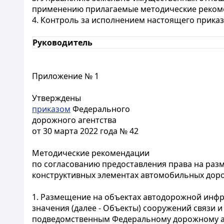
применению прилагаемые методические реком
4. Контроль за исполнением настоящего приказ
Руководитель
Приложение № 1
Утверждены
приказом
Федерального
дорожного агентства
от 30 марта 2022 года № 42
Методические рекомендации
по согласованию предоставления права на раз
конструктивных элементах автомобильных дор
1. Размещение на объектах автодорожной инфр
значения (далее - Объекты) сооружений связи 
подведомственным Федеральному дорожному аг