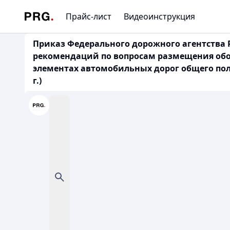
Прайс-лист
Видеоинструкция
Приказ Федерального дорожного агентства 
рекомендаций по вопросам размещения обо
элементах автомобильных дорог общего пол
г.)