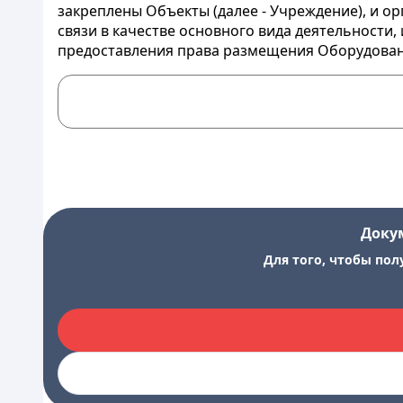
закреплены Объекты (далее - Учреждение), и 
связи в качестве основного вида деятельности
предоставления права размещения Оборудования
Доку
Для того, чтобы пол