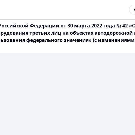
Российской Федерации от 30 марта 2022 года № 42 
рудования третьих лиц на объектах автодорожной
ьзования федерального значения» (с изменениями и