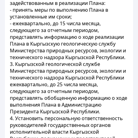
задействованным в реализации Плана:
- принять меры по выполнению Плана в
установленные им сроки;
- ежеквартально, до 15 числа месяца,
следующего за отчетным периодом,
представлять информацию о ходе реализации
Плана в Кыргызскую геологическую службу
Министерства природных ресурсов, экологии и
технического надзора Кыргызской Республики.
3. Кыргызской геологической службе
Министерства природных ресурсов, экологии и
технического надзора Кыргызской Республики
ежеквартально, до 25 числа месяца,
следующего за отчетным периодом,
представлять обобщенную информацию о ходе
выполнения Плана в Администрацию
Президента Кыргызской Республики.
4. Установить персональную ответственность
руководителей государственных органов
исполнительной власти Кыргызской