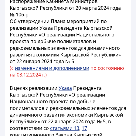
Распоряжение Кабинета Министров
Кыргызской Республики от 20 марта 2024 года
№ 106-р
Об утверждении Плана мероприятий по
реализации Указа Президента Кыргызской
Республики «О реализации Национального
проекта по добыче полиметаллов и
редкоземельных элементов для динамичного
развития экономики Кыргызской Республики»
от 22 января 2024 года № 5
(с
изменениями и дополнениями
по состоянию
на 03.12.2024 г.)
В целях реализации
Указа
Президента
Кыргызской Республики «О реализации
Национального проекта по добыче
полиметаллов и редкоземельных элементов для
динамичного развития экономики Кыргызской
Республики» от 22 января 2024 года № 5, в
соответствии со
статьями 13
,
17
конституционного Закона Кыргызской