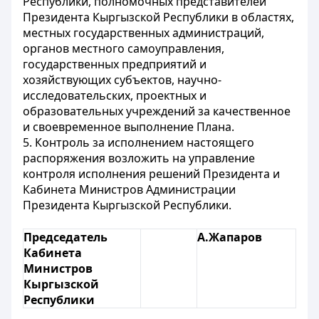
Республики, полномочных представителей
Президента Кыргызской Республики в областях,
местных государственных администраций,
органов местного самоуправления,
государственных предприятий и
хозяйствующих субъектов, научно-
исследовательских, проектных и
образовательных учреждений за качественное
и своевременное выполнение Плана.
5. Контроль за исполнением настоящего
распоряжения возложить на управление
контроля исполнения решений Президента и
Кабинета Министров Администрации
Президента Кыргызской Республики.
Председатель
А.Жапаров
Кабинета
Министров
Кыргызской
Республики