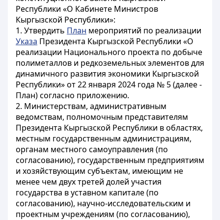
Республики «О Кабинете Министров
Кыргызской Республики»:
1. Утвердить
План
мероприятий по реализации
Указа
Президента Кыргызской Республики «О
реализации Национального проекта по добыче
полиметаллов и редкоземельных элементов для
динамичного развития экономики Кыргызской
Республики» от 22 января 2024 года № 5 (далее -
План) согласно приложению.
2. Министерствам, административным
ведомствам, полномочным представителям
Президента Кыргызской Республики в областях,
местным государственным администрациям,
органам местного самоуправления (по
согласованию), государственным предприятиям
и хозяйствующим субъектам, имеющим не
менее чем двух третей долей участия
государства в уставном капитале (по
согласованию), научно-исследовательским и
проектным учреждениям (по согласованию),