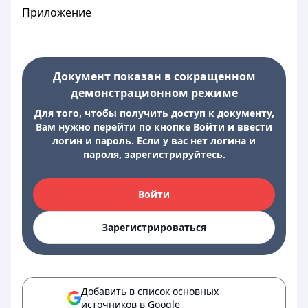
Приложение
Документ показан в сокращенном
демонстрационном режиме
Для того, чтобы получить доступ к документу,
Вам нужно перейти по кнопке Войти и ввести
логин и пароль. Если у вас нет логина и
пароля, зарегистрируйтесь.
Войти
Зарегистрироваться
Добавить в список основных
источников в Google