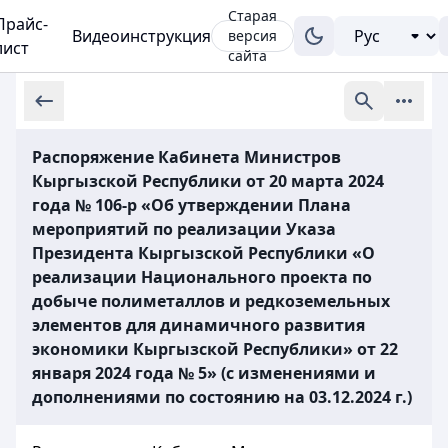
Старая
Прайс-
Видеоинструкция
версия
лист
сайта
Распоряжение Кабинета Министров
Кыргызской Республики от 20 марта 2024
года № 106-р «Об утверждении Плана
мероприятий по реализации Указа
Президента Кыргызской Республики «О
реализации Национального проекта по
добыче полиметаллов и редкоземельных
элементов для динамичного развития
экономики Кыргызской Республики» от 22
января 2024 года № 5» (с изменениями и
дополнениями по состоянию на 03.12.2024 г.)