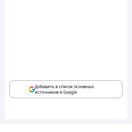
Добавить в список основных
источников в Google