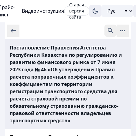
Старая
Прайс-
Видеоинструкция
версия
лист
сайта
Постановление Правления Агентства
Республики Казахстан по регулированию и
развитию финансового рынка от 7 июня
2023 года № 46 «Об утверждении Правил
расчета поправочных коэффициентов к
коэффициентам по территории
регистрации транспортного средства для
расчета страховой премии по
обязательному страхованию гражданско-
правовой ответственности владельцев
транспортных средств»