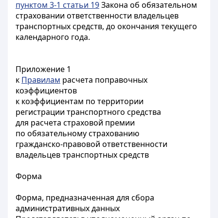
пунктом 3-1 статьи 19
Закона об обязательном
страховании ответственности владельцев
транспортных средств, до окончания текущего
календарного года.
Приложение 1
к
Правилам
расчета поправочных
коэффициентов
к коэффициентам по территории
регистрации транспортного средства
для расчета страховой премии
по обязательному страхованию
гражданско-правовой ответственности
владельцев транспортных средств
Форма
Форма, предназначенная для сбора
административных данных