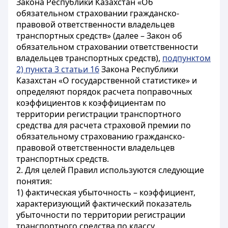
Закона Республики Казахстан «Об
обязательном страховании гражданско-
правовой ответственности владельцев
транспортных средств» (далее – Закон об
обязательном страховании ответственности
владельцев транспортных средств),
подпунктом
2) пункта 3 статьи 16
Закона Республики
Казахстан «О государственной статистике» и
определяют порядок расчета поправочных
коэффициентов к коэффициентам по
территории регистрации транспортного
средства для расчета страховой премии по
обязательному страхованию гражданско-
правовой ответственности владельцев
транспортных средств.
2. Для целей Правил используются следующие
понятия:
1) фактическая убыточность – коэффициент,
характеризующий фактический показатель
убыточности по территории регистрации
транспортного средства по классу