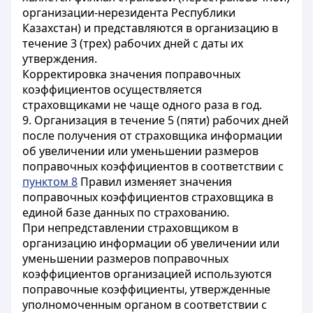
организации-нерезидента Республики
Казахстан) и представляются в организацию в
течение 3 (трех) рабочих дней с даты их
утверждения.
Корректировка значения поправочных
коэффициентов осуществляется
страховщиками не чаще одного раза в год.
9. Организация в течение 5 (пяти) рабочих дней
после получения от страховщика информации
об увеличении или уменьшении размеров
поправочных коэффициентов в соответствии с
пунктом 8
Правил изменяет значения
поправочных коэффициентов страховщика в
единой базе данных по страхованию.
При непредставлении страховщиком в
организацию информации об увеличении или
уменьшении размеров поправочных
коэффициентов организацией используются
поправочные коэффициенты, утвержденные
уполномоченным органом в соответствии с