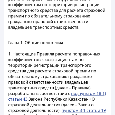
коэффициентам по территории регистрации
транспортного средства для расчета страховой
премии по обязательному страхованию
гражданско-правовой ответственности
владельцев транспортных средств
Глава 1. Общие положения
1. Настоящие Правила расчета поправочных
коэффициентов к коэффициентам по
территории регистрации транспортного
средства для расчета страховой премии по
обязательному страхованию гражданско-
правовой ответственности владельцев
транспортных средств (далее – Правила)
разработаны в соответствии с
подпунктом 18-1)
статьи 43
Закона Республики Казахстан «О
страховой деятельности» (далее – Закон о
страховой деятельности),
пунктом 3-1 статьи 19