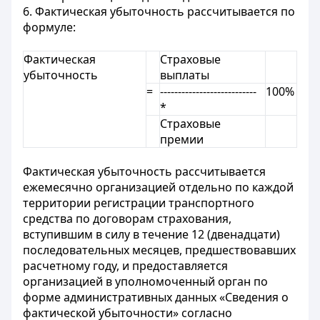
6. Фактическая убыточность рассчитывается по
формуле:
Фактическая
Страховые
убыточность
выплаты
=
---------------------------
100%
*
Страховые
премии
Фактическая убыточность рассчитывается
ежемесячно организацией отдельно по каждой
территории регистрации транспортного
средства по договорам страхования,
вступившим в силу в течение 12 (двенадцати)
последовательных месяцев, предшествовавших
расчетному году, и предоставляется
организацией в уполномоченный орган по
форме административных данных «Сведения о
фактической убыточности» согласно