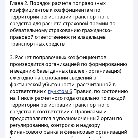
Глава 2. Порядок расчета поправочных
коэффициентов к коэффициентам по
территории регистрации транспортного
средства для расчета страховой премии по
обязательному страхованию гражданско-
правовой ответственности владельцев
транспортных средств
3. Расчет поправочных коэффициентов
производится организацией по формированию
и ведению базы данных (далее - организация)
ежегодно на основании сведений о
фактической убыточности, рассчитанной в
соответствии с
пунктом 6
Правил, по состоянию
на 1 июля расчетного года отдельно по каждой
территории регистрации транспортного
средства в соответствии с Правилами и
предоставляется в уполномоченный орган по
регулированию, контролю и надзору
финансового рынка и финансовых организаций