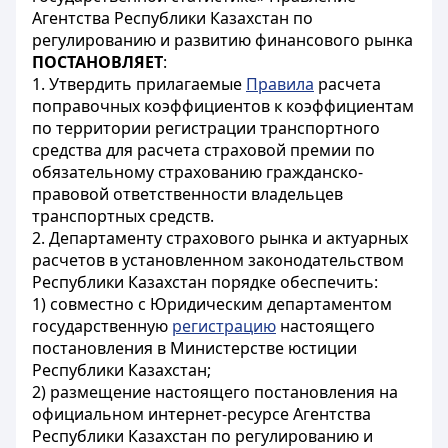
Агентства Республики Казахстан по
регулированию и развитию финансового рынка
ПОСТАНОВЛЯЕТ
:
1. Утвердить прилагаемые
Правила
расчета
поправочных коэффициентов к коэффициентам
по территории регистрации транспортного
средства для расчета страховой премии по
обязательному страхованию гражданско-
правовой ответственности владельцев
транспортных средств.
2. Департаменту страхового рынка и актуарных
расчетов в установленном законодательством
Республики Казахстан порядке обеспечить:
1) совместно с Юридическим департаментом
государственную
регистрацию
настоящего
постановления в Министерстве юстиции
Республики Казахстан;
2) размещение настоящего постановления на
официальном интернет-ресурсе Агентства
Республики Казахстан по регулированию и