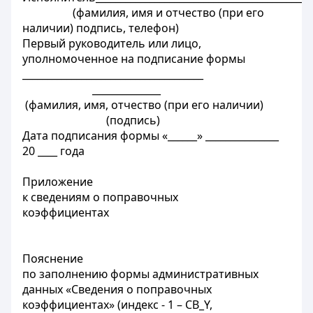
(фамилия, имя и отчество (при его
наличии) подпись, телефон)
Первый руководитель или лицо,
уполномоченное на подписание формы
_____________________________________
______________
(фамилия, имя, отчество (при его наличии)
(подпись)
Дата подписания формы «______» _______________
20 ____ года
Приложение
к сведениям о поправочных
коэффициентах
Пояснение
по заполнению формы административных
данных «Сведения о поправочных
коэффициентах» (индекс - 1 – CB_Y,