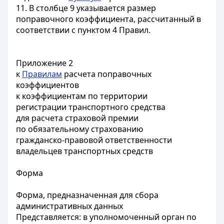
11. В столбце 9 указывается размер
поправочного коэффициента, рассчитанный в
соответствии с пунктом 4 Правил.
Приложение 2
к
Правилам
расчета поправочных
коэффициентов
к коэффициентам по территории
регистрации транспортного средства
для расчета страховой премии
по обязательному страхованию
гражданско-правовой ответственности
владельцев транспортных средств
Форма
Форма, предназначенная для сбора
административных данных
Представляется: в уполномоченный орган по