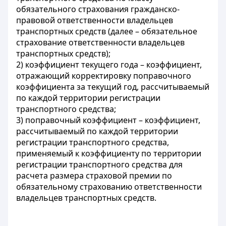
обязательного страхования гражданско-
правовой ответственности владельцев
транспортных средств (далее – обязательное
страхование ответственности владельцев
транспортных средств);
2) коэффициент текущего года – коэффициент,
отражающий корректировку поправочного
коэффициента за текущий год, рассчитываемый
по каждой территории регистрации
транспортного средства;
3) поправочный коэффициент – коэффициент,
рассчитываемый по каждой территории
регистрации транспортного средства,
применяемый к коэффициенту по территории
регистрации транспортного средства для
расчета размера страховой премии по
обязательному страхованию ответственности
владельцев транспортных средств.