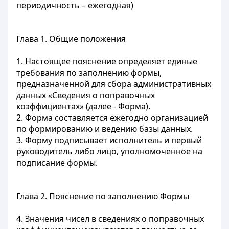
периодичность – ежегодная)
Глава 1. Общие положения
1. Настоящее пояснение определяет единые
требования по заполнению формы,
предназначенной для сбора административных
данных «Сведения о поправочных
коэффициентах» (далее - Форма).
2. Форма составляется ежегодно организацией
по формированию и ведению базы данных.
3. Форму подписывает исполнитель и первый
руководитель либо лицо, уполномоченное на
подписание формы.
Глава 2. Пояснение по заполнению Формы
4. Значения чисел в сведениях о поправочных