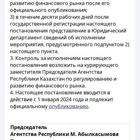
развитию финансового рынка после его
официального опубликования;
3) в течение десяти рабочих дней после
государственной регистрации настоящего
постановления представление в Юридический
департамент сведений об исполнении
мероприятия, предусмотренного подпунктом 2)
настоящего пункта.
3. Контроль за исполнением настоящего
постановления возложить на курирующего
заместителя Председателя Агентства
Республики Казахстан по регулированию и
развитию финансового рынка.
4. Настоящее постановление вводится в
действие с 1 января 2024 года и подлежит
официальному
опубликованию
.
Председатель
Агентства Республики
М. Абылкасымова