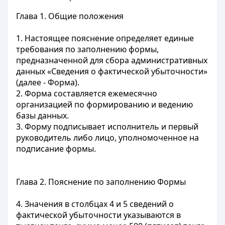
Глава 1. Общие положения
1. Настоящее пояснение определяет единые
требования по заполнению формы,
предназначенной для сбора административных
данных «Сведения о фактической убыточности»
(далее - Форма).
2. Форма составляется ежемесячно
организацией по формированию и ведению
базы данных.
3. Форму подписывает исполнитель и первый
руководитель либо лицо, уполномоченное на
подписание формы.
Глава 2. Пояснение по заполнению Формы
4. Значения в столбцах 4 и 5 сведений о
фактической убыточности указываются в