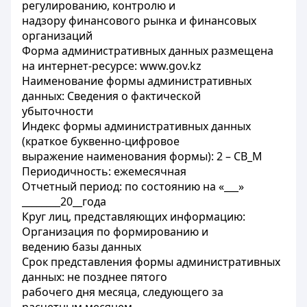
регулированию, контролю и
надзору финансового рынка и финансовых
организаций
Форма административных данных размещена
на интернет-ресурсе: www.gov.kz
Наименование формы административных
данных: Сведения о фактической
убыточности
Индекс формы административных данных
(краткое буквенно-цифровое
выражение наименования формы): 2 – CB_M
Периодичность: ежемесячная
Отчетный период: по состоянию на «___»
________20__года
Круг лиц, представляющих информацию:
Организация по формированию и
ведению базы данных
Срок представления формы административных
данных: не позднее пятого
рабочего дня месяца, следующего за