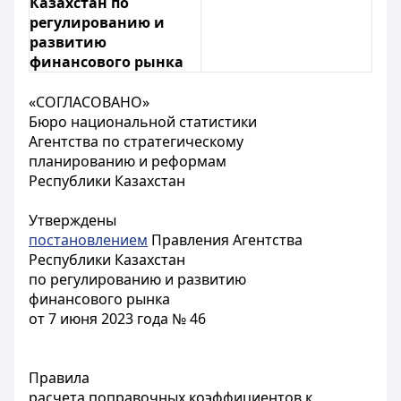
Казахстан по
регулированию и
развитию
финансового рынка
«СОГЛАСОВАНО»
Бюро национальной статистики
Агентства по стратегическому
планированию и реформам
Республики Казахстан
Утверждены
постановлением
Правления Агентства
Республики Казахстан
по регулированию и развитию
финансового рынка
от 7 июня 2023 года № 46
Правила
расчета поправочных коэффициентов к