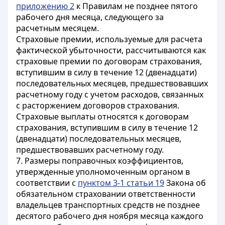
приложению 2
к Правилам не позднее пятого
рабочего дня месяца, следующего за
расчетным месяцем.
Страховые премии, используемые для расчета
фактической убыточности, рассчитываются как
страховые премии по договорам страхования,
вступившим в силу в течение 12 (двенадцати)
последовательных месяцев, предшествовавших
расчетному году с учетом расходов, связанных
с расторжением договоров страхования.
Страховые выплаты относятся к договорам
страхования, вступившим в силу в течение 12
(двенадцати) последовательных месяцев,
предшествовавших расчетному году.
7. Размеры поправочных коэффициентов,
утвержденные уполномоченным органом в
соответствии с
пунктом 3-1 статьи 19
Закона об
обязательном страховании ответственности
владельцев транспортных средств не позднее
десятого рабочего дня ноября месяца каждого