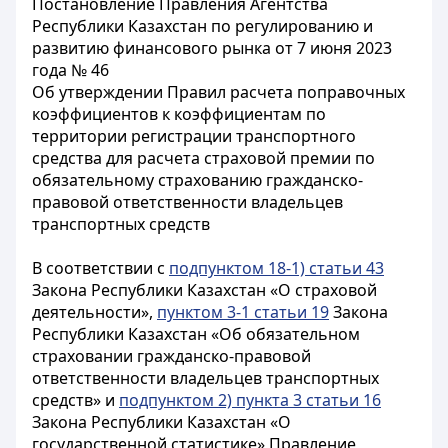
Постановление Правления Агентства
Республики Казахстан по регулированию и
развитию финансового рынка от 7 июня 2023
года № 46
Об утверждении Правил расчета поправочных
коэффициентов к коэффициентам по
территории регистрации транспортного
средства для расчета страховой премии по
обязательному страхованию гражданско-
правовой ответственности владельцев
транспортных средств
В соответствии с
подпунктом 18-1) статьи 43
Закона Республики Казахстан «О страховой
деятельности»,
пунктом 3-1 статьи 19
Закона
Республики Казахстан «Об обязательном
страховании гражданско-правовой
ответственности владельцев транспортных
средств» и
подпунктом 2) пункта 3 статьи 16
Закона Республики Казахстан «О
государственной статистике» Правление