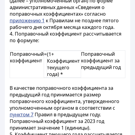
(далее – уполномоченный орган) по форме
административных данных «Сведения о
поправочных коэффициентах» согласно
приложению 1
к Правилам не позднее пятого
рабочего дня октября месяца каждого года.
4. Поправочный коэффициент рассчитывается
по формуле:
Поправочный
Поправочный
=
(1+
коэффициент
коэффициент за
Коэффициент
предыдущий год
текущего
года) *
В качестве поправочного коэффициента за
предыдущий год принимается размер
поправочного коэффициента, утвержденного
уполномоченным органом в соответствии с
пунктом 7
Правил в предыдущем году.
Поправочный коэффициент за 2023 год
принимает значение 1 (единицы).
5. Коэффициент текущего года рассчитывается