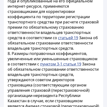
года и опубликованные на его официальном
интернет-ресурсе, применяются
страховщиками для корректировки
коэффициента по территории регистрации
транспортного средства при расчете страховой
премии по обязательному страхованию
ответственности владельцев транспортных
средств в соответствии со
статьей 19
Закона об
обязательном страховании ответственности
владельцев транспортных средств.
8. Размеры поправочных коэффициентов,
увеличенные или уменьшенные страховщиком
в соответствии с
пунктом 3-1 статьи 19
Закона
об обязательном страховании ответственности
владельцев транспортных средств,
утверждаются советом директоров
страховщика (соответствующим органом
управления страховой (перестраховочной)
организации-нерезидента Республики
Казахстан в случае, если страховщиком
является филиал страховой (перестраховочной)