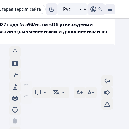
Старая версия сайта
22 года № 594/нс-па «Об утверждении
хстан» (с изменениями и дополнениями по