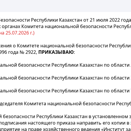
зопасности Республики Казахстан от 21 июля 2022 года
 органах Комитета национальной безопасности Республ
 25.07.2026 г.)
ния о Комитете национальной безопасности Республик
996 года № 2922,
ПРИКАЗЫВАЮ
:
альной безопасности Республики Казахстан по области
альной безопасности Республики Казахстан по области 
альной безопасности Республики Казахстан по области
дседателя Комитета национальной безопасности Респуб
 безопасности Республики Казахстан в установленном 
 подписания настоящего приказа направить его копии в
дприятие на праве хозяйственного ведения «Институт 