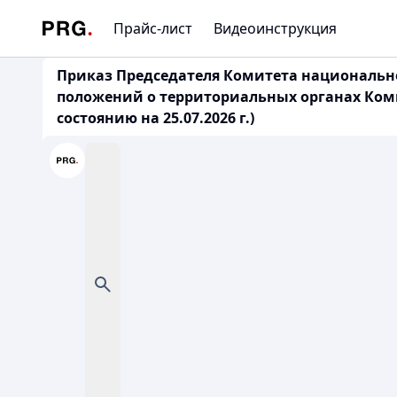
Прайс-лист
Видеоинструкция
Приказ Председателя Комитета национальной
положений о территориальных органах Ком
состоянию на 25.07.2026 г.)