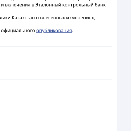
 и включения в Эталонный контрольный банк
лики Казахстан о внесенных изменениях,
го официального
опубликования
.