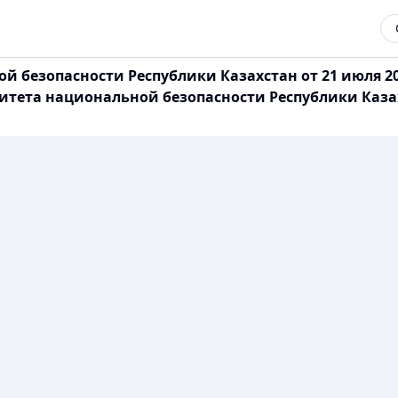
 безопасности Республики Казахстан от 21 июля 20
итета национальной безопасности Республики Каза