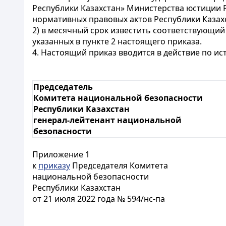
Республики Казахстан» Министерства юстиции 
нормативных правовых актов Республики Казах
2) в месячный срок известить соответствующи
указанных в пункте 2 настоящего приказа.
4. Настоящий приказ вводится в действие по и
Председатель
Комитета национальной безопасности
Республики Казахстан
генерал-лейтенант национальной
безопасности
Приложение 1
к
приказу
Председателя Комитета
национальной безопасности
Республики Казахстан
от 21 июля 2022 года № 594/нс-па