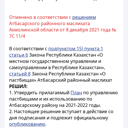
Отменено в соответствии с
решением
Атбасарского районного маслихата
Акмолинской области от 8 декабря 2021 года №
7С 11/4
В
соответствии с
подпунктом 15) пункта 1
статьи 6
Закона Республики Казахстан «О
местном государственном управлении и
самоуправлении в Республике Казахстан»,
статьей 8
Закона Республики Казахстан «О
пастбищах» Атбасарский районный маслихат
РЕШИЛ
:
1. Утвердить прилагаемый
План
по управлению
пастбищами и их использованию по
Атбасарскому району на 2021-2022 годы.
2. Настоящее решение вступает в действие со
дня подписания и подлежит официальному
опубликованию
.