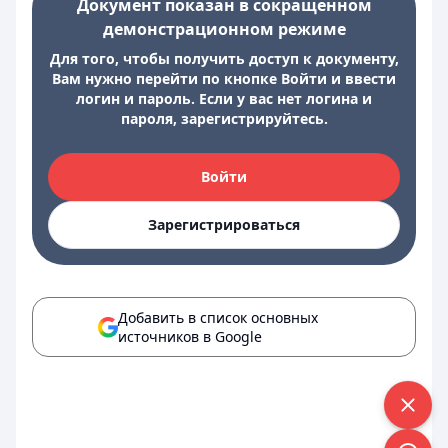
Документ показан в сокращенном
демонстрационном режиме
Для того, чтобы получить доступ к документу,
Вам нужно перейти по кнопке Войти и ввести
логин и пароль. Если у вас нет логина и
пароля, зарегистрируйтесь.
Войти
Зарегистрироваться
Добавить в список основных
источников в Google