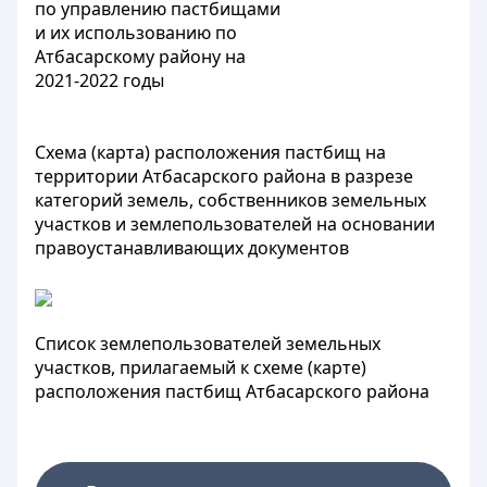
по управлению пастбищами
и их использованию по
Атбасарскому району на
2021-2022 годы
Схема (карта) расположения пастбищ на
территории Атбасарского района в разрезе
категорий земель, собственников земельных
участков и землепользователей на основании
правоустанавливающих документов
Список землепользователей земельных
участков, прилагаемый к схеме (карте)
расположения пастбищ Атбасарского района