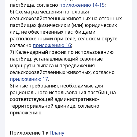
пастбища, согласно
приложению 14-15
;
6) Схема размещения поголовья
сельскохозяйственных животных на отгонных
пастбищах физических и (или) юридических
лиц, не обеспеченных пастбищами,
расположенными при селе, сельском округе,
согласно
приложению 16
;
7) Календарный график по использованию
пастбищ, устанавливающий сезонные
маршруты выпаса и передвижения
сельскохозяйственных животных, согласно
приложению 17
.
8) иные требования, необходимые для
рационального использования пастбищ на
соответствующей административно-
территориальной единице, согласно
приложению.
Приложение 1 к
Плану