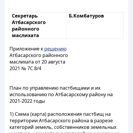
Секретарь
Б.Комбатуров
Атбасарского
районного
маслихата
Приложение к
решению
Атбасарского районного
маслихата от 20 августа
2021 № 7С 8/4
План по управлению пастбищами и их
использованию по Атбасарскому району на
2021-2022 годы
1) Схема (карта) расположения пастбищ на
территории Атбасарского района в разрезе
категорий земель, собственников земельных