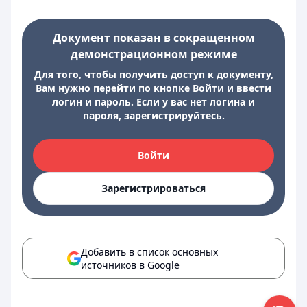
Документ показан в сокращенном
демонстрационном режиме
Для того, чтобы получить доступ к документу,
Вам нужно перейти по кнопке Войти и ввести
логин и пароль. Если у вас нет логина и
пароля, зарегистрируйтесь.
Войти
Зарегистрироваться
Добавить в список основных
источников в Google