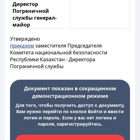
Директор
Пограничной
службы генерал-
майор
Утверждено
приказом
заместителя Председателя
Комитета национальной безопасности
Республики Казахстан - Директора
Пограничной службы
Документ показан в сокращенном
демонстрационном режиме
Для того, чтобы получить доступ к документу,
Вам нужно перейти по кнопке Войти и ввести
логин и пароль. Если у вас нет логина и
пароля, зарегистрируйтесь.