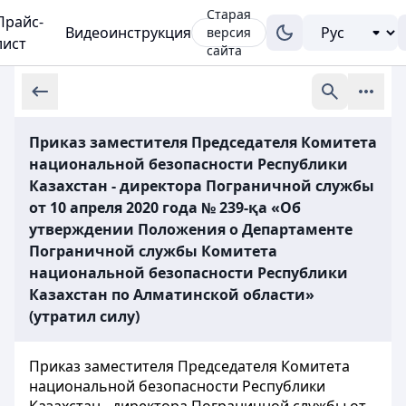
Старая
Прайс-
Видеоинструкция
версия
лист
сайта
Приказ заместителя Председателя Комитета
национальной безопасности Республики
Казахстан - директора Пограничной службы
от 10 апреля 2020 года № 239-қа «Об
утверждении Положения о Департаменте
Пограничной службы Комитета
национальной безопасности Республики
Казахстан по Алматинской области»
(утратил силу)
Приказ заместителя Председателя Комитета
национальной безопасности Республики