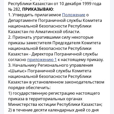
Республики Казахстан от 10 декабря 1999 года
№ 282,
ПРИКАЗЫВАЮ
:
1. Утвердить прилагаемое
Положение
о
Департаменте Пограничной службы Комитета
национальной безопасности Республики
Казахстан по Алматинской области.
2. Признать утратившими силу некоторые
приказы заместителя Председателя Комитета
национальной безопасности Республики
Казахстан - Директора Пограничной службы
согласно
приложению 1
к настоящему приказу.
3. Начальнику Регионального управления
«Шығыс» Пограничной службы Комитета
национальной безопасности Республики
Казахстан в установленном законодательством
порядке обеспечить:
1) государственную регистрацию настоящего
приказа в территориальных органах
Министерства юстиции Республики Казахстан;
2) в течение десяти календарных дней со дня