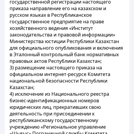
государственной регистрации настоящего
приказа направление его на казахском и
русском языках в Республиканское
государственное предприятие на праве
хозяйственного ведения «Институт
законодательства и правовой информации»
Министерства юстиции Республики Казахстан
для официального опубликования и включения
в Эталонный контрольный банк нормативных
правовых актов Республики Казахстан;
3) размещение настоящего приказа на
официальном интернет-ресурсе Комитета
национальной безопасности Республики
Казахстан;
4) исключение из Национального реестра
бизнес-идентификационных номеров
юридических лиц, прекративших свою
деятельность при присоединении к
республиканскому государственному
учреждению «Региональное управление
«Шығыс» Пограничной службы Комитета