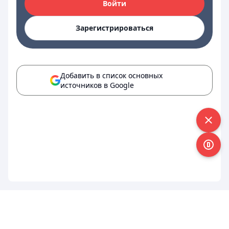
Войти
Зарегистрироваться
Добавить в список основных
источников в Google