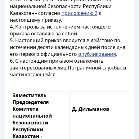
национальной безопасности Республики
Казахстан» согласно
приложению 2
к
настоящему приказу.
4. Контроль за исполнением настоящего
приказа оставляю за собой.
5. Настоящий приказ вводится в действие по
истечении десяти календарных дней после дня
его первого официального
опубликования
.
6. С настоящим приказом ознакомить
заинтересованных лиц Пограничной службы, в
части касающейся.
Заместитель
Председателя
Комитета
Д. Дильманов
национальной
безопасности
Республики
Казахстан -