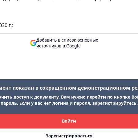
30 г.;
Добавить в список основных
источников в Google
мент показан в сокращенном демонстрационном р
учить доступ к документу, Вам нужно перейти по кнопке Во
пароль. Если у вас нет логина и пароля, зарегистрируйтесь.
Войти
Зарегистрироваться