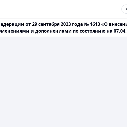
дерации от 29 сентября 2023 года № 1613 «О внесе
менениями и дополнениями по состоянию на 07.04.2