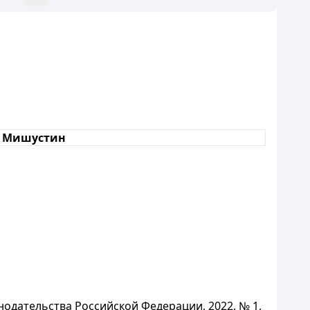
. Мишустин
нодательства Российской Федерации, 2022, № 1,