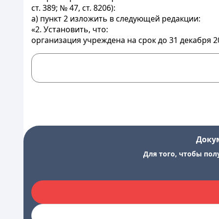
ст. 389; № 47, ст. 8206):
а) пункт 2 изложить в следующей редакции:
«2. Установить, что:
организация учреждена на срок до 31 декабря 20
Доку
Для того, чтобы пол