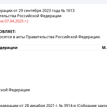
ации от 29 сентября 2023 года № 1613
тельства Российской Федерации
 07.04.2025 г.)
ОВЛЯЕТ:
носятся в акты Правительства Российской Федерации.
едерации
М
йской Федерации
дерации от 28 декабря 2021 г. № 3914-р (Собрание зако