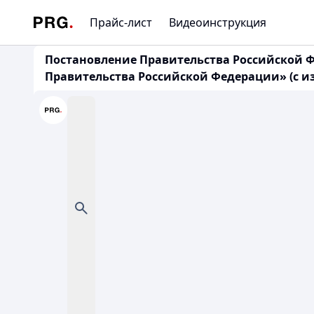
Прайс-лист
Видеоинструкция
Постановление Правительства Российской Фе
Правительства Российской Федерации» (с из