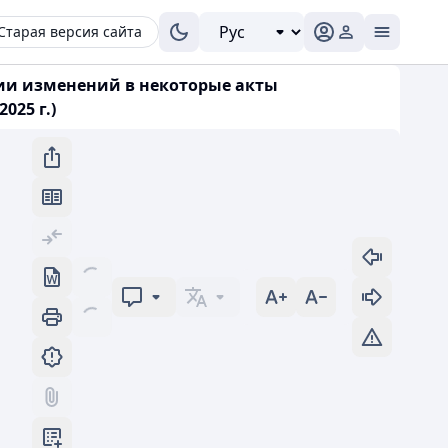
Старая версия сайта
нии изменений в некоторые акты
025 г.)