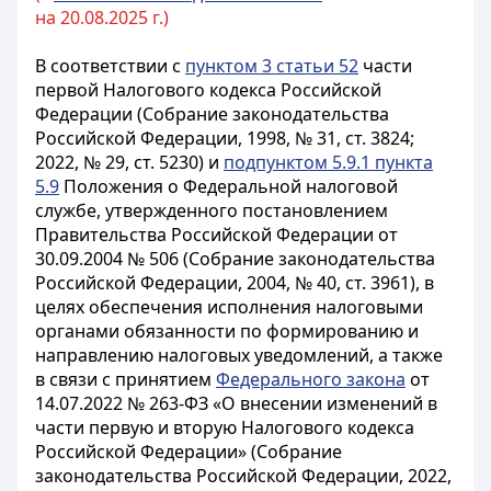
на 20.08.2025 г.)
В соответствии с
пунктом 3 статьи 52
части
первой Налогового кодекса Российской
Федерации (Собрание законодательства
Российской Федерации, 1998, № 31, ст. 3824;
2022, № 29, ст. 5230) и
подпунктом 5.9.1 пункта
5.9
Положения о Федеральной налоговой
службе, утвержденного постановлением
Правительства Российской Федерации от
30.09.2004 № 506 (Собрание законодательства
Российской Федерации, 2004, № 40, ст. 3961), в
целях обеспечения исполнения налоговыми
органами обязанности по формированию и
направлению налоговых уведомлений, а также
в связи с принятием
Федерального закона
от
14.07.2022 № 263-ФЗ «О внесении изменений в
части первую и вторую Налогового кодекса
Российской Федерации» (Собрание
законодательства Российской Федерации, 2022,