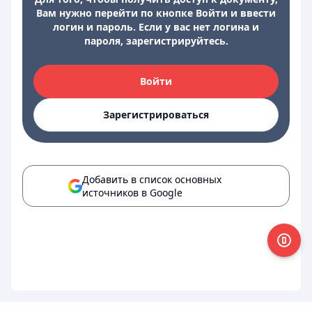
Вам нужно перейти по кнопке Войти и ввести
логин и пароль. Если у вас нет логина и
пароля, зарегистрируйтесь.
Войти
Зарегистрироваться
Добавить в список основных
источников в Google