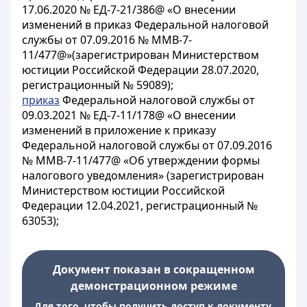
17.06.2020 № ЕД-7-21/386@ «О внесении
изменений в приказ Федеральной налоговой
службы от 07.09.2016 № ММВ-7-
11/477@»(зарегистрирован Министерством
юстиции Российской Федерации 28.07.2020,
регистрационный № 59089);
приказ
Федеральной налоговой службы от
09.03.2021 № ЕД-7-11/178@ «О внесении
изменений в приложение к приказу
Федеральной налоговой службы от 07.09.2016
№ ММВ-7-11/477@ «Об утверждении формы
налогового уведомления» (зарегистрирован
Министерством юстиции Российской
Федерации 12.04.2021, регистрационный №
63053);
Документ показан в сокращенном
демонстрационном режиме
Для того, чтобы получить доступ к документу,