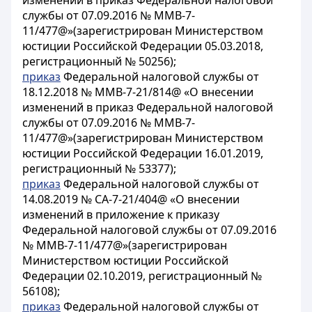
изменений в приказ Федеральной налоговой
службы от 07.09.2016 № ММВ-7-
11/477@»(зарегистрирован Министерством
юстиции Российской Федерации 05.03.2018,
регистрационный № 50256);
приказ
Федеральной налоговой службы от
18.12.2018 № ММВ-7-21/814@ «О внесении
изменений в приказ Федеральной налоговой
службы от 07.09.2016 № ММВ-7-
11/477@»(зарегистрирован Министерством
юстиции Российской Федерации 16.01.2019,
регистрационный № 53377);
приказ
Федеральной налоговой службы от
14.08.2019 № СА-7-21/404@ «О внесении
изменений в приложение к приказу
Федеральной налоговой службы от 07.09.2016
№ ММВ-7-11/477@»(зарегистрирован
Министерством юстиции Российской
Федерации 02.10.2019, регистрационный №
56108);
приказ
Федеральной налоговой службы от