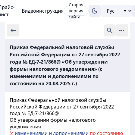
Старая
Прайс-
Видеоинструкция
версия
лист
сайта
Приказ Федеральной налоговой службы
Российской Федерации от 27 сентября 2022
года № ЕД-7-21/866@ «Об утверждении
формы налогового уведомления» (с
изменениями и дополнениями по
состоянию на 20.08.2025 г.)
Приказ Федеральной налоговой службы
Российской Федерации от 27 сентября 2022
года № ЕД-7-21/866@
Об утверждении формы налогового
уведомления
(с
изменениями и дополнениями
по состоянию