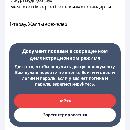
іс жүргізуді қозғау»
мемлекеттiк көрсетілетін қызмет стандарты
1-тарау. Жалпы ережелер
Документ показан в сокращенном
демонстрационном режиме
Для того, чтобы получить доступ к документу,
Вам нужно перейти по кнопке Войти и ввести
логин и пароль. Если у вас нет логина и
пароля, зарегистрируйтесь.
Войти
Зарегистрироваться