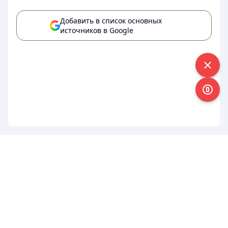
Добавить в список основных
источников в Google