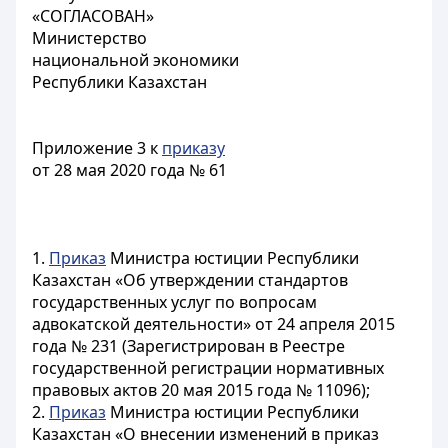
«СОГЛАСОВАН»
Министерство
национальной экономики
Республики Казахстан
Приложение 3 к
приказу
от 28 мая 2020 года № 61
1.
Приказ
Министра юстиции Республики
Казахстан «Об утверждении стандартов
государственных услуг по вопросам
адвокатской деятельности» от 24 апреля 2015
года № 231 (Зарегистрирован в Реестре
государственной регистрации нормативных
правовых актов 20 мая 2015 года № 11096);
2.
Приказ
Министра юстиции Республики
Казахстан «О внесении изменений в приказ