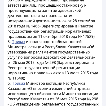
56 «Об утверждении Правил проведения
аттестации лиц, прошедших стажировку и
претендующих на занятие адвокатской
деятельностью и на право занятия
нотариальной деятельностью» от 28 сентября
2018 года № 1466 (Зарегистрирован в Реестре
государственной регистрации нормативных
правовых актов 11 октября 2018 года № 17529);
5.
Приказ
исполняющего обязанностей
Министра юстиции Республики Казахстан «Об
утверждении регламентов государственных
услуг по вопросам адвокатской деятельности»
от 26 мая 2015 года № 298 (Зарегистрирован в
Реестре государственной регистрации
нормативных правовых актов 13 июля 2015 года
№ 11648);
6.
Приказ
Министра юстиции Республики
Казахстан «О внесении изменений в приказ
исполняющего обязанности Министра юстиции
Республики Казахстан от 26 мая 2015 года № 298
«Об утверждении регламентов государственных