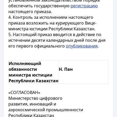
установленном законодательством порядке
обеспечить государственную
регистрацию
настоящего приказа.
4. Контроль за исполнением настоящего
приказа возложить на курирующего Вице-
министра юстиции Республики Казахстан.
5. Настоящий приказ вводится в действие по
истечении десяти календарных дней после дня
его первого официального
опубликования
.
Исполняющий
обязанности
Н. Пан
министра юстиции
Республики Казахстан
«СОГЛАСОВАН»
Министерство цифрового
развития, инноваций и
аэрокосмической промышленности
Республики Казахстан