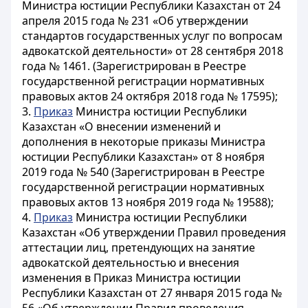
Министра юстиции Республики Казахстан от 24
апреля 2015 года № 231 «Об утверждении
стандартов государственных услуг по вопросам
адвокатской деятельности» от 28 сентября 2018
года № 1461. (Зарегистрирован в Реестре
государственной регистрации нормативных
правовых актов 24 октября 2018 года № 17595);
3.
Приказ
Министра юстиции Республики
Казахстан «О внесении изменений и
дополнения в некоторые приказы Министра
юстиции Республики Казахстан» от 8 ноября
2019 года № 540 (Зарегистрирован в Реестре
государственной регистрации нормативных
правовых актов 13 ноября 2019 года № 19588);
4.
Приказ
Министра юстиции Республики
Казахстан «Об утверждении Правил проведения
аттестации лиц, претендующих на занятие
адвокатской деятельностью и внесения
изменения в Приказ Министра юстиции
Республики Казахстан от 27 января 2015 года №