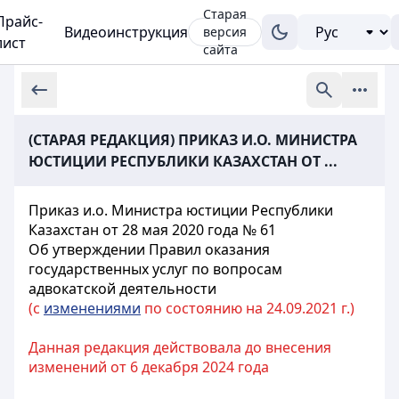
Старая
Прайс-
Видеоинструкция
версия
лист
сайта
(СТАРАЯ РЕДАКЦИЯ) ПРИКАЗ И.О. МИНИСТРА
ЮСТИЦИИ РЕСПУБЛИКИ КАЗАХСТАН ОТ ...
Приказ и.о. Министра юстиции Республики
Казахстан от 28 мая 2020 года № 61
Об утверждении Правил оказания
государственных услуг по вопросам
адвокатской деятельности
(с
изменениями
по состоянию на 24.09.2021 г.)
Данная редакция действовала до внесения
изменений от 6 декабря 2024 года