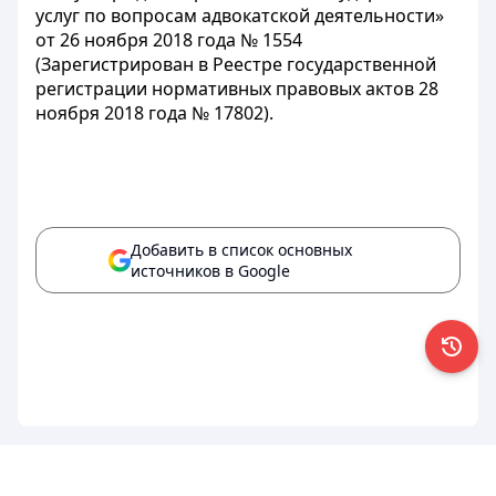
услуг по вопросам адвокатской деятельности»
от 26 ноября 2018 года № 1554
(Зарегистрирован в Реестре государственной
регистрации нормативных правовых актов 28
ноября 2018 года № 17802).
Добавить в список основных
источников в Google